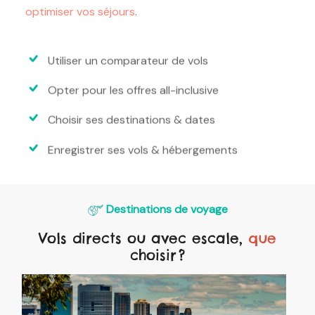
optimiser vos séjours
.
Utiliser un comparateur de vols
Opter pour les offres all-inclusive
Choisir ses destinations & dates
Enregistrer ses vols & hébergements
Destinations de voyage
Vols directs ou avec escale,
que
choisir ?