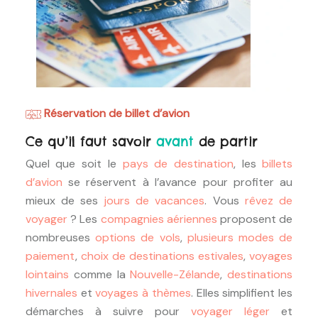
Réservation de billet d’avion
Ce qu’il faut savoir
avant
de partir
Quel que soit le
pays de destination
, les
billets
d’avion
se réservent à l’avance pour profiter au
mieux de ses
jours de vacances
. Vous
rêvez de
voyager
? Les
compagnies aériennes
proposent de
nombreuses
options de vols
,
plusieurs modes de
paiement
,
choix de destinations estivales
,
voyages
lointains
comme la
Nouvelle-Zélande
,
destinations
hivernales
et
voyages à thèmes
. Elles simplifient les
démarches à suivre pour
voyager léger
et