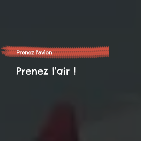
Prenez l’avion
Prenez l’air !