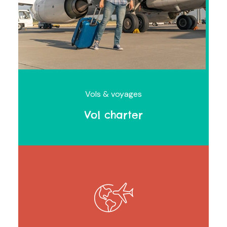
Vols & voyages
Vol charter