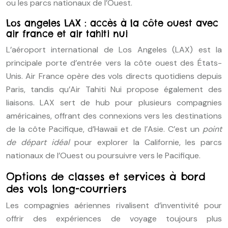
ou les parcs nationaux de l’Ouest.
Los angeles LAX : accès à la côte ouest avec
air france et air tahiti nui
L’aéroport international de Los Angeles (LAX) est la
principale porte d’entrée vers la côte ouest des États-
Unis. Air France opère des vols directs quotidiens depuis
Paris, tandis qu’Air Tahiti Nui propose également des
liaisons. LAX sert de hub pour plusieurs compagnies
américaines, offrant des connexions vers les destinations
de la côte Pacifique, d’Hawaii et de l’Asie. C’est un
point
de départ idéal
pour explorer la Californie, les parcs
nationaux de l’Ouest ou poursuivre vers le Pacifique.
Options de classes et services à bord
des vols long-courriers
Les compagnies aériennes rivalisent d’inventivité pour
offrir des expériences de voyage toujours plus