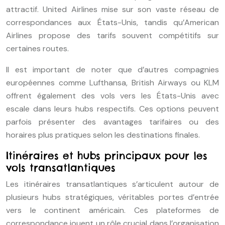
attractif. United Airlines mise sur son vaste réseau de
correspondances aux États-Unis, tandis qu’American
Airlines propose des tarifs souvent compétitifs sur
certaines routes.
Il est important de noter que d’autres compagnies
européennes comme Lufthansa, British Airways ou KLM
offrent également des vols vers les États-Unis avec
escale dans leurs hubs respectifs. Ces options peuvent
parfois présenter des avantages tarifaires ou des
horaires plus pratiques selon les destinations finales.
Itinéraires et hubs principaux pour les
vols transatlantiques
Les itinéraires transatlantiques s’articulent autour de
plusieurs hubs stratégiques, véritables portes d’entrée
vers le continent américain. Ces plateformes de
correspondance jouent un rôle crucial dans l’organisation