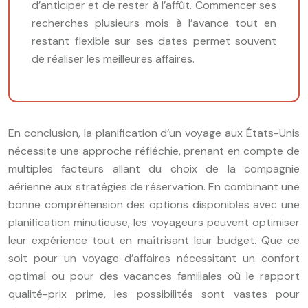
d’anticiper et de rester à l’affût. Commencer ses
recherches plusieurs mois à l’avance tout en
restant flexible sur ses dates permet souvent
de réaliser les meilleures affaires.
En conclusion, la planification d’un voyage aux États-Unis
nécessite une approche réfléchie, prenant en compte de
multiples facteurs allant du choix de la compagnie
aérienne aux stratégies de réservation. En combinant une
bonne compréhension des options disponibles avec une
planification minutieuse, les voyageurs peuvent optimiser
leur expérience tout en maîtrisant leur budget. Que ce
soit pour un voyage d’affaires nécessitant un confort
optimal ou pour des vacances familiales où le rapport
qualité-prix prime, les possibilités sont vastes pour