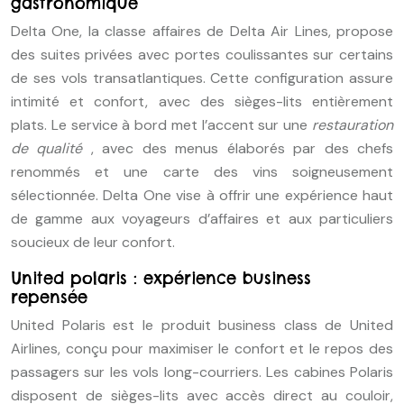
gastronomique
Delta One, la classe affaires de Delta Air Lines, propose
des suites privées avec portes coulissantes sur certains
de ses vols transatlantiques. Cette configuration assure
intimité et confort, avec des sièges-lits entièrement
plats. Le service à bord met l’accent sur une
restauration
de qualité
, avec des menus élaborés par des chefs
renommés et une carte des vins soigneusement
sélectionnée. Delta One vise à offrir une expérience haut
de gamme aux voyageurs d’affaires et aux particuliers
soucieux de leur confort.
United polaris : expérience business
repensée
United Polaris est le produit business class de United
Airlines, conçu pour maximiser le confort et le repos des
passagers sur les vols long-courriers. Les cabines Polaris
disposent de sièges-lits avec accès direct au couloir,