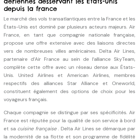
aériennes desservant les États-Unis
depuis la france
Le marché des vols transatlantiques entre la France et les
États-Unis est dominé par plusieurs acteurs majeurs. Air
France, en tant que compagnie nationale française,
propose une offre extensive avec des liaisons directes
vers de nombreuses villes américaines. Delta Air Lines,
partenaire d’Air France au sein de l’alliance SkyTeam,
complète cette offre avec un réseau dense aux États-
Unis. United Airlines et American Airlines, membres
respectifs des alliances Star Alliance et Oneworld,
constituent également des options de choix pour les
voyageurs français.
Chaque compagnie se distingue par ses spécificités. Air
France est réputée pour la qualité de son service à bord
et sa
cuisine française
. Delta Air Lines se démarque par
la modernité de sa flotte et son programme de fidélité