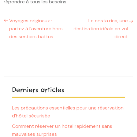
répondre à tous les besoins.
Voyages originaux :
Le costa rica, une
partez à l’aventure hors
destination idéale en vol
des sentiers battus
direct
Derniers articles
Les précautions essentielles pour une réservation
d’hôtel sécurisée
Comment réserver un hôtel rapidement sans
mauvaises surprises