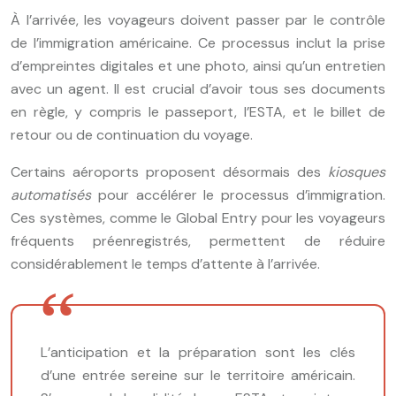
À l’arrivée, les voyageurs doivent passer par le contrôle
de l’immigration américaine. Ce processus inclut la prise
d’empreintes digitales et une photo, ainsi qu’un entretien
avec un agent. Il est crucial d’avoir tous ses documents
en règle, y compris le passeport, l’ESTA, et le billet de
retour ou de continuation du voyage.
Certains aéroports proposent désormais des
kiosques
automatisés
pour accélérer le processus d’immigration.
Ces systèmes, comme le Global Entry pour les voyageurs
fréquents préenregistrés, permettent de réduire
considérablement le temps d’attente à l’arrivée.
L’anticipation et la préparation sont les clés
d’une entrée sereine sur le territoire américain.