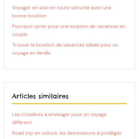
Voyager en solo en toute sécurité avec une
bonne location
Pourquoi opter pour une location de vacances en
couple
Trouver la location de vacances idéale pour un
voyage en famille
Articles similaires
Les croisières à envisager pour un voyage
différent
Road trip en voiture, les destinations à privilégier