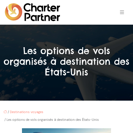
Les options de vols
organisés à destination des
États-Unis
/
Destinations voyages
/ Les options de vols organisés à destination des États-Unis