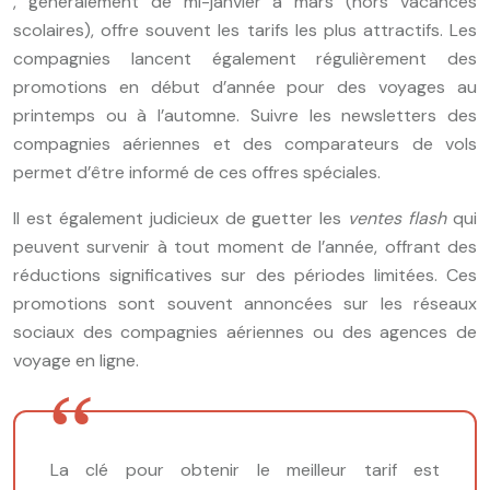
, généralement de mi-janvier à mars (hors vacances
scolaires), offre souvent les tarifs les plus attractifs. Les
compagnies lancent également régulièrement des
promotions en début d’année pour des voyages au
printemps ou à l’automne. Suivre les newsletters des
compagnies aériennes et des comparateurs de vols
permet d’être informé de ces offres spéciales.
Il est également judicieux de guetter les
ventes flash
qui
peuvent survenir à tout moment de l’année, offrant des
réductions significatives sur des périodes limitées. Ces
promotions sont souvent annoncées sur les réseaux
sociaux des compagnies aériennes ou des agences de
voyage en ligne.
La clé pour obtenir le meilleur tarif est