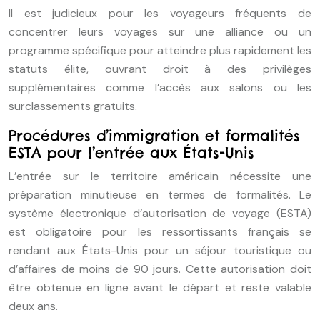
Il est judicieux pour les voyageurs fréquents de
concentrer leurs voyages sur une alliance ou un
programme spécifique pour atteindre plus rapidement les
statuts élite, ouvrant droit à des privilèges
supplémentaires comme l’accès aux salons ou les
surclassements gratuits.
Procédures d’immigration et formalités
ESTA pour l’entrée aux États-Unis
L’entrée sur le territoire américain nécessite une
préparation minutieuse en termes de formalités. Le
système électronique d’autorisation de voyage (ESTA)
est obligatoire pour les ressortissants français se
rendant aux États-Unis pour un séjour touristique ou
d’affaires de moins de 90 jours. Cette autorisation doit
être obtenue en ligne avant le départ et reste valable
deux ans.