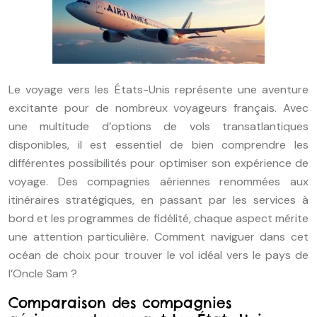
Le voyage vers les États-Unis représente une aventure
excitante pour de nombreux voyageurs français. Avec
une multitude d’options de vols transatlantiques
disponibles, il est essentiel de bien comprendre les
différentes possibilités pour optimiser son expérience de
voyage. Des compagnies aériennes renommées aux
itinéraires stratégiques, en passant par les services à
bord et les programmes de fidélité, chaque aspect mérite
une attention particulière. Comment naviguer dans cet
océan de choix pour trouver le vol idéal vers le pays de
l’Oncle Sam ?
Comparaison des compagnies