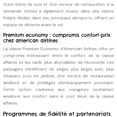
d’une literie de luxe et d’un service de restauration à la
demande. United a également investi dans des salons
Polaris dédiés dans ses principaux aéroports, offrant un
espace de détente avant le vol.
Premium economy : compromis confort-prix
chez american airlines
La classe Premium Economy d’American Airlines offre un
compromis intéressant entre le confort de la classe
affaires et les tarifs plus abordables de l’économie. Les
passagers bénéficient de sièges plus larges avec plus
d’espace pour les jambes, d’un service de restauration
amélioré et de privilèges d’embarquement prioritaire.
Cette option s’adresse aux voyageurs souhaitant
améliorer leur confort sans le coût élevé de la classe
affaires.
Programmes de fidélité et partenariats