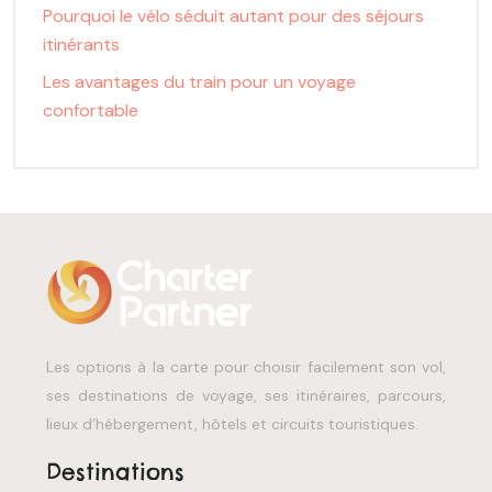
Pourquoi le vélo séduit autant pour des séjours
itinérants
Les avantages du train pour un voyage
confortable
Les options à la carte pour choisir facilement son vol,
ses destinations de voyage, ses itinéraires, parcours,
lieux d’hébergement, hôtels et circuits touristiques.
Destinations