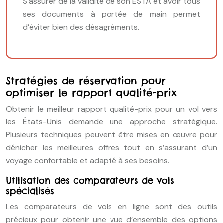
S’assurer de la validité de son ESTA et avoir tous
ses documents à portée de main permet
d’éviter bien des désagréments.
Stratégies de réservation pour
optimiser le rapport qualité-prix
Obtenir le meilleur rapport qualité-prix pour un vol vers
les États-Unis demande une approche stratégique.
Plusieurs techniques peuvent être mises en œuvre pour
dénicher les meilleures offres tout en s’assurant d’un
voyage confortable et adapté à ses besoins.
Utilisation des comparateurs de vols
spécialisés
Les comparateurs de vols en ligne sont des outils
précieux pour obtenir une vue d’ensemble des options