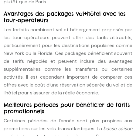
plutôt que de Paris.
Avantages des packages vol+hôtel avec les
tour-opérateurs
Les forfaits combinant vol et hébergement proposés par
les tour-opérateurs peuvent offrir des tarifs attractifs,
particulièrement pour les destinations populaires comme
New York ou la Floride. Ces packages bénéficient souvent
de tarifs négociés et peuvent inclure des avantages
supplémentaires comme les transferts ou certaines
activités. Il est cependant important de comparer ces
offres avec le coût d’une réservation séparée du vol et de
l’hôtel pour s’assurer de la réelle économie.
Meilleures périodes pour bénéficier de tarifs
promotionnels
Certaines périodes de l’année sont plus propices aux
promotions sur les vols transatlantiques. La
basse saison