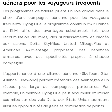
aériens pour les voyageurs fréquents
Les programmes de fidélité jouent un rôle crucial dans le
choix d’une compagnie aérienne pour les voyageurs
fréquents. Flying Blue, le programme commun d’Air France
et KLM, offre des avantages substantiels tels que
l’accumulation de miles, des surclassements et l’accès
aux salons. Delta SkyMiles, United MileagePlus et
American AAdvantage proposent des bénéfices
similaires, avec des spécificités propres à chaque
compagnie.
L’appartenance à une alliance aérienne (SkyTeam, Star
Alliance, Oneworld) permet d’étendre ces avantages à un
réseau plus large de compagnies partenaires. Par
exemple, un membre Flying Blue peut accumuler et utiliser
ses miles sur des vols Delta aux États-Unis, maximisant
ainsi les opportunités de gains et d’utilisation de points.