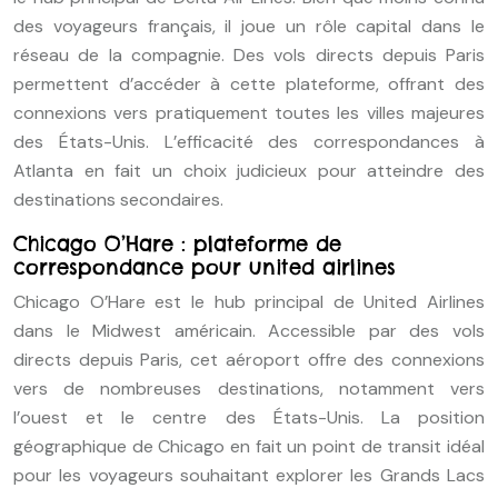
des voyageurs français, il joue un rôle capital dans le
réseau de la compagnie. Des vols directs depuis Paris
permettent d’accéder à cette plateforme, offrant des
connexions vers pratiquement toutes les villes majeures
des États-Unis. L’efficacité des correspondances à
Atlanta en fait un choix judicieux pour atteindre des
destinations secondaires.
Chicago O’Hare : plateforme de
correspondance pour united airlines
Chicago O’Hare est le hub principal de United Airlines
dans le Midwest américain. Accessible par des vols
directs depuis Paris, cet aéroport offre des connexions
vers de nombreuses destinations, notamment vers
l’ouest et le centre des États-Unis. La position
géographique de Chicago en fait un point de transit idéal
pour les voyageurs souhaitant explorer les Grands Lacs