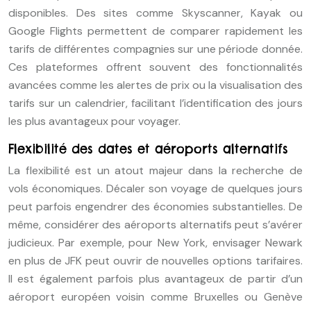
disponibles. Des sites comme Skyscanner, Kayak ou
Google Flights permettent de comparer rapidement les
tarifs de différentes compagnies sur une période donnée.
Ces plateformes offrent souvent des fonctionnalités
avancées comme les alertes de prix ou la visualisation des
tarifs sur un calendrier, facilitant l’identification des jours
les plus avantageux pour voyager.
Flexibilité des dates et aéroports alternatifs
La flexibilité est un atout majeur dans la recherche de
vols économiques. Décaler son voyage de quelques jours
peut parfois engendrer des économies substantielles. De
même, considérer des aéroports alternatifs peut s’avérer
judicieux. Par exemple, pour New York, envisager Newark
en plus de JFK peut ouvrir de nouvelles options tarifaires.
Il est également parfois plus avantageux de partir d’un
aéroport européen voisin comme Bruxelles ou Genève