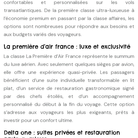
confortables et personnalisées sur les vols
transatlantiques. De la première classe ultra-luxueuse à
l’économie premium en passant par la classe affaires, les
options sont nombreuses pour répondre aux besoins et
aux budgets variés des voyageurs.
La première d’air france : luxe et exclusivité
La classe La Première d’Air France représente le summum
du luxe aérien. Avec seulement quelques sièges par avion,
elle offre une expérience quasi-privée. Les passagers
bénéficient d’une suite individuelle transformable en lit
plat, d’un service de restauration gastronomique signé
par des chefs étoilés, et d’un accompagnement
personnalisé du début à la fin du voyage. Cette option
s’adresse aux voyageurs les plus exigeants, prêts à
investir pour un confort ultime.
Delta one : suites privées et restauration