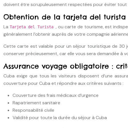
doivent être scrupuleusement respectées pour éviter tout p
Obtention de la tarjeta del turist
La
, ou carte de tourisme, est indisp
Tarjeta del Turista
généralement l’obtenir auprès de votre compagnie aérienn
Cette carte est valable pour un séjour touristique de 30 
conserver précieusement, car elle vous sera demandée à v
Assurance voyage obligatoire : crit
Cuba exige que tous les visiteurs disposent d’une assura
couverture pour Cuba et répondre aux critères suivants :
Couverture des frais médicaux d’urgence
Rapatriement sanitaire
Responsabilité civile
Validité pour toute la durée du séjour à Cuba