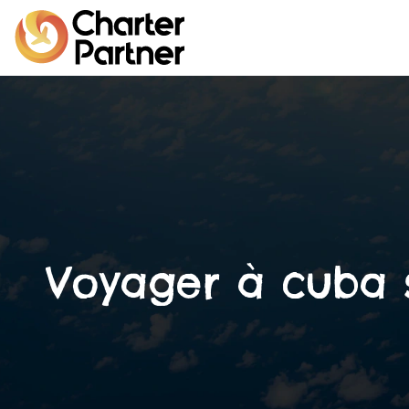
Voyager à cuba s