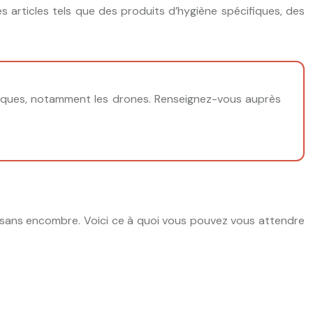
es articles tels que des produits d’hygiène spécifiques, des
roniques, notamment les drones. Renseignez-vous auprès
s sans encombre. Voici ce à quoi vous pouvez vous attendre