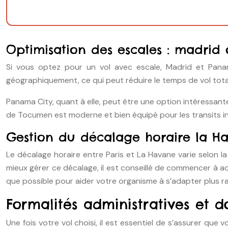
Optimisation des escales : madrid
Si vous optez pour un vol avec escale, Madrid et Panam
géographiquement, ce qui peut réduire le temps de vol total.
Panama City, quant à elle, peut être une option intéressan
de Tocumen est moderne et bien équipé pour les transits i
Gestion du décalage horaire la Ha
Le décalage horaire entre Paris et La Havane varie selon la
mieux gérer ce décalage, il est conseillé de commencer à a
que possible pour aider votre organisme à s’adapter plus 
Formalités administratives et 
Une fois votre vol choisi, il est essentiel de s’assurer qu