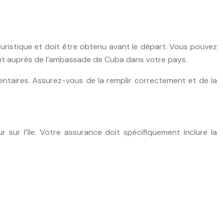
ouristique et doit être obtenu avant le départ. Vous pouvez
nt auprès de l’ambassade de Cuba dans votre pays.
entaires. Assurez-vous de la remplir correctement et de la
sur l’île. Votre assurance doit spécifiquement inclure la