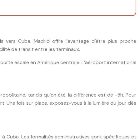
s vers Cuba. Madrid offre l’avantage d’être plus proche
lité de transit entre les terminaux.
ourte escale en Amérique centrale. L’aéroport international
opolitaine, tandis qu’en été, la différence est de -5h. Pour
. Une fois sur place, exposez-vous à la lumière du jour dès
r à Cuba. Les formalités administratives sont spécifiques et