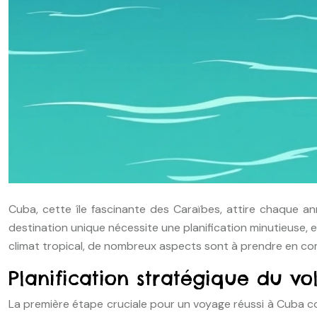
Cuba, cette île fascinante des Caraïbes, attire chaque
destination unique nécessite une planification minutieuse, en 
climat tropical, de nombreux aspects sont à prendre en co
Planification stratégique du vo
La première étape cruciale pour un voyage réussi à Cuba con