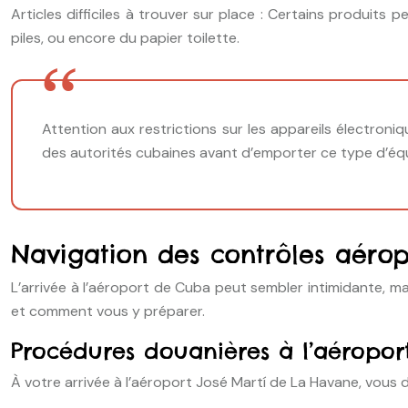
Articles difficiles à trouver sur place : Certains produits
piles, ou encore du papier toilette.
Attention aux restrictions sur les appareils électron
des autorités cubaines avant d’emporter ce type d’éq
Navigation des contrôles aérop
L’arrivée à l’aéroport de Cuba peut sembler intimidante, 
et comment vous y préparer.
Procédures douanières à l’aéroport
À votre arrivée à l’aéroport José Martí de La Havane, vous 