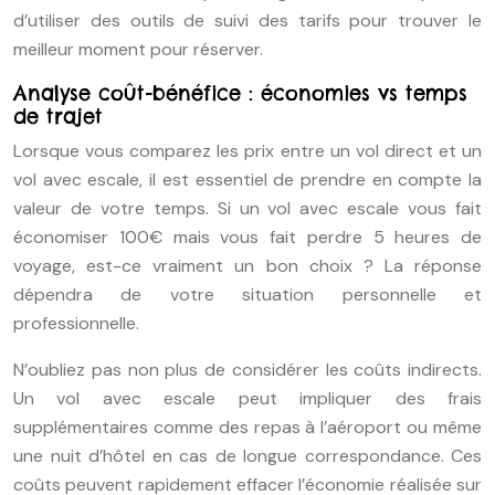
d’utiliser des outils de suivi des tarifs pour trouver le
meilleur moment pour réserver.
Analyse coût-bénéfice : économies vs temps
de trajet
Lorsque vous comparez les prix entre un vol direct et un
vol avec escale, il est essentiel de prendre en compte la
valeur de votre temps. Si un vol avec escale vous fait
économiser 100€ mais vous fait perdre 5 heures de
voyage, est-ce vraiment un bon choix ? La réponse
dépendra de votre situation personnelle et
professionnelle.
N’oubliez pas non plus de considérer les coûts indirects.
Un vol avec escale peut impliquer des frais
supplémentaires comme des repas à l’aéroport ou même
une nuit d’hôtel en cas de longue correspondance. Ces
coûts peuvent rapidement effacer l’économie réalisée sur