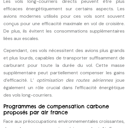
Les vols long-courriers directs peuvent être plus
efficaces énergétiquement sur certains aspects. Les
avions modernes utilisés pour ces vols sont souvent
conçus pour une efficacité maximale en vol de croisière.
De plus, ils évitent les consommations supplémentaires
liées aux escales.
Cependant, ces vols nécessitent des avions plus grands
et plus lourds, capables de transporter suffisamment de
carburant pour toute la durée du vol. Cette masse
supplémentaire peut partiellement compenser les gains
d’efficacité. L’
optimisation des routes aériennes
joue
également un rôle crucial dans l’efficacité énergétique
des vols long-courriers.
Programmes de compensation carbone
proposés par air france
Face aux préoccupations environnementales croissantes,