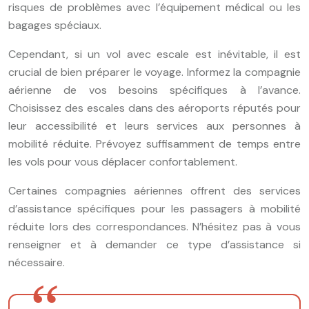
risques de problèmes avec l’équipement médical ou les
bagages spéciaux.
Cependant, si un vol avec escale est inévitable, il est
crucial de bien préparer le voyage. Informez la compagnie
aérienne de vos besoins spécifiques à l’avance.
Choisissez des escales dans des aéroports réputés pour
leur accessibilité et leurs services aux personnes à
mobilité réduite. Prévoyez suffisamment de temps entre
les vols pour vous déplacer confortablement.
Certaines compagnies aériennes offrent des services
d’assistance spécifiques pour les passagers à mobilité
réduite lors des correspondances. N’hésitez pas à vous
renseigner et à demander ce type d’assistance si
nécessaire.