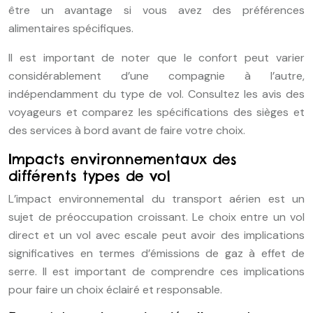
être un avantage si vous avez des préférences
alimentaires spécifiques.
Il est important de noter que le confort peut varier
considérablement d’une compagnie à l’autre,
indépendamment du type de vol. Consultez les avis des
voyageurs et comparez les spécifications des sièges et
des services à bord avant de faire votre choix.
Impacts environnementaux des
différents types de vol
L’impact environnemental du transport aérien est un
sujet de préoccupation croissant. Le choix entre un vol
direct et un vol avec escale peut avoir des implications
significatives en termes d’émissions de gaz à effet de
serre. Il est important de comprendre ces implications
pour faire un choix éclairé et responsable.