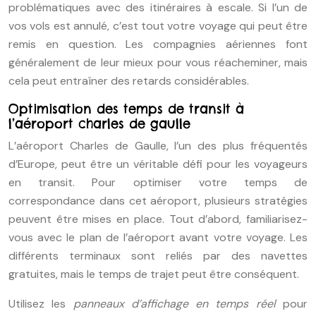
problématiques avec des itinéraires à escale. Si l’un de
vos vols est annulé, c’est tout votre voyage qui peut être
remis en question. Les compagnies aériennes font
généralement de leur mieux pour vous réacheminer, mais
cela peut entraîner des retards considérables.
Optimisation des temps de transit à
l’aéroport charles de gaulle
L’aéroport Charles de Gaulle, l’un des plus fréquentés
d’Europe, peut être un véritable défi pour les voyageurs
en transit. Pour optimiser votre temps de
correspondance dans cet aéroport, plusieurs stratégies
peuvent être mises en place. Tout d’abord, familiarisez-
vous avec le plan de l’aéroport avant votre voyage. Les
différents terminaux sont reliés par des navettes
gratuites, mais le temps de trajet peut être conséquent.
Utilisez les
panneaux d’affichage en temps réel
pour