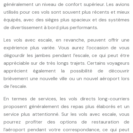
généralement un niveau de confort supérieur. Les avions
utilisés pour ces vols sont souvent plus récents et mieux
équipés, avec des sièges plus spacieux et des systèmes
de divertissement à bord plus performants.
Les vols avec escale, en revanche, peuvent offrir une
expérience plus variée. Vous aurez l’occasion de vous
dégourdir les jambes pendant l’escale, ce qui peut être
appréciable sur de très longs trajets. Certains voyageurs
apprécient également la possibilité de découvrir
brièvement une nouvelle ville ou un nouvel aéroport lors
de l’escale.
En termes de services, les vols directs long-courriers
proposent généralement des repas plus élaborés et un
service plus attentionné. Sur les vols avec escale, vous
pourrez profiter des options de restauration de
l’aéroport pendant votre correspondance, ce qui peut