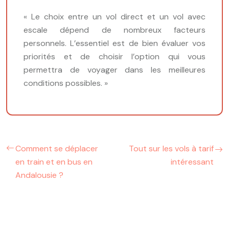
« Le choix entre un vol direct et un vol avec
escale dépend de nombreux facteurs
personnels. L’essentiel est de bien évaluer vos
priorités et de choisir l’option qui vous
permettra de voyager dans les meilleures
conditions possibles. »
Comment se déplacer
Tout sur les vols à tarif
en train et en bus en
intéressant
Andalousie ?