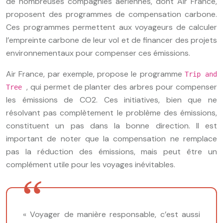
de nombreuses compagnies aériennes, dont Air France,
proposent des programmes de compensation carbone.
Ces programmes permettent aux voyageurs de calculer
l’empreinte carbone de leur vol et de financer des projets
environnementaux pour compenser ces émissions.
Air France, par exemple, propose le programme
Trip and
, qui permet de planter des arbres pour compenser
Tree
les émissions de CO2. Ces initiatives, bien que ne
résolvant pas complètement le problème des émissions,
constituent un pas dans la bonne direction. Il est
important de noter que la compensation ne remplace
pas la réduction des émissions, mais peut être un
complément utile pour les voyages inévitables.
« Voyager de manière responsable, c’est aussi