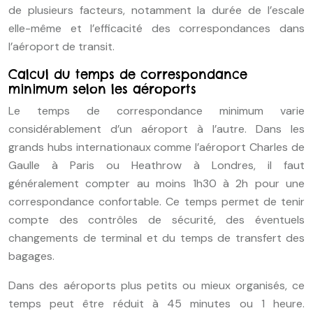
de plusieurs facteurs, notamment la durée de l’escale
elle-même et l’efficacité des correspondances dans
l’aéroport de transit.
Calcul du temps de correspondance
minimum selon les aéroports
Le temps de correspondance minimum varie
considérablement d’un aéroport à l’autre. Dans les
grands hubs internationaux comme l’aéroport Charles de
Gaulle à Paris ou Heathrow à Londres, il faut
généralement compter au moins 1h30 à 2h pour une
correspondance confortable. Ce temps permet de tenir
compte des contrôles de sécurité, des éventuels
changements de terminal et du temps de transfert des
bagages.
Dans des aéroports plus petits ou mieux organisés, ce
temps peut être réduit à 45 minutes ou 1 heure.