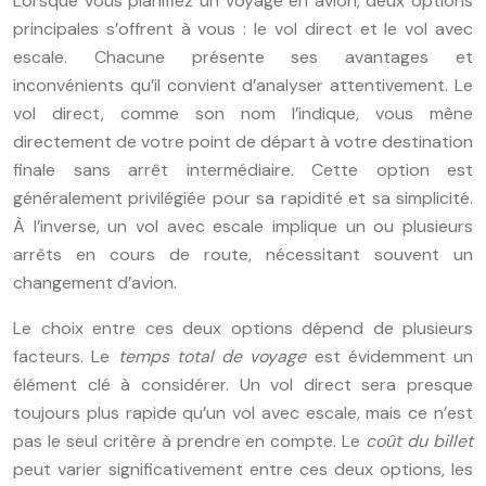
Lorsque vous planifiez un voyage en avion, deux options
principales s’offrent à vous : le vol direct et le vol avec
escale. Chacune présente ses avantages et
inconvénients qu’il convient d’analyser attentivement. Le
vol direct, comme son nom l’indique, vous mène
directement de votre point de départ à votre destination
finale sans arrêt intermédiaire. Cette option est
généralement privilégiée pour sa rapidité et sa simplicité.
À l’inverse, un vol avec escale implique un ou plusieurs
arrêts en cours de route, nécessitant souvent un
changement d’avion.
Le choix entre ces deux options dépend de plusieurs
facteurs. Le
temps total de voyage
est évidemment un
élément clé à considérer. Un vol direct sera presque
toujours plus rapide qu’un vol avec escale, mais ce n’est
pas le seul critère à prendre en compte. Le
coût du billet
peut varier significativement entre ces deux options, les