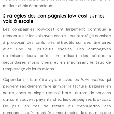
meilleur choix économique.
Stratégies des compagnies low-cost sur les
vols à escale
Les compagnies low-cost ont largement contribué à
démocratiser les vols avec escale. Leur stratégie consiste
à proposer des tarifs très attractifs sur des itinéraires
avec une ou plusieurs escales. Ces compagnies
optimisent leurs coûts en utilisant des aéroports
secondaires moins chers et en maximisant le taux de
remplissage de leurs avions.
Cependant, il faut être vigilant avec les
frais cachés
qui
peuvent rapidement faire grimper la facture. Bagages en
soute, choix du siège, repas à bord : autant de services
qui sont souvent payants chez les compagnies low-cost.
De plus, en cas de retard ou d’annulation, ces
compagnies offrent généralement moins de garanties que