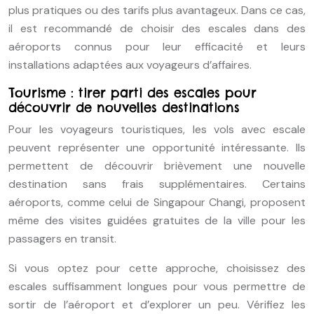
plus pratiques ou des tarifs plus avantageux. Dans ce cas,
il est recommandé de choisir des escales dans des
aéroports connus pour leur efficacité et leurs
installations adaptées aux voyageurs d’affaires.
Tourisme : tirer parti des escales pour
découvrir de nouvelles destinations
Pour les voyageurs touristiques, les vols avec escale
peuvent représenter une opportunité intéressante. Ils
permettent de découvrir brièvement une nouvelle
destination sans frais supplémentaires. Certains
aéroports, comme celui de Singapour Changi, proposent
même des visites guidées gratuites de la ville pour les
passagers en transit.
Si vous optez pour cette approche, choisissez des
escales suffisamment longues pour vous permettre de
sortir de l’aéroport et d’explorer un peu. Vérifiez les