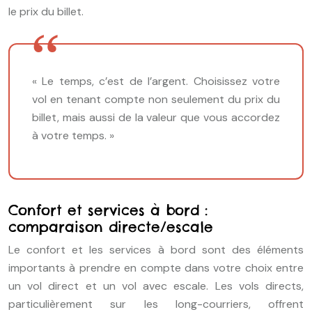
le prix du billet.
« Le temps, c’est de l’argent. Choisissez votre
vol en tenant compte non seulement du prix du
billet, mais aussi de la valeur que vous accordez
à votre temps. »
Confort et services à bord :
comparaison directe/escale
Le confort et les services à bord sont des éléments
importants à prendre en compte dans votre choix entre
un vol direct et un vol avec escale. Les vols directs,
particulièrement sur les long-courriers, offrent