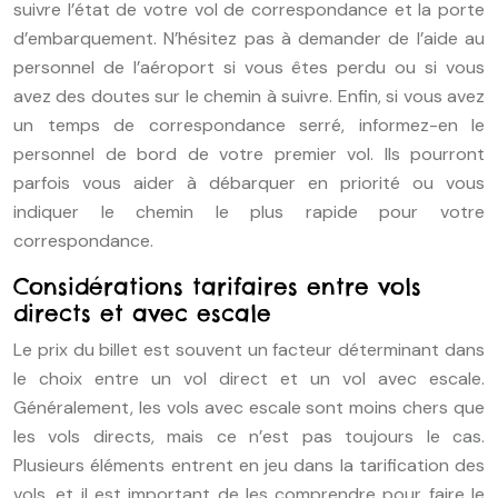
suivre l’état de votre vol de correspondance et la porte
d’embarquement. N’hésitez pas à demander de l’aide au
personnel de l’aéroport si vous êtes perdu ou si vous
avez des doutes sur le chemin à suivre. Enfin, si vous avez
un temps de correspondance serré, informez-en le
personnel de bord de votre premier vol. Ils pourront
parfois vous aider à débarquer en priorité ou vous
indiquer le chemin le plus rapide pour votre
correspondance.
Considérations tarifaires entre vols
directs et avec escale
Le prix du billet est souvent un facteur déterminant dans
le choix entre un vol direct et un vol avec escale.
Généralement, les vols avec escale sont moins chers que
les vols directs, mais ce n’est pas toujours le cas.
Plusieurs éléments entrent en jeu dans la tarification des
vols, et il est important de les comprendre pour faire le