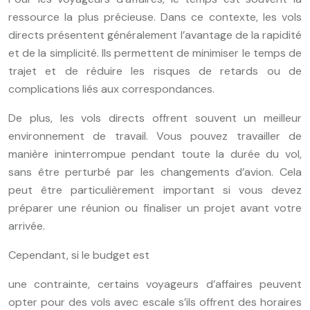
ressource la plus précieuse. Dans ce contexte, les vols
directs présentent généralement l’avantage de la rapidité
et de la simplicité. Ils permettent de minimiser le temps de
trajet et de réduire les risques de retards ou de
complications liés aux correspondances.
De plus, les vols directs offrent souvent un meilleur
environnement de travail. Vous pouvez travailler de
manière ininterrompue pendant toute la durée du vol,
sans être perturbé par les changements d’avion. Cela
peut être particulièrement important si vous devez
préparer une réunion ou finaliser un projet avant votre
arrivée.
Cependant, si le budget est
une contrainte, certains voyageurs d’affaires peuvent
opter pour des vols avec escale s’ils offrent des horaires