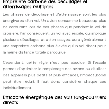
Empreinte carbone des décollages et
atterrissages multiples
Les phases de décollage et d’atterrissage sont les plus
énergivores d’un vol. Un avion consomme beaucoup plus
de carburant lors de ces phases que pendant le vol de
croisière. Par conséquent, un vol avec escale, qui implique
plusieurs décollages et atterrissages, aura généralement
une empreinte carbone plus élevée qu’un vol direct pour
la même distance totale parcourue.
Cependant, cette règle n’est pas absolue. Si l’escale
permet d’optimiser le remplissage des avions ou d’utiliser
des appareils plus petits et plus efficaces, l’impact global
peut être réduit. Il faut donc considérer chaque cas
individuellement.
Efficacité énergétique des vols long-courriers
directs