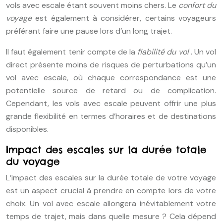
vols avec escale étant souvent moins chers. Le
confort du
voyage
est également à considérer, certains voyageurs
préférant faire une pause lors d’un long trajet.
Il faut également tenir compte de la
fiabilité du vol
. Un vol
direct présente moins de risques de perturbations qu’un
vol avec escale, où chaque correspondance est une
potentielle source de retard ou de complication.
Cependant, les vols avec escale peuvent offrir une plus
grande flexibilité en termes d’horaires et de destinations
disponibles.
Impact des escales sur la durée totale
du voyage
L’impact des escales sur la durée totale de votre voyage
est un aspect crucial à prendre en compte lors de votre
choix. Un vol avec escale allongera inévitablement votre
temps de trajet, mais dans quelle mesure ? Cela dépend