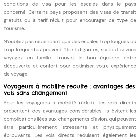
conditions de visa pour les escales dans le pays
concerné. Certains pays proposent des visas de transit
gratuits ou à tarif réduit pour encourager ce type de
tourisme.
N’oubliez pas cependant que des escales trop longues ou
trop fréquentes peuvent être fatigantes, surtout si vous
voyagez en famille. Trouvez le bon équilibre entre
découverte et confort pour optimiser votre expérience
de voyage.
Voyageurs à mobilité réduite : avantages des
vols sans changement
Pour les voyageurs à mobilité réduite, les vols directs
présentent des avantages considérables. Ils évitent les
complications liées aux changements d’avion, qui peuvent
être particulièrement stressants et physiquement
éprouvants. Les vols directs réduisent également les