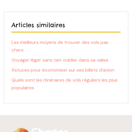
Articles similaires
Les meilleurs moyens de trouver des vols pas
chers
Voyager léger sans rien oublier dans sa valise
Astuces pour économiser sur ses billets d’avion
Quels sont les itinéraires de vols réguliers les plus
populaires