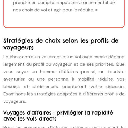
prendre en compte l’impact environnemental de
nos choix de vol et agir pour le réduire. »
Stratégies de choix selon les profils de
voyageurs
Le choix entre un vol direct et un vol avec escale dépend
largement du profil du voyageur et de ses priorités. Que
vous soyez un homme d’affaires pressé, un touriste
aventurier ou une personne à mobilité réduite, vos
besoins et préférences orienteront votre décision.
Examinons les stratégies adaptées à différents profils de
voyageurs.
Voyages d’affaires : privilégier la rapidité
avec les vols directs
Pour les voyageurs d’affaires, le temps est souvent la