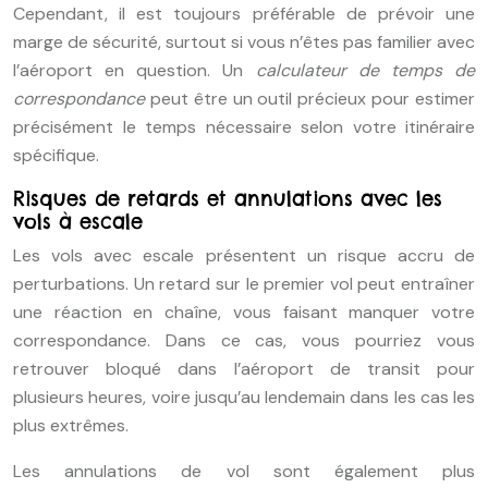
Cependant, il est toujours préférable de prévoir une
marge de sécurité, surtout si vous n’êtes pas familier avec
l’aéroport en question. Un
calculateur de temps de
correspondance
peut être un outil précieux pour estimer
précisément le temps nécessaire selon votre itinéraire
spécifique.
Risques de retards et annulations avec les
vols à escale
Les vols avec escale présentent un risque accru de
perturbations. Un retard sur le premier vol peut entraîner
une réaction en chaîne, vous faisant manquer votre
correspondance. Dans ce cas, vous pourriez vous
retrouver bloqué dans l’aéroport de transit pour
plusieurs heures, voire jusqu’au lendemain dans les cas les
plus extrêmes.
Les annulations de vol sont également plus