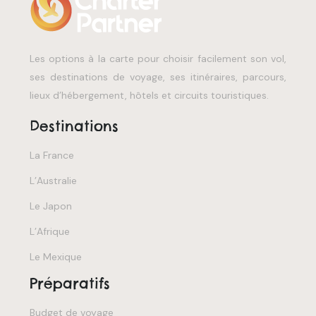
Les options à la carte pour choisir facilement son vol,
ses destinations de voyage, ses itinéraires, parcours,
lieux d’hébergement, hôtels et circuits touristiques.
Destinations
La France
L’Australie
Le Japon
L’Afrique
Le Mexique
Préparatifs
Budget de voyage