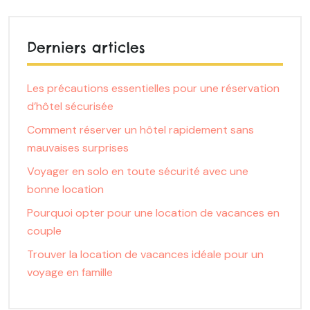
Derniers articles
Les précautions essentielles pour une réservation
d’hôtel sécurisée
Comment réserver un hôtel rapidement sans
mauvaises surprises
Voyager en solo en toute sécurité avec une
bonne location
Pourquoi opter pour une location de vacances en
couple
Trouver la location de vacances idéale pour un
voyage en famille