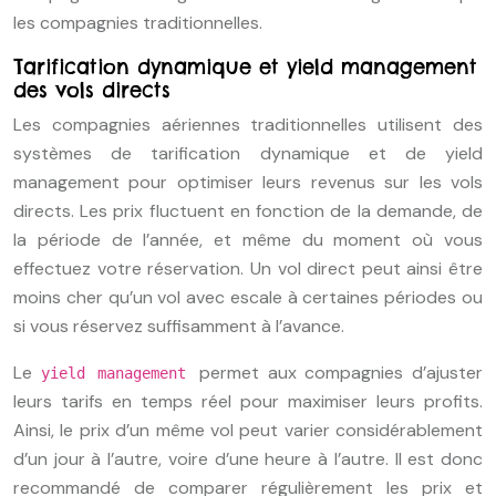
les compagnies traditionnelles.
Tarification dynamique et yield management
des vols directs
Les compagnies aériennes traditionnelles utilisent des
systèmes de tarification dynamique et de yield
management pour optimiser leurs revenus sur les vols
directs. Les prix fluctuent en fonction de la demande, de
la période de l’année, et même du moment où vous
effectuez votre réservation. Un vol direct peut ainsi être
moins cher qu’un vol avec escale à certaines périodes ou
si vous réservez suffisamment à l’avance.
Le
permet aux compagnies d’ajuster
yield management
leurs tarifs en temps réel pour maximiser leurs profits.
Ainsi, le prix d’un même vol peut varier considérablement
d’un jour à l’autre, voire d’une heure à l’autre. Il est donc
recommandé de comparer régulièrement les prix et