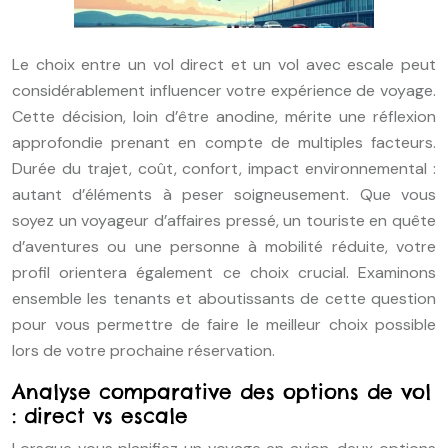
Le choix entre un vol direct et un vol avec escale peut
considérablement influencer votre expérience de voyage.
Cette décision, loin d’être anodine, mérite une réflexion
approfondie prenant en compte de multiples facteurs.
Durée du trajet, coût, confort, impact environnemental :
autant d’éléments à peser soigneusement. Que vous
soyez un voyageur d’affaires pressé, un touriste en quête
d’aventures ou une personne à mobilité réduite, votre
profil orientera également ce choix crucial. Examinons
ensemble les tenants et aboutissants de cette question
pour vous permettre de faire le meilleur choix possible
lors de votre prochaine réservation.
Analyse comparative des options de vol
: direct vs escale