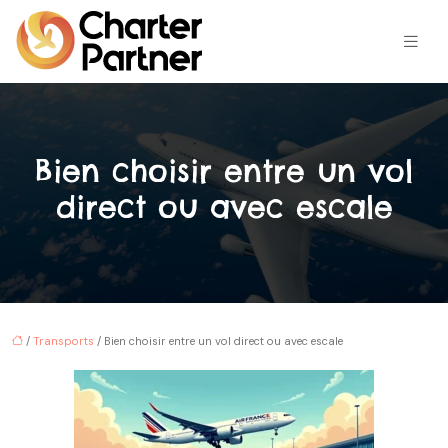
Bien choisir entre un vol
direct ou avec escale
/
Transports
/ Bien choisir entre un vol direct ou avec escale