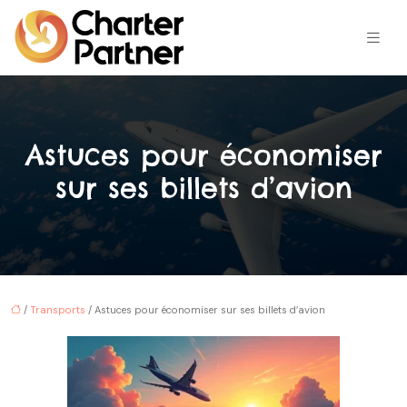
Astuces pour économiser
sur ses billets d’avion
/
Transports
/ Astuces pour économiser sur ses billets d’avion