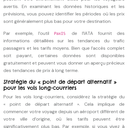
avertis. En examinant les données historiques et les
prévisions, vous pouvez identifier les périodes où les prix
sont généralement plus bas pour votre destination.
Par exemple, l’outil
de l’IATA fournit des
PaxIS
informations détaillées sur les tendances du trafic
passagers et les tarifs moyens. Bien que l’accès complet
soit payant, certaines données sont disponibles
gratuitement et peuvent vous donner un aperçu précieux
des tendances de prix à long terme.
Stratégie du « point de départ alternatif »
pour les vols long-courriers
Pour les vols long-courriers, considérez la stratégie du
« point de départ alternatif ». Cela implique de
commencer votre voyage depuis un aéroport différent de
votre ville d’origine, où les tarifs peuvent être
significativement plus bas. Par exemple, si vous vivez à