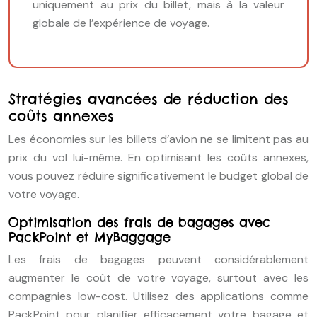
uniquement au prix du billet, mais à la valeur
globale de l’expérience de voyage.
Stratégies avancées de réduction des
coûts annexes
Les économies sur les billets d’avion ne se limitent pas au
prix du vol lui-même. En optimisant les coûts annexes,
vous pouvez réduire significativement le budget global de
votre voyage.
Optimisation des frais de bagages avec
PackPoint et MyBaggage
Les frais de bagages peuvent considérablement
augmenter le coût de votre voyage, surtout avec les
compagnies low-cost. Utilisez des applications comme
PackPoint pour planifier efficacement votre bagage et