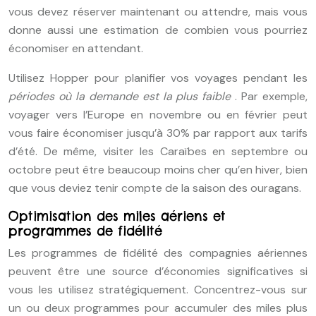
vous devez réserver maintenant ou attendre, mais vous
donne aussi une estimation de combien vous pourriez
économiser en attendant.
Utilisez Hopper pour planifier vos voyages pendant les
périodes où la demande est la plus faible
. Par exemple,
voyager vers l’Europe en novembre ou en février peut
vous faire économiser jusqu’à 30% par rapport aux tarifs
d’été. De même, visiter les Caraïbes en septembre ou
octobre peut être beaucoup moins cher qu’en hiver, bien
que vous deviez tenir compte de la saison des ouragans.
Optimisation des miles aériens et
programmes de fidélité
Les programmes de fidélité des compagnies aériennes
peuvent être une source d’économies significatives si
vous les utilisez stratégiquement. Concentrez-vous sur
un ou deux programmes pour accumuler des miles plus