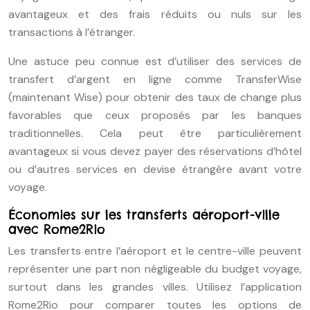
avantageux et des frais réduits ou nuls sur les
transactions à l’étranger.
Une astuce peu connue est d’utiliser des services de
transfert d’argent en ligne comme TransferWise
(maintenant Wise) pour obtenir des taux de change plus
favorables que ceux proposés par les banques
traditionnelles. Cela peut être particulièrement
avantageux si vous devez payer des réservations d’hôtel
ou d’autres services en devise étrangère avant votre
voyage.
Économies sur les transferts aéroport-ville
avec Rome2Rio
Les transferts entre l’aéroport et le centre-ville peuvent
représenter une part non négligeable du budget voyage,
surtout dans les grandes villes. Utilisez l’application
Rome2Rio pour comparer toutes les options de