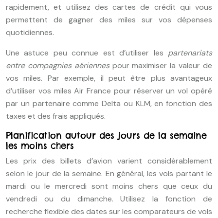
rapidement, et utilisez des cartes de crédit qui vous
permettent de gagner des miles sur vos dépenses
quotidiennes.
Une astuce peu connue est d’utiliser les
partenariats
entre compagnies aériennes
pour maximiser la valeur de
vos miles. Par exemple, il peut être plus avantageux
d’utiliser vos miles Air France pour réserver un vol opéré
par un partenaire comme Delta ou KLM, en fonction des
taxes et des frais appliqués.
Planification autour des jours de la semaine
les moins chers
Les prix des billets d’avion varient considérablement
selon le jour de la semaine. En général, les vols partant le
mardi ou le mercredi sont moins chers que ceux du
vendredi ou du dimanche. Utilisez la fonction de
recherche flexible des dates sur les comparateurs de vols