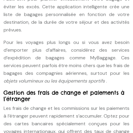
éviter les excès. Cette application intelligente crée une
liste de bagages personnalisée en fonction de votre
destination, de la durée de votre séjour et des activités
prévues.
Pour les voyages plus longs ou si vous avez besoin
d’emporter plus d’affaires, considérez des services
d’expédition de bagages comme MyBaggage. Ces
services peuvent parfois être moins chers que les frais de
bagages des compagnies aériennes, surtout pour les
objets volumineux ou les équipements sportifs
.
Gestion des frais de change et paiements à
l’étranger
Les frais de change et les commissions sur les paiements
à l’étranger peuvent rapidement s’accumuler. Optez pour
des cartes bancaires spécialement conçues pour les
voyages internationaux, qui offrent des taux de change