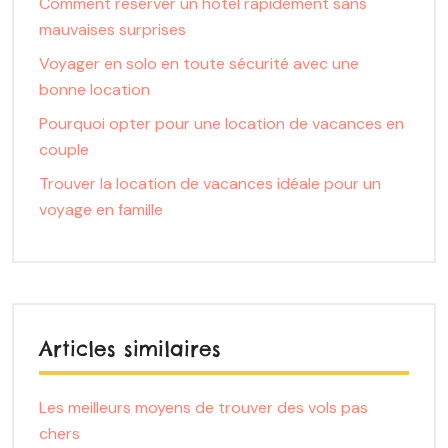
Comment réserver un hôtel rapidement sans
mauvaises surprises
Voyager en solo en toute sécurité avec une
bonne location
Pourquoi opter pour une location de vacances en
couple
Trouver la location de vacances idéale pour un
voyage en famille
Articles similaires
Les meilleurs moyens de trouver des vols pas
chers