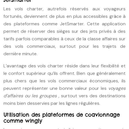
Les vols charter, autrefois réservés aux voyageurs
fortunés, deviennent de plus en plus accessibles grâce à
des plateformes comme JetSmarter. Cette application
permet de réserver des sièges sur des jets privés à des
tarifs parfois comparables à ceux de la classe affaires sur
des vols commerciaux, surtout pour les trajets de
dernière minute.
L’avantage des vols charter réside dans leur flexibilité et
le confort supérieur qu’ils offrent. Bien que généralement
plus chers que les vols commerciaux économiques, ils
peuvent représenter une bonne valeur pour les
voyages
d’affaires ou les groupes
, surtout vers des destinations
moins bien desservies par les lignes régulières.
Utilisation des plateformes de coavionnage
comme wingly