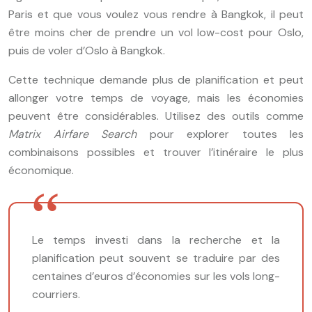
Paris et que vous voulez vous rendre à Bangkok, il peut
être moins cher de prendre un vol low-cost pour Oslo,
puis de voler d’Oslo à Bangkok.
Cette technique demande plus de planification et peut
allonger votre temps de voyage, mais les économies
peuvent être considérables. Utilisez des outils comme
Matrix Airfare Search
pour explorer toutes les
combinaisons possibles et trouver l’itinéraire le plus
économique.
Le temps investi dans la recherche et la
planification peut souvent se traduire par des
centaines d’euros d’économies sur les vols long-
courriers.