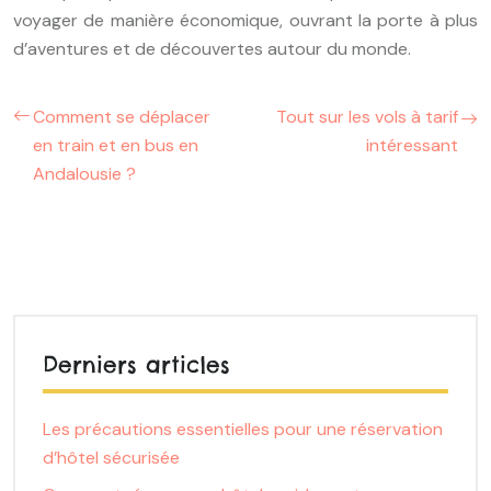
voyager de manière économique, ouvrant la porte à plus
d’aventures et de découvertes autour du monde.
Comment se déplacer
Tout sur les vols à tarif
en train et en bus en
intéressant
Andalousie ?
Derniers articles
Les précautions essentielles pour une réservation
d’hôtel sécurisée