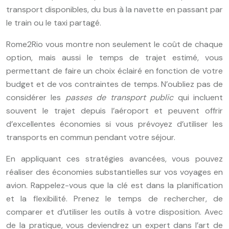
transport disponibles, du bus à la navette en passant par
le train ou le taxi partagé.
Rome2Rio vous montre non seulement le coût de chaque
option, mais aussi le temps de trajet estimé, vous
permettant de faire un choix éclairé en fonction de votre
budget et de vos contraintes de temps. N’oubliez pas de
considérer les
passes de transport public
qui incluent
souvent le trajet depuis l’aéroport et peuvent offrir
d’excellentes économies si vous prévoyez d’utiliser les
transports en commun pendant votre séjour.
En appliquant ces stratégies avancées, vous pouvez
réaliser des économies substantielles sur vos voyages en
avion. Rappelez-vous que la clé est dans la planification
et la flexibilité. Prenez le temps de rechercher, de
comparer et d’utiliser les outils à votre disposition. Avec
de la pratique, vous deviendrez un expert dans l’art de