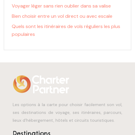
Voyager léger sans rien oublier dans sa valise
Bien choisir entre un vol direct ou avec escale
Quels sont les itinéraires de vols réguliers les plus
populaires
Les options à la carte pour choisir facilement son vol,
ses destinations de voyage, ses itinéraires, parcours,
lieux d’hébergement, hôtels et circuits touristiques.
Destinations