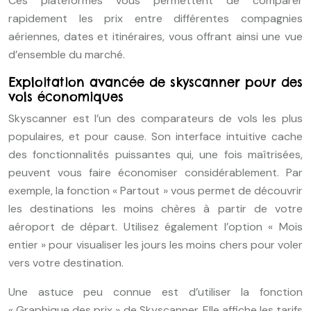
Ces plateformes vous permettent de comparer
rapidement les prix entre différentes compagnies
aériennes, dates et itinéraires, vous offrant ainsi une vue
d’ensemble du marché.
Exploitation avancée de skyscanner pour des
vols économiques
Skyscanner est l’un des comparateurs de vols les plus
populaires, et pour cause. Son interface intuitive cache
des fonctionnalités puissantes qui, une fois maîtrisées,
peuvent vous faire économiser considérablement. Par
exemple, la fonction « Partout » vous permet de découvrir
les destinations les moins chères à partir de votre
aéroport de départ. Utilisez également l’option « Mois
entier » pour visualiser les jours les moins chers pour voler
vers votre destination.
Une astuce peu connue est d’utiliser la fonction
« Graphique des prix » de Skyscanner. Elle affiche les tarifs