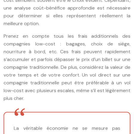
cost semblent souvent être le choix évident. Cependant,
une analyse coût-bénéfice approfondie est nécessaire
pour déterminer si elles représentent réellement la
meilleure option.
Prenez en compte tous les frais additionnels des
compagnies low-cost : bagages, choix de siège,
nourriture à bord, etc. Ces frais peuvent rapidement
s’accumuler et parfois dépasser le prix d’un billet sur une
compagnie traditionnelle. De plus, considérez la valeur de
votre temps et de votre confort. Un vol direct sur une
compagnie traditionnelle peut être préférable à un vol
low-cost avec plusieurs escales, même s’il est légèrement
plus cher.
La véritable économie ne se mesure pas