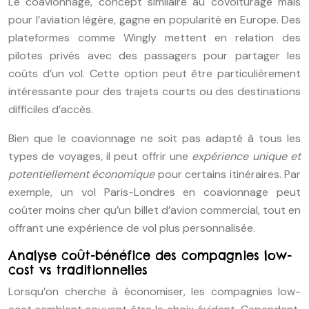
Le coavionnage, concept similaire au covoiturage mais
pour l’aviation légère, gagne en popularité en Europe. Des
plateformes comme Wingly mettent en relation des
pilotes privés avec des passagers pour partager les
coûts d’un vol. Cette option peut être particulièrement
intéressante pour des trajets courts ou des destinations
difficiles d’accès.
Bien que le coavionnage ne soit pas adapté à tous les
types de voyages, il peut offrir une
expérience unique et
potentiellement économique
pour certains itinéraires. Par
exemple, un vol Paris-Londres en coavionnage peut
coûter moins cher qu’un billet d’avion commercial, tout en
offrant une expérience de vol plus personnalisée.
Analyse coût-bénéfice des compagnies low-
cost vs traditionnelles
Lorsqu’on cherche à économiser, les compagnies low-