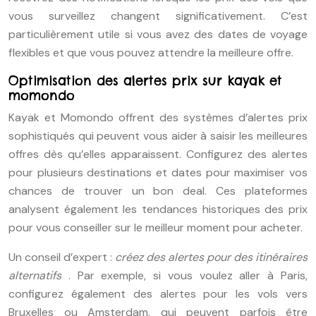
vous surveillez changent significativement. C’est
particulièrement utile si vous avez des dates de voyage
flexibles et que vous pouvez attendre la meilleure offre.
Optimisation des alertes prix sur kayak et
momondo
Kayak et Momondo offrent des systèmes d’alertes prix
sophistiqués qui peuvent vous aider à saisir les meilleures
offres dès qu’elles apparaissent. Configurez des alertes
pour plusieurs destinations et dates pour maximiser vos
chances de trouver un bon deal. Ces plateformes
analysent également les tendances historiques des prix
pour vous conseiller sur le meilleur moment pour acheter.
Un conseil d’expert :
créez des alertes pour des itinéraires
alternatifs
. Par exemple, si vous voulez aller à Paris,
configurez également des alertes pour les vols vers
Bruxelles ou Amsterdam, qui peuvent parfois être