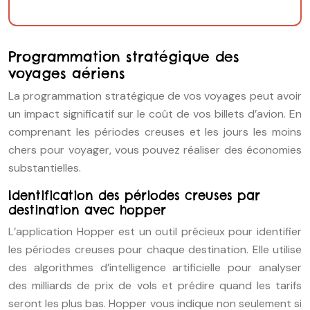
Programmation stratégique des
voyages aériens
La programmation stratégique de vos voyages peut avoir
un impact significatif sur le coût de vos billets d’avion. En
comprenant les périodes creuses et les jours les moins
chers pour voyager, vous pouvez réaliser des économies
substantielles.
Identification des périodes creuses par
destination avec hopper
L’application Hopper est un outil précieux pour identifier
les périodes creuses pour chaque destination. Elle utilise
des algorithmes d’intelligence artificielle pour analyser
des milliards de prix de vols et prédire quand les tarifs
seront les plus bas. Hopper vous indique non seulement si