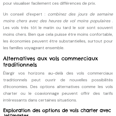
pour visualiser facilement ces différences de prix.
Un conseil d’expert :
combinez des jours de semaine
moins chers avec des heures de vol moins populaires
.
Les vols très tôt le matin ou tard le soir sont souvent
moins chers. Bien que cela puisse être moins confortable,
les économies peuvent être substantielles, surtout pour
les familles voyageant ensemble.
Alternatives aux vols commerciaux
traditionnels
Élargir vos horizons au-delà des vols commerciaux
traditionnels peut ouvrir de nouvelles possibilités
d’économies. Des options alternatives comme les vols
charter ou le coavionnage peuvent offrir des tarifs
intéressants dans certaines situations.
Exploration des options de vols charter avec
JetSmarter