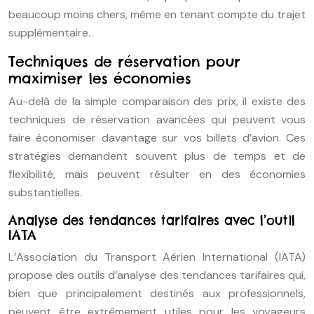
beaucoup moins chers, même en tenant compte du trajet
supplémentaire.
Techniques de réservation pour
maximiser les économies
Au-delà de la simple comparaison des prix, il existe des
techniques de réservation avancées qui peuvent vous
faire économiser davantage sur vos billets d’avion. Ces
stratégies demandent souvent plus de temps et de
flexibilité, mais peuvent résulter en des économies
substantielles.
Analyse des tendances tarifaires avec l’outil
IATA
L’Association du Transport Aérien International (IATA)
propose des outils d’analyse des tendances tarifaires qui,
bien que principalement destinés aux professionnels,
peuvent être extrêmement utiles pour les voyageurs