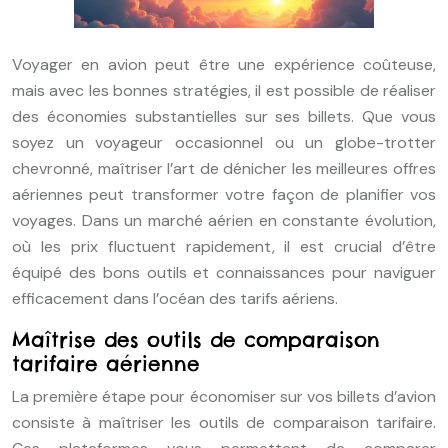
Voyager en avion peut être une expérience coûteuse,
mais avec les bonnes stratégies, il est possible de réaliser
des économies substantielles sur ses billets. Que vous
soyez un voyageur occasionnel ou un globe-trotter
chevronné, maîtriser l’art de dénicher les meilleures offres
aériennes peut transformer votre façon de planifier vos
voyages. Dans un marché aérien en constante évolution,
où les prix fluctuent rapidement, il est crucial d’être
équipé des bons outils et connaissances pour naviguer
efficacement dans l’océan des tarifs aériens.
Maîtrise des outils de comparaison
tarifaire aérienne
La première étape pour économiser sur vos billets d’avion
consiste à maîtriser les outils de comparaison tarifaire.