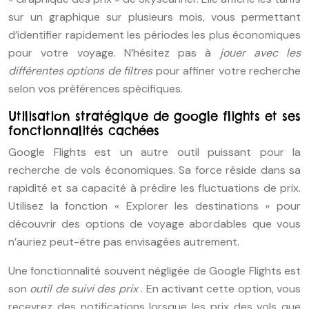
sur un graphique sur plusieurs mois, vous permettant
d’identifier rapidement les périodes les plus économiques
pour votre voyage. N’hésitez pas à
jouer avec les
différentes options de filtres
pour affiner votre recherche
selon vos préférences spécifiques.
Utilisation stratégique de google flights et ses
fonctionnalités cachées
Google Flights est un autre outil puissant pour la
recherche de vols économiques. Sa force réside dans sa
rapidité et sa capacité à prédire les fluctuations de prix.
Utilisez la fonction « Explorer les destinations » pour
découvrir des options de voyage abordables que vous
n’auriez peut-être pas envisagées autrement.
Une fonctionnalité souvent négligée de Google Flights est
son
outil de suivi des prix
. En activant cette option, vous
recevrez des notifications lorsque les prix des vols que