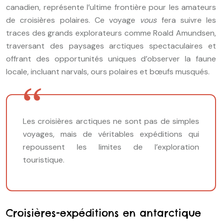
canadien, représente l’ultime frontière pour les amateurs
de croisières polaires. Ce voyage
vous
fera suivre les
traces des grands explorateurs comme Roald Amundsen,
traversant des paysages arctiques spectaculaires et
offrant des opportunités uniques d’observer la faune
locale, incluant narvals, ours polaires et bœufs musqués.
Les croisières arctiques ne sont pas de simples
voyages, mais de véritables expéditions qui
repoussent les limites de l’exploration
touristique.
Croisières-expéditions en antarctique