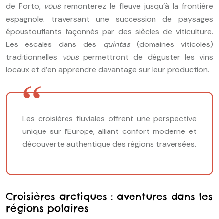
de Porto,
vous
remonterez le fleuve jusqu’à la frontière
espagnole, traversant une succession de paysages
époustouflants façonnés par des siècles de viticulture.
Les escales dans des
quintas
(domaines viticoles)
traditionnelles
vous
permettront de déguster les vins
locaux et d’en apprendre davantage sur leur production.
Les croisières fluviales offrent une perspective
unique sur l’Europe, alliant confort moderne et
découverte authentique des régions traversées.
Croisières arctiques : aventures dans les
régions polaires