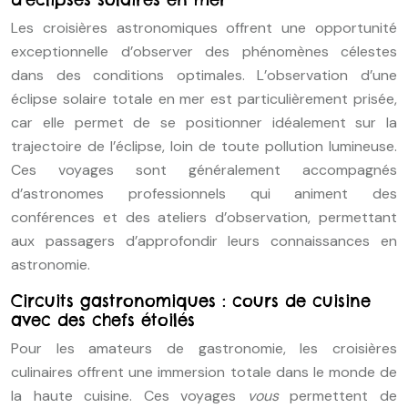
Les croisières astronomiques offrent une opportunité
exceptionnelle d’observer des phénomènes célestes
dans des conditions optimales. L’observation d’une
éclipse solaire totale en mer est particulièrement prisée,
car elle permet de se positionner idéalement sur la
trajectoire de l’éclipse, loin de toute pollution lumineuse.
Ces voyages sont généralement accompagnés
d’astronomes professionnels qui animent des
conférences et des ateliers d’observation, permettant
aux passagers d’approfondir leurs connaissances en
astronomie.
Circuits gastronomiques : cours de cuisine
avec des chefs étoilés
Pour les amateurs de gastronomie, les croisières
culinaires offrent une immersion totale dans le monde de
la haute cuisine. Ces voyages
vous
permettent de