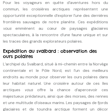
Pour les voyageurs en quête d’aventures hors du
commun, les croisières arctiques représentent une
opportunité exceptionnelle d’explorer l’une des dernières
frontières sauvages de notre planète. Ces expéditions
vous
emmènent au cœur de paysages glaciaires
spectaculaires, à la rencontre d’une faune unique et sur
les traces des grands explorateurs polaires.
Expédition au svalbard : observation des
ours polaires
L’archipel du Svalbard, situé à mi-chemin entre la Norvège
continentale et le Pôle Nord, est l’un des meilleurs
endroits au monde pour observer les ours polaires dans
leur habitat naturel. Une croisière autour de ces îles
arctiques
vous
offre la chance d’apercevoir ces
majestueux prédateurs, ainsi que des morses, des rennes
et une multitude d’oiseaux marins. Les paysages de fjords
glaciaires et de toundra arctique forment un décor