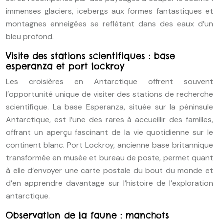
immenses glaciers, icebergs aux formes fantastiques et
montagnes enneigées se reflétant dans des eaux d’un
bleu profond.
Visite des stations scientifiques : base
esperanza et port lockroy
Les croisières en Antarctique offrent souvent
l’opportunité unique de visiter des stations de recherche
scientifique. La base Esperanza, située sur la péninsule
Antarctique, est l’une des rares à accueillir des familles,
offrant un aperçu fascinant de la vie quotidienne sur le
continent blanc. Port Lockroy, ancienne base britannique
transformée en musée et bureau de poste, permet quant
à elle d’envoyer une carte postale du bout du monde et
d’en apprendre davantage sur l’histoire de l’exploration
antarctique.
Observation de la faune : manchots