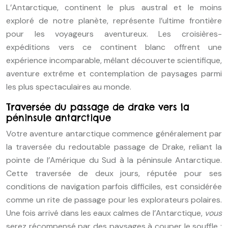
L’Antarctique, continent le plus austral et le moins
exploré de notre planète, représente l’ultime frontière
pour les voyageurs aventureux. Les croisières-
expéditions vers ce continent blanc offrent une
expérience incomparable, mêlant découverte scientifique,
aventure extrême et contemplation de paysages parmi
les plus spectaculaires au monde.
Traversée du passage de drake vers la
péninsule antarctique
Votre aventure antarctique commence généralement par
la traversée du redoutable passage de Drake, reliant la
pointe de l’Amérique du Sud à la péninsule Antarctique.
Cette traversée de deux jours, réputée pour ses
conditions de navigation parfois difficiles, est considérée
comme un rite de passage pour les explorateurs polaires.
Une fois arrivé dans les eaux calmes de l’Antarctique,
vous
serez récompensé par des paysages à couper le souffle :