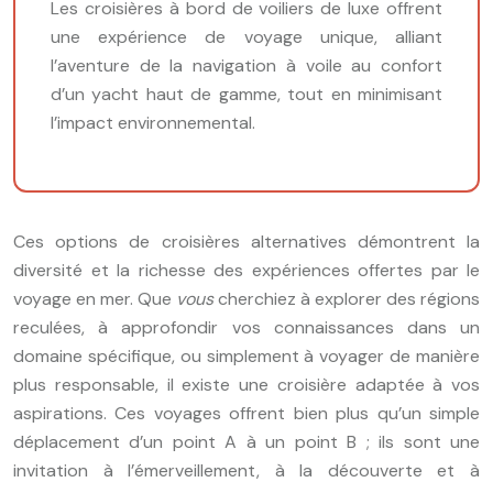
Les croisières à bord de voiliers de luxe offrent
une expérience de voyage unique, alliant
l’aventure de la navigation à voile au confort
d’un yacht haut de gamme, tout en minimisant
l’impact environnemental.
Ces options de croisières alternatives démontrent la
diversité et la richesse des expériences offertes par le
voyage en mer. Que
vous
cherchiez à explorer des régions
reculées, à approfondir vos connaissances dans un
domaine spécifique, ou simplement à voyager de manière
plus responsable, il existe une croisière adaptée à vos
aspirations. Ces voyages offrent bien plus qu’un simple
déplacement d’un point A à un point B ; ils sont une
invitation à l’émerveillement, à la découverte et à