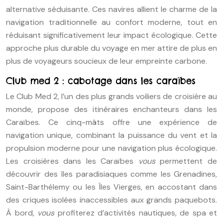
alternative séduisante. Ces navires allient le charme de la
navigation traditionnelle au confort moderne, tout en
réduisant significativement leur impact écologique. Cette
approche plus durable du voyage en mer attire de plus en
plus de voyageurs soucieux de leur empreinte carbone.
Club med 2 : cabotage dans les caraïbes
Le Club Med 2, l’un des plus grands voiliers de croisière au
monde, propose des itinéraires enchanteurs dans les
Caraïbes. Ce cinq-mâts offre une expérience de
navigation unique, combinant la puissance du vent et la
propulsion moderne pour une navigation plus écologique.
Les croisières dans les Caraïbes
vous
permettent de
découvrir des îles paradisiaques comme les Grenadines,
Saint-Barthélemy ou les Îles Vierges, en accostant dans
des criques isolées inaccessibles aux grands paquebots.
À bord,
vous
profiterez d’activités nautiques, de spa et