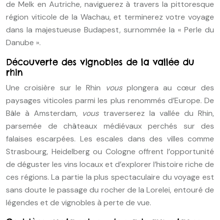
de Melk en Autriche, naviguerez à travers la pittoresque
région viticole de la Wachau, et terminerez votre voyage
dans la majestueuse Budapest, surnommée la « Perle du
Danube ».
Découverte des vignobles de la vallée du
rhin
Une croisière sur le Rhin
vous
plongera au cœur des
paysages viticoles parmi les plus renommés d’Europe. De
Bâle à Amsterdam,
vous
traverserez la vallée du Rhin,
parsemée de châteaux médiévaux perchés sur des
falaises escarpées. Les escales dans des villes comme
Strasbourg, Heidelberg ou Cologne offrent l’opportunité
de déguster les vins locaux et d’explorer l’histoire riche de
ces régions. La partie la plus spectaculaire du voyage est
sans doute le passage du rocher de la Lorelei, entouré de
légendes et de vignobles à perte de vue.