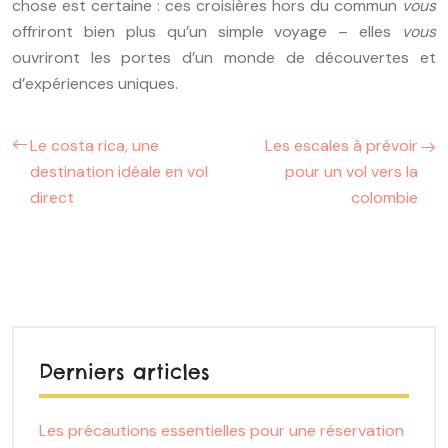
chose est certaine : ces croisières hors du commun
vous
offriront bien plus qu’un simple voyage – elles
vous
ouvriront les portes d’un monde de découvertes et
d’expériences uniques.
Le costa rica, une
Les escales à prévoir
destination idéale en vol
pour un vol vers la
direct
colombie
Derniers articles
Les précautions essentielles pour une réservation