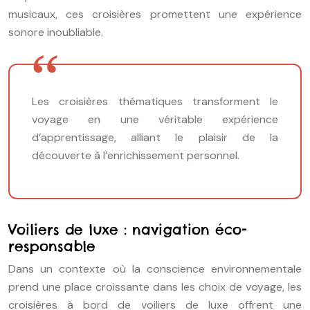
musicaux, ces croisières promettent une expérience
sonore inoubliable.
Les croisières thématiques transforment le
voyage en une véritable expérience
d’apprentissage, alliant le plaisir de la
découverte à l’enrichissement personnel.
Voiliers de luxe : navigation éco-
responsable
Dans un contexte où la conscience environnementale
prend une place croissante dans les choix de voyage, les
croisières à bord de voiliers de luxe offrent une