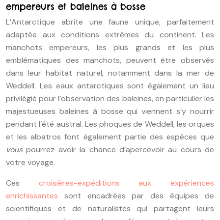
empereurs et baleines à bosse
L’Antarctique abrite une faune unique, parfaitement
adaptée aux conditions extrêmes du continent. Les
manchots empereurs, les plus grands et les plus
emblématiques des manchots, peuvent être observés
dans leur habitat naturel, notamment dans la mer de
Weddell. Les eaux antarctiques sont également un lieu
privilégié pour l’observation des baleines, en particulier les
majestueuses baleines à bosse qui viennent s’y nourrir
pendant l’été austral. Les phoques de Weddell, les orques
et les albatros font également partie des espèces que
vous
pourrez avoir la chance d’apercevoir au cours de
votre voyage.
Ces
croisières-expéditions aux expériences
enrichissantes
sont encadrées par des équipes de
scientifiques et de naturalistes qui partagent leurs