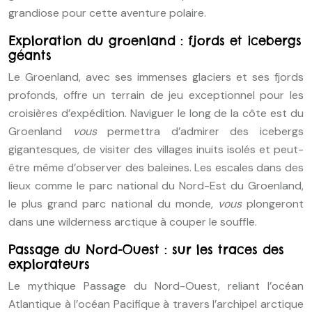
grandiose pour cette aventure polaire.
Exploration du groenland : fjords et icebergs
géants
Le Groenland, avec ses immenses glaciers et ses fjords
profonds, offre un terrain de jeu exceptionnel pour les
croisières d’expédition. Naviguer le long de la côte est du
Groenland
vous
permettra d’admirer des icebergs
gigantesques, de visiter des villages inuits isolés et peut-
être même d’observer des baleines. Les escales dans des
lieux comme le parc national du Nord-Est du Groenland,
le plus grand parc national du monde,
vous
plongeront
dans une wilderness arctique à couper le souffle.
Passage du Nord-Ouest : sur les traces des
explorateurs
Le mythique Passage du Nord-Ouest, reliant l’océan
Atlantique à l’océan Pacifique à travers l’archipel arctique