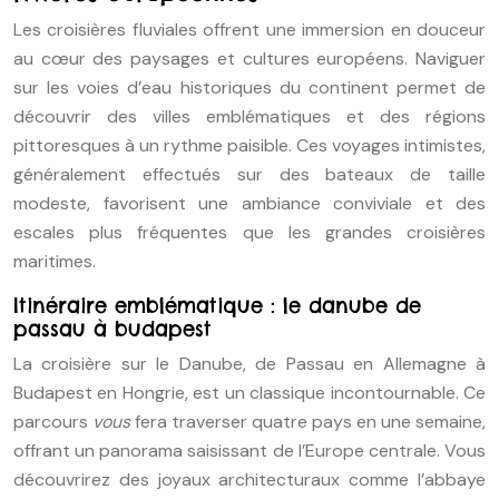
Les croisières fluviales offrent une immersion en douceur
au cœur des paysages et cultures européens. Naviguer
sur les voies d’eau historiques du continent permet de
découvrir des villes emblématiques et des régions
pittoresques à un rythme paisible. Ces voyages intimistes,
généralement effectués sur des bateaux de taille
modeste, favorisent une ambiance conviviale et des
escales plus fréquentes que les grandes croisières
maritimes.
Itinéraire emblématique : le danube de
passau à budapest
La croisière sur le Danube, de Passau en Allemagne à
Budapest en Hongrie, est un classique incontournable. Ce
parcours
vous
fera traverser quatre pays en une semaine,
offrant un panorama saisissant de l’Europe centrale. Vous
découvrirez des joyaux architecturaux comme l’abbaye