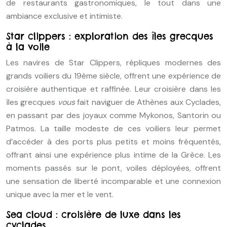
de restaurants gastronomiques, le tout dans une
ambiance exclusive et intimiste.
Star clippers : exploration des îles grecques
à la voile
Les navires de Star Clippers, répliques modernes des
grands voiliers du 19ème siècle, offrent une expérience de
croisière authentique et raffinée. Leur croisière dans les
îles grecques
vous
fait naviguer de Athènes aux Cyclades,
en passant par des joyaux comme Mykonos, Santorin ou
Patmos. La taille modeste de ces voiliers leur permet
d’accéder à des ports plus petits et moins fréquentés,
offrant ainsi une expérience plus intime de la Grèce. Les
moments passés sur le pont, voiles déployées, offrent
une sensation de liberté incomparable et une connexion
unique avec la mer et le vent.
Sea cloud : croisière de luxe dans les
cyclades