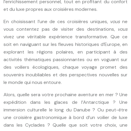
l’enrichissement personnel, tout en profitant du confort
et du luxe propres aux croisières modernes.
En choisissant l’une de ces croisières uniques,
vous
ne
vous contentez pas de visiter des destinations,
vous
vivez une véritable expérience transformative. Que ce
soit en naviguant sur les fleuves historiques d’Europe, en
explorant les régions polaires, en participant à des
activités thématiques passionnantes ou en voguant sur
des voiliers écologiques, chaque voyage promet des
souvenirs inoubliables et des perspectives nouvelles sur
le monde qui nous entoure.
Alors, quelle sera votre prochaine aventure en mer ? Une
expédition dans les glaces de l’Antarctique ? Une
immersion culturelle le long du Danube ? Ou peut-être
une croisière gastronomique à bord d’un voilier de luxe
dans les Cyclades ? Quelle que soit votre choix, une