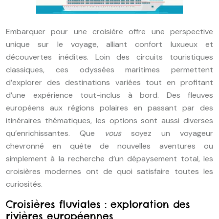
Embarquer pour une croisière offre une perspective
unique sur le voyage, alliant confort luxueux et
découvertes inédites. Loin des circuits touristiques
classiques, ces odyssées maritimes permettent
d’explorer des destinations variées tout en profitant
d’une expérience tout-inclus à bord. Des fleuves
européens aux régions polaires en passant par des
itinéraires thématiques, les options sont aussi diverses
qu’enrichissantes. Que
vous
soyez un voyageur
chevronné en quête de nouvelles aventures ou
simplement à la recherche d’un dépaysement total, les
croisières modernes ont de quoi satisfaire toutes les
curiosités.
Croisières fluviales : exploration des
rivières européennes