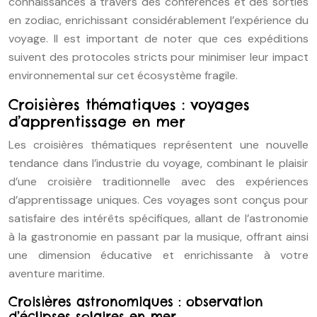
connaissances à travers des conférences et des sorties
en zodiac, enrichissant considérablement l’expérience du
voyage. Il est important de noter que ces expéditions
suivent des protocoles stricts pour minimiser leur impact
environnemental sur cet écosystème fragile.
Croisières thématiques : voyages
d’apprentissage en mer
Les croisières thématiques représentent une nouvelle
tendance dans l’industrie du voyage, combinant le plaisir
d’une croisière traditionnelle avec des expériences
d’apprentissage uniques. Ces voyages sont conçus pour
satisfaire des intérêts spécifiques, allant de l’astronomie
à la gastronomie en passant par la musique, offrant ainsi
une dimension éducative et enrichissante à votre
aventure maritime.
Croisières astronomiques : observation
d’éclipses solaires en mer