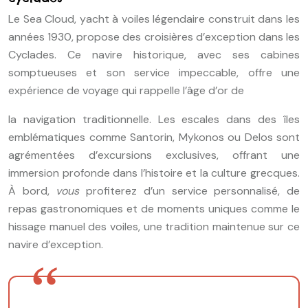
Le Sea Cloud, yacht à voiles légendaire construit dans les
années 1930, propose des croisières d’exception dans les
Cyclades. Ce navire historique, avec ses cabines
somptueuses et son service impeccable, offre une
expérience de voyage qui rappelle l’âge d’or de
la navigation traditionnelle. Les escales dans des îles
emblématiques comme Santorin, Mykonos ou Delos sont
agrémentées d’excursions exclusives, offrant une
immersion profonde dans l’histoire et la culture grecques.
À bord,
vous
profiterez d’un service personnalisé, de
repas gastronomiques et de moments uniques comme le
hissage manuel des voiles, une tradition maintenue sur ce
navire d’exception.