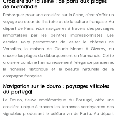
Croisière sur la seine : de paris aux plages
de normandie
Embarquer pour une croisière sur la Seine, c’est s’offrir un
voyage au cœur de l’histoire et de la culture française. Au
départ de Paris,
vous
naviguerez à travers des paysages
immortalisés par les peintres impressionnistes. Les
escales
vous
permettront de visiter le château de
Versailles, la maison de Claude Monet à Giverny, ou
encore les plages du débarquement en Normandie. Cette
croisière combine harmonieusement l’élégance parisienne,
la richesse historique et la beauté naturelle de la
campagne française.
Navigation sur le douro : paysages viticoles
du portugal
Le Douro, fleuve emblématique du Portugal, offre une
croisière unique à travers les terrasses verdoyantes des
vignobles produisant le célèbre vin de Porto. Au départ