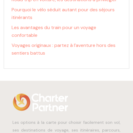
Pourquoi le vélo séduit autant pour des séjours
itinérants
Les avantages du train pour un voyage
confortable
Voyages originaux : partez à l’aventure hors des
sentiers battus
Les options à la carte pour choisir facilement son vol,
ses destinations de voyage, ses itinéraires, parcours,