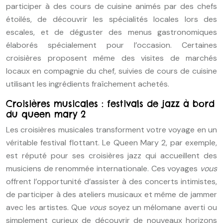
participer à des cours de cuisine animés par des chefs
étoilés, de découvrir les spécialités locales lors des
escales, et de déguster des menus gastronomiques
élaborés spécialement pour l’occasion. Certaines
croisières proposent même des visites de marchés
locaux en compagnie du chef, suivies de cours de cuisine
utilisant les ingrédients fraîchement achetés.
Croisières musicales : festivals de jazz à bord
du queen mary 2
Les croisières musicales transforment votre voyage en un
véritable festival flottant. Le Queen Mary 2, par exemple,
est réputé pour ses croisières jazz qui accueillent des
musiciens de renommée internationale. Ces voyages
vous
offrent l’opportunité d’assister à des concerts intimistes,
de participer à des ateliers musicaux et même de jammer
avec les artistes. Que
vous
soyez un mélomane averti ou
simplement curieux de découvrir de nouveaux horizons