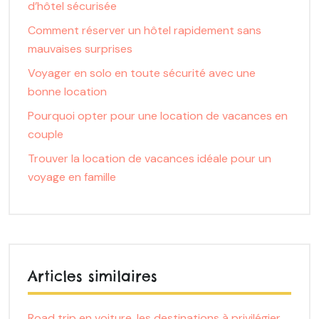
d’hôtel sécurisée
Comment réserver un hôtel rapidement sans
mauvaises surprises
Voyager en solo en toute sécurité avec une
bonne location
Pourquoi opter pour une location de vacances en
couple
Trouver la location de vacances idéale pour un
voyage en famille
Articles similaires
Road trip en voiture, les destinations à privilégier