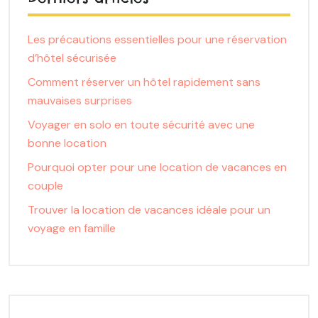
Les précautions essentielles pour une réservation
d’hôtel sécurisée
Comment réserver un hôtel rapidement sans
mauvaises surprises
Voyager en solo en toute sécurité avec une
bonne location
Pourquoi opter pour une location de vacances en
couple
Trouver la location de vacances idéale pour un
voyage en famille