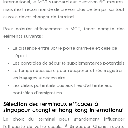
International, le MCT standard est d’environ 60 minutes,
mais il est recommandé de prévoir plus de temps, surtout
si vous devez changer de terminal.
Pour calculer efficacement le MCT, tenez compte des
éléments suivants :
La distance entre votre porte d’arrivée et celle de
départ
Les contrôles de sécurité supplémentaires potentiels
Le temps nécessaire pour récupérer et réenregistrer
les bagages si nécessaire
Les délais potentiels dus aux files d’attente aux
contrôles d’immigration
Sélection des terminaux efficaces à
singapour changi et hong kong international
Le choix du terminal peut grandement influencer
l’efficacité de votre escale. À Singapour Changi, réputé