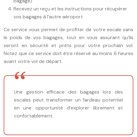
bagage)
Recevez un reçu et les instructions pour récupérer
vos bagages à l’autre aéroport
Ce service vous permet de profiter de votre escale sans
le poids de vos bagages, tout en vous assurant qu’ils
seront en sécurité et prêts pour votre prochain vol.
Notez que ce service doit être réservé au moins 6 heures
avant votre vol de départ.
Une gestion efficace des bagages lors des
escales peut transformer un fardeau potentiel
en une opportunité d’explorer librement et
confortablement.