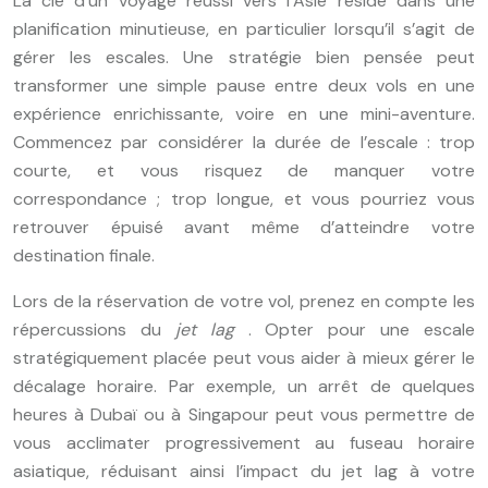
La clé d’un voyage réussi vers l’Asie réside dans une
planification minutieuse, en particulier lorsqu’il s’agit de
gérer les escales. Une stratégie bien pensée peut
transformer une simple pause entre deux vols en une
expérience enrichissante, voire en une mini-aventure.
Commencez par considérer la durée de l’escale : trop
courte, et vous risquez de manquer votre
correspondance ; trop longue, et vous pourriez vous
retrouver épuisé avant même d’atteindre votre
destination finale.
Lors de la réservation de votre vol, prenez en compte les
répercussions du
jet lag
. Opter pour une escale
stratégiquement placée peut vous aider à mieux gérer le
décalage horaire. Par exemple, un arrêt de quelques
heures à Dubaï ou à Singapour peut vous permettre de
vous acclimater progressivement au fuseau horaire
asiatique, réduisant ainsi l’impact du jet lag à votre