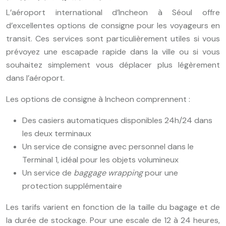
L’aéroport international d’Incheon à Séoul offre
d’excellentes options de consigne pour les voyageurs en
transit. Ces services sont particulièrement utiles si vous
prévoyez une escapade rapide dans la ville ou si vous
souhaitez simplement vous déplacer plus légèrement
dans l’aéroport.
Les options de consigne à Incheon comprennent :
Des casiers automatiques disponibles 24h/24 dans
les deux terminaux
Un service de consigne avec personnel dans le
Terminal 1, idéal pour les objets volumineux
Un service de
baggage wrapping
pour une
protection supplémentaire
Les tarifs varient en fonction de la taille du bagage et de
la durée de stockage. Pour une escale de 12 à 24 heures,