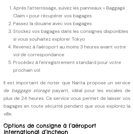
Après l’atterrissage, suivez les panneaux « Baggage
Claim » pour récupérer vos bagages
Passez la douane avec vos bagages
Stockez vos bagages dans les consignes disponibles
si vous souhaitez explorer Tokyo
Revenez à l’aéroport au moins 3 heures avant votre
vol de correspondance
Procédez à l’enregistrement standard pour votre
prochain vol
Il est important de noter que Narita propose un service
de
baggage storage
payant, idéal pour les escales de
plus de 24 heures. Ce service vous permet de laisser vos
bagages en toute sécurité pendant que vous explorez la
ville.
Options de consigne à l’aéroport
international d’incheon