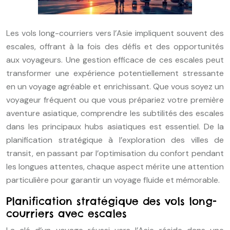
Les vols long-courriers vers l’Asie impliquent souvent des
escales, offrant à la fois des défis et des opportunités
aux voyageurs. Une gestion efficace de ces escales peut
transformer une expérience potentiellement stressante
en un voyage agréable et enrichissant. Que vous soyez un
voyageur fréquent ou que vous prépariez votre première
aventure asiatique, comprendre les subtilités des escales
dans les principaux hubs asiatiques est essentiel. De la
planification stratégique à l’exploration des villes de
transit, en passant par l’optimisation du confort pendant
les longues attentes, chaque aspect mérite une attention
particulière pour garantir un voyage fluide et mémorable.
Planification stratégique des vols long-
courriers avec escales