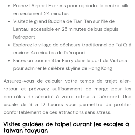
Prenez l’Airport Express pour rejoindre le centre-ville
en seulement 24 minutes
Visitez le grand Buddha de Tian Tan sur l’île de
Lantau, accessible en 25 minutes de bus depuis
l’aéroport
Explorez le village de pêcheurs traditionnel de Tai O, à
environ 45 minutes de l’aéroport
Faites un tour en Star Ferry dans le port de Victoria
pour admirer le célèbre skyline de Hong Kong
Assurez-vous de calculer votre temps de trajet aller-
retour et prévoyez suffisamment de marge pour les
contrôles de sécurité à votre retour à l’aéroport. Une
escale de 8 à 12 heures vous permettra de profiter
confortablement de ces attractions sans stress.
Visites guidées de taipei durant les escales à
taiwan taoyuan