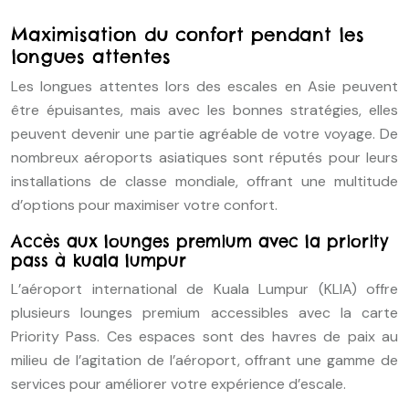
Maximisation du confort pendant les
longues attentes
Les longues attentes lors des escales en Asie peuvent
être épuisantes, mais avec les bonnes stratégies, elles
peuvent devenir une partie agréable de votre voyage. De
nombreux aéroports asiatiques sont réputés pour leurs
installations de classe mondiale, offrant une multitude
d’options pour maximiser votre confort.
Accès aux lounges premium avec la priority
pass à kuala lumpur
L’aéroport international de Kuala Lumpur (KLIA) offre
plusieurs lounges premium accessibles avec la carte
Priority Pass. Ces espaces sont des havres de paix au
milieu de l’agitation de l’aéroport, offrant une gamme de
services pour améliorer votre expérience d’escale.