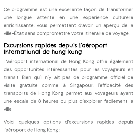
Ce programme est une excellente façon de transformer
une longue attente en une expérience culturelle
enrichissante, vous permettant d’avoir un aperçu de la
ville-État sans compromettre votre itinéraire de voyage.
Excursions rapides depuis l’aéroport
international de hong kong
L’aéroport international de Hong Kong offre également
des opportunités intéressantes pour les voyageurs en
transit. Bien qu’il n’y ait pas de programme officiel de
visite gratuite comme à Singapour, l’efficacité des
transports de Hong Kong permet aux voyageurs ayant
une escale de 8 heures ou plus d’explorer facilement la
ville.
Voici quelques options d’excursions rapides depuis
l’aéroport de Hong Kong :