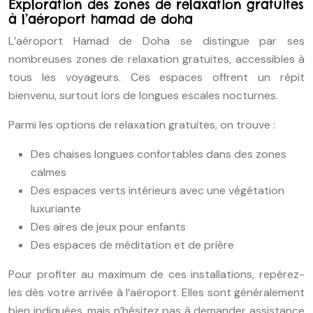
Exploration des zones de relaxation gratuites
à l’aéroport hamad de doha
L’aéroport Hamad de Doha se distingue par ses
nombreuses zones de relaxation gratuites, accessibles à
tous les voyageurs. Ces espaces offrent un répit
bienvenu, surtout lors de longues escales nocturnes.
Parmi les options de relaxation gratuites, on trouve :
Des chaises longues confortables dans des zones
calmes
Des espaces verts intérieurs avec une végétation
luxuriante
Des aires de jeux pour enfants
Des espaces de méditation et de prière
Pour profiter au maximum de ces installations, repérez-
les dès votre arrivée à l’aéroport. Elles sont généralement
bien indiquées, mais n’hésitez pas à demander assistance