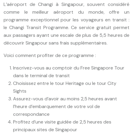
L’aéroport de Changi à Singapour, souvent considéré
comme le meilleur aéroport du monde, offre un
programme exceptionnel pour les voyageurs en transit :
le Changi Transit Programme. Ce service gratuit permet
aux passagers ayant une escale de plus de 5,5 heures de
découvrir Singapour sans frais supplémentaires.
Voici comment profiter de ce programme :
Inscrivez-vous au comptoir du Free Singapore Tour
dans le terminal de transit
Choisissez entre le tour Heritage ou le tour City
Sights
Assurez-vous d’avoir au moins 2,5 heures avant
l’heure d’embarquement de votre vol de
correspondance
Profitez d’une visite guidée de 2,5 heures des
principaux sites de Singapour