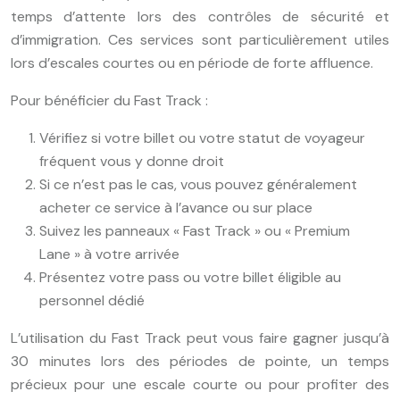
temps d’attente lors des contrôles de sécurité et
d’immigration. Ces services sont particulièrement utiles
lors d’escales courtes ou en période de forte affluence.
Pour bénéficier du Fast Track :
Vérifiez si votre billet ou votre statut de voyageur
fréquent vous y donne droit
Si ce n’est pas le cas, vous pouvez généralement
acheter ce service à l’avance ou sur place
Suivez les panneaux « Fast Track » ou « Premium
Lane » à votre arrivée
Présentez votre pass ou votre billet éligible au
personnel dédié
L’utilisation du Fast Track peut vous faire gagner jusqu’à
30 minutes lors des périodes de pointe, un temps
précieux pour une escale courte ou pour profiter des