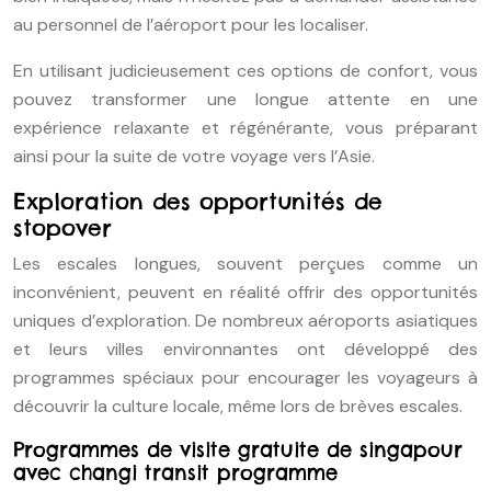
au personnel de l’aéroport pour les localiser.
En utilisant judicieusement ces options de confort, vous
pouvez transformer une longue attente en une
expérience relaxante et régénérante, vous préparant
ainsi pour la suite de votre voyage vers l’Asie.
Exploration des opportunités de
stopover
Les escales longues, souvent perçues comme un
inconvénient, peuvent en réalité offrir des opportunités
uniques d’exploration. De nombreux aéroports asiatiques
et leurs villes environnantes ont développé des
programmes spéciaux pour encourager les voyageurs à
découvrir la culture locale, même lors de brèves escales.
Programmes de visite gratuite de singapour
avec changi transit programme