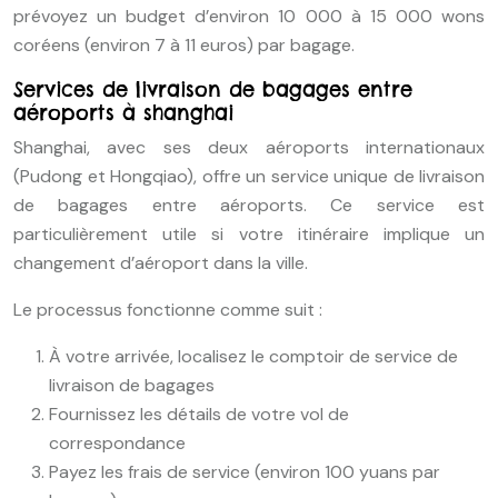
prévoyez un budget d’environ 10 000 à 15 000 wons
coréens (environ 7 à 11 euros) par bagage.
Services de livraison de bagages entre
aéroports à shanghai
Shanghai, avec ses deux aéroports internationaux
(Pudong et Hongqiao), offre un service unique de livraison
de bagages entre aéroports. Ce service est
particulièrement utile si votre itinéraire implique un
changement d’aéroport dans la ville.
Le processus fonctionne comme suit :
À votre arrivée, localisez le comptoir de service de
livraison de bagages
Fournissez les détails de votre vol de
correspondance
Payez les frais de service (environ 100 yuans par