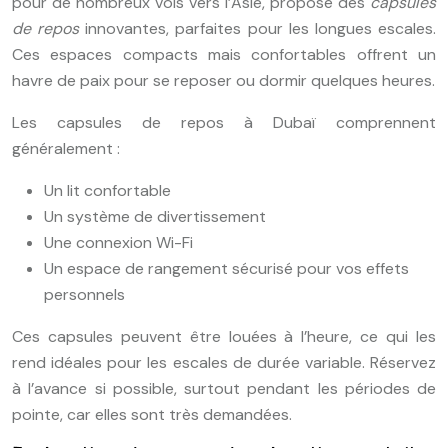
pour de nombreux vols vers l’Asie, propose des
capsules
de repos
innovantes, parfaites pour les longues escales.
Ces espaces compacts mais confortables offrent un
havre de paix pour se reposer ou dormir quelques heures.
Les capsules de repos à Dubaï comprennent
généralement :
Un lit confortable
Un système de divertissement
Une connexion Wi-Fi
Un espace de rangement sécurisé pour vos effets
personnels
Ces capsules peuvent être louées à l’heure, ce qui les
rend idéales pour les escales de durée variable. Réservez
à l’avance si possible, surtout pendant les périodes de
pointe, car elles sont très demandées.