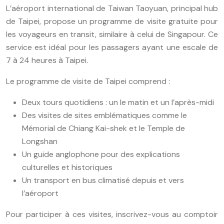
L’aéroport international de Taiwan Taoyuan, principal hub
de Taipei, propose un programme de visite gratuite pour
les voyageurs en transit, similaire à celui de Singapour. Ce
service est idéal pour les passagers ayant une escale de
7 à 24 heures à Taipei.
Le programme de visite de Taipei comprend :
Deux tours quotidiens : un le matin et un l’après-midi
Des visites de sites emblématiques comme le
Mémorial de Chiang Kai-shek et le Temple de
Longshan
Un guide anglophone pour des explications
culturelles et historiques
Un transport en bus climatisé depuis et vers
l’aéroport
Pour participer à ces visites, inscrivez-vous au comptoir