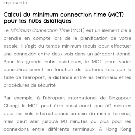
imposante.
Calcul du minimum connection time (MCT)
pour les hubs asiatiques
Le
Minimum Connection Time
(MCT) est un élément clé à
prendre en compte lors de la planification de votre
escale. Il s’agit du temps minimum requis pour effectuer
une connexion entre deux vols dans un aéroport donné.
Pour les grands hubs asiatiques, le MCT peut varier
considérablement en fonction de facteurs tels que la
taille de l’aéroport, la distance entre les terminaux et les
procédures de sécurité.
Par exemple, à l’aéroport international de Singapour
Changi, le MCT peut être aussi court que 50 minutes
pour les vols internationaux au sein du même terminal,
mais peut aller jusqu’à 90 minutes ou plus pour les
connexions entre différents terminaux. À Hong Kong