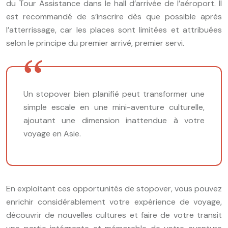
du Tour Assistance dans le hall d’arrivée de l’aéroport. Il
est recommandé de s’inscrire dès que possible après
l’atterrissage, car les places sont limitées et attribuées
selon le principe du premier arrivé, premier servi.
Un stopover bien planifié peut transformer une
simple escale en une mini-aventure culturelle,
ajoutant une dimension inattendue à votre
voyage en Asie.
En exploitant ces opportunités de stopover, vous pouvez
enrichir considérablement votre expérience de voyage,
découvrir de nouvelles cultures et faire de votre transit