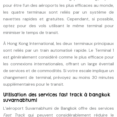
pour être l’un des aéroports les plus efficaces au monde,
les quatre terminaux sont reliés par un système de
navettes rapides et gratuites. Cependant, si possible,
optez pour des vols utilisant le même terminal pour
minimiser le temps de transit.
À Hong Kong International, les deux terminaux principaux
sont reliés par un train automatisé rapide. Le Terminal 1
est généralement considéré comme le plus efficace pour
les connexions internationales, offrant un large éventail
de services et de commodités. Si votre escale implique un
changement de terminal, prévoyez au moins 30 minutes
supplémentaires pour le transit.
Utilisation des services fast track à bangkok
suvarnabhumi
L’aéroport Suvarnabhumi de Bangkok offre des services
Fast Track
qui peuvent considérablement réduire le