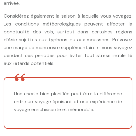
arrivée.
Considérez également la saison à laquelle vous voyagez.
Les conditions météorologiques peuvent affecter la
ponctualité des vols, surtout dans certaines régions
d’Asie sujettes aux typhons ou aux moussons. Prévoyez
une marge de manœuvre supplémentaire si vous voyagez
pendant ces périodes pour éviter tout stress inutile lié
aux retards potentiels.
Une escale bien planifiée peut être la différence
entre un voyage épuisant et une expérience de
voyage enrichissante et mémorable.