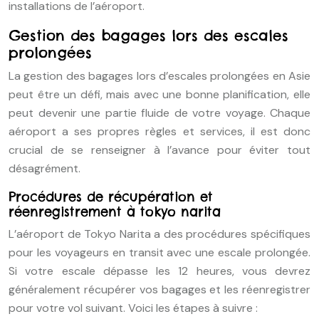
installations de l’aéroport.
Gestion des bagages lors des escales
prolongées
La gestion des bagages lors d’escales prolongées en Asie
peut être un défi, mais avec une bonne planification, elle
peut devenir une partie fluide de votre voyage. Chaque
aéroport a ses propres règles et services, il est donc
crucial de se renseigner à l’avance pour éviter tout
désagrément.
Procédures de récupération et
réenregistrement à tokyo narita
L’aéroport de Tokyo Narita a des procédures spécifiques
pour les voyageurs en transit avec une escale prolongée.
Si votre escale dépasse les 12 heures, vous devrez
généralement récupérer vos bagages et les réenregistrer
pour votre vol suivant. Voici les étapes à suivre :