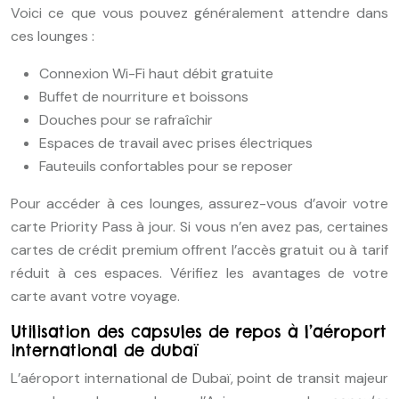
Voici ce que vous pouvez généralement attendre dans
ces lounges :
Connexion Wi-Fi haut débit gratuite
Buffet de nourriture et boissons
Douches pour se rafraîchir
Espaces de travail avec prises électriques
Fauteuils confortables pour se reposer
Pour accéder à ces lounges, assurez-vous d’avoir votre
carte Priority Pass à jour. Si vous n’en avez pas, certaines
cartes de crédit premium offrent l’accès gratuit ou à tarif
réduit à ces espaces. Vérifiez les avantages de votre
carte avant votre voyage.
Utilisation des capsules de repos à l’aéroport
international de dubaï
L’aéroport international de Dubaï, point de transit majeur