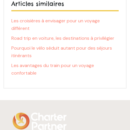
Articles similaires
Les croisières à envisager pour un voyage
différent
Road trip en voiture, les destinations à privilégier
Pourquoi le vélo séduit autant pour des séjours
itinérants
Les avantages du train pour un voyage
confortable