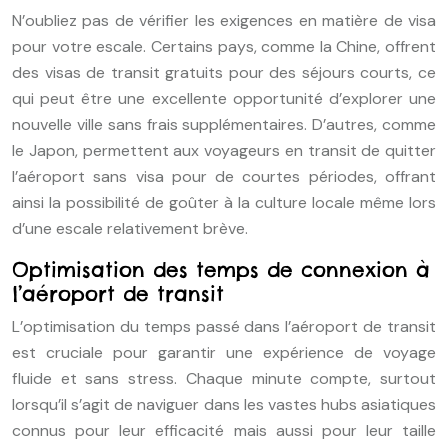
N’oubliez pas de vérifier les exigences en matière de visa
pour votre escale. Certains pays, comme la Chine, offrent
des visas de transit gratuits pour des séjours courts, ce
qui peut être une excellente opportunité d’explorer une
nouvelle ville sans frais supplémentaires. D’autres, comme
le Japon, permettent aux voyageurs en transit de quitter
l’aéroport sans visa pour de courtes périodes, offrant
ainsi la possibilité de goûter à la culture locale même lors
d’une escale relativement brève.
Optimisation des temps de connexion à
l’aéroport de transit
L’optimisation du temps passé dans l’aéroport de transit
est cruciale pour garantir une expérience de voyage
fluide et sans stress. Chaque minute compte, surtout
lorsqu’il s’agit de naviguer dans les vastes hubs asiatiques
connus pour leur efficacité mais aussi pour leur taille