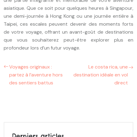
une partie intégrante et mémorable de votre aventure
asiatique. Que ce soit pour quelques heures à Singapour,
une demi-journée à Hong Kong ou une journée entière à
Taipei, ces escales peuvent devenir des moments forts
de votre voyage, offrant un avant-goût de destinations
que vous souhaiterez peut-être explorer plus en
profondeur lors d’un futur voyage.
Voyages originaux :
Le costa rica, une
partez à l’aventure hors
destination idéale en vol
des sentiers battus
direct
Derniers articles