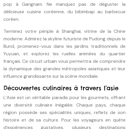
pop à Gangnam. Ne manquez pas de déguster la
délicieuse cuisine coréenne, du bibimbap au barbecue
coréen.
Terminez votre périple à Shanghai, vitrine de la Chine
moderne. Admirez la skyline futuriste de Pudong depuis le
Bund, promenez-vous dans les jardins traditionnels de
Yuyuan, et explorez les ruelles animées du quartier
français. Ce circuit urbain vous permettra de comprendre
la dynamique des grandes métropoles asiatiques et leur
influence grandissante sur la scène mondiale.
Découvertes culinaires à travers l’asie
L’Asie est un véritable paradis pour les gourmets, offrant
une diversité culinaire inégalée. Chaque pays, chaque
région possède ses spécialités uniques, reflets de son
histoire et de sa culture. Pour les voyageurs en quête
d’expériences gustatives, plusieurs destinations