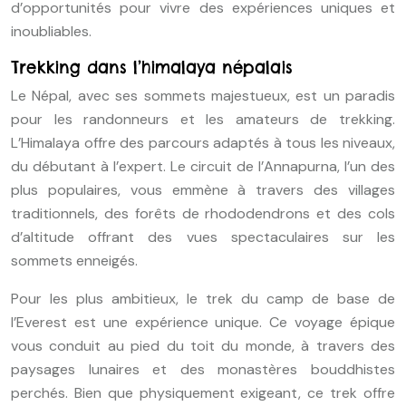
d’opportunités pour vivre des expériences uniques et
inoubliables.
Trekking dans l’himalaya népalais
Le Népal, avec ses sommets majestueux, est un paradis
pour les randonneurs et les amateurs de trekking.
L’Himalaya offre des parcours adaptés à tous les niveaux,
du débutant à l’expert. Le circuit de l’Annapurna, l’un des
plus populaires, vous emmène à travers des villages
traditionnels, des forêts de rhododendrons et des cols
d’altitude offrant des vues spectaculaires sur les
sommets enneigés.
Pour les plus ambitieux, le trek du camp de base de
l’Everest est une expérience unique. Ce voyage épique
vous conduit au pied du toit du monde, à travers des
paysages lunaires et des monastères bouddhistes
perchés. Bien que physiquement exigeant, ce trek offre