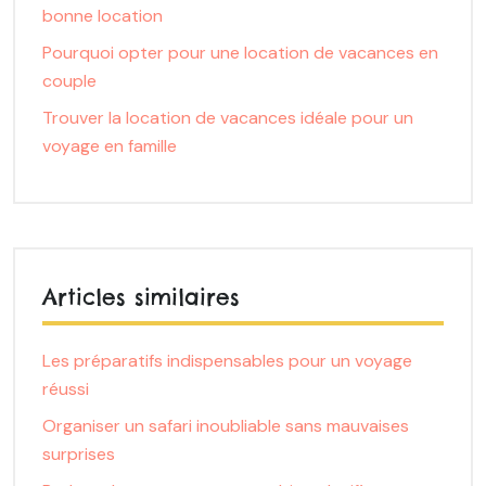
bonne location
Pourquoi opter pour une location de vacances en
couple
Trouver la location de vacances idéale pour un
voyage en famille
Articles similaires
Les préparatifs indispensables pour un voyage
réussi
Organiser un safari inoubliable sans mauvaises
surprises