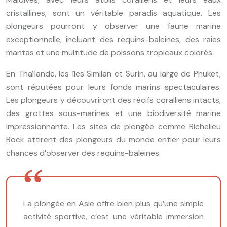
cristallines, sont un véritable paradis aquatique. Les
plongeurs pourront y observer une faune marine
exceptionnelle, incluant des requins-baleines, des raies
mantas et une multitude de poissons tropicaux colorés.
En Thaïlande, les îles Similan et Surin, au large de Phuket,
sont réputées pour leurs fonds marins spectaculaires.
Les plongeurs y découvriront des récifs coralliens intacts,
des grottes sous-marines et une biodiversité marine
impressionnante. Les sites de plongée comme Richelieu
Rock attirent des plongeurs du monde entier pour leurs
chances d’observer des requins-baleines.
La plongée en Asie offre bien plus qu’une simple
activité sportive, c’est une véritable immersion