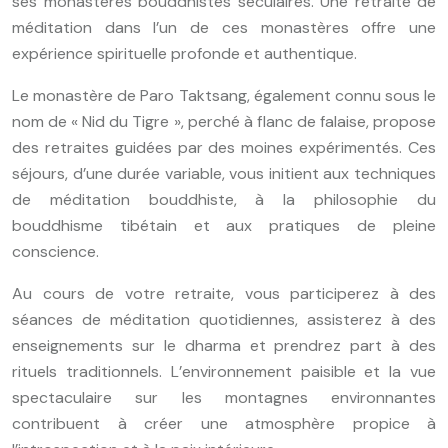
ses monastères bouddhistes séculaires. Une retraite de
méditation dans l’un de ces monastères offre une
expérience spirituelle profonde et authentique.
Le monastère de Paro Taktsang, également connu sous le
nom de « Nid du Tigre », perché à flanc de falaise, propose
des retraites guidées par des moines expérimentés. Ces
séjours, d’une durée variable, vous initient aux techniques
de méditation bouddhiste, à la philosophie du
bouddhisme tibétain et aux pratiques de pleine
conscience.
Au cours de votre retraite, vous participerez à des
séances de méditation quotidiennes, assisterez à des
enseignements sur le dharma et prendrez part à des
rituels traditionnels. L’environnement paisible et la vue
spectaculaire sur les montagnes environnantes
contribuent à créer une atmosphère propice à