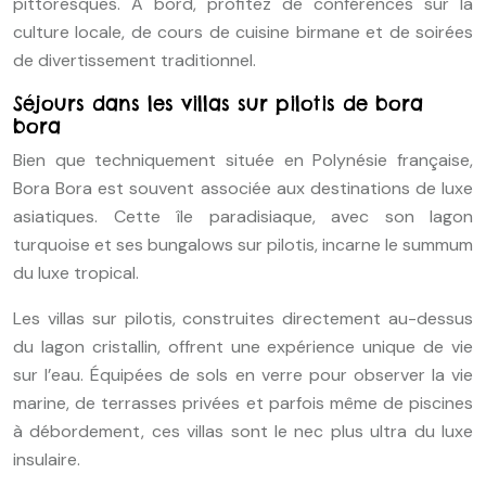
pittoresques. À bord, profitez de conférences sur la
culture locale, de cours de cuisine birmane et de soirées
de divertissement traditionnel.
Séjours dans les villas sur pilotis de bora
bora
Bien que techniquement située en Polynésie française,
Bora Bora est souvent associée aux destinations de luxe
asiatiques. Cette île paradisiaque, avec son lagon
turquoise et ses bungalows sur pilotis, incarne le summum
du luxe tropical.
Les villas sur pilotis, construites directement au-dessus
du lagon cristallin, offrent une expérience unique de vie
sur l’eau. Équipées de sols en verre pour observer la vie
marine, de terrasses privées et parfois même de piscines
à débordement, ces villas sont le nec plus ultra du luxe
insulaire.