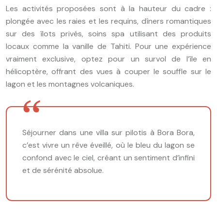
Les activités proposées sont à la hauteur du cadre :
plongée avec les raies et les requins, dîners romantiques
sur des îlots privés, soins spa utilisant des produits
locaux comme la vanille de Tahiti. Pour une expérience
vraiment exclusive, optez pour un survol de l’île en
hélicoptère, offrant des vues à couper le souffle sur le
lagon et les montagnes volcaniques.
Séjourner dans une villa sur pilotis à Bora Bora,
c’est vivre un rêve éveillé, où le bleu du lagon se
confond avec le ciel, créant un sentiment d’infini
et de sérénité absolue.