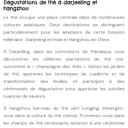
Dégustations de thé à darjeeling et
hangzhou
Le thé occupe une place centrale dans de nombreuses
cultures asiatiques. Deux destinations se distinguent
particulièrement pour les amateurs de cette boisson
millénaire : Darjeeling en Inde et Hangzhou en Chine.
À Darjeeling, dans les contreforts de l’Himalaya, vous
découvrirez les célèbres plantations de thé noir,
surnommé le « champagne des thés ». Visitez les jardins
de thé, apprenez les techniques de cueillette et de
transformation des feuilles, et participez à des
cérémonies de dégustation pour apprécier les subtiles
nuances de saveurs.
À Hangzhou, berceau du thé vert Longjing, immergez-
vous dans la culture du thé chinois. Promenez-vous dans
les champs de thé verdoyants, assistez à une cérémonie