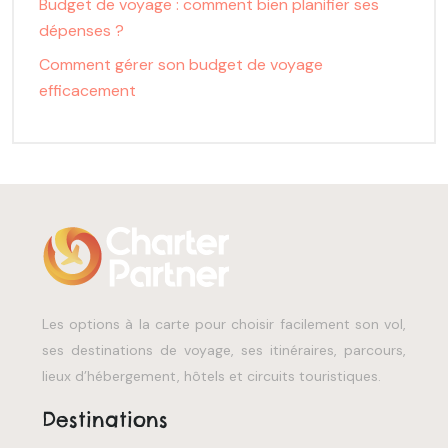
Budget de voyage : comment bien planifier ses
dépenses ?
Comment gérer son budget de voyage
efficacement
Les options à la carte pour choisir facilement son vol,
ses destinations de voyage, ses itinéraires, parcours,
lieux d’hébergement, hôtels et circuits touristiques.
Destinations