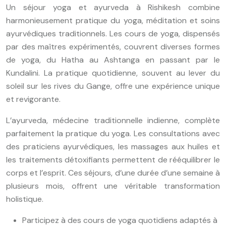
Un séjour yoga et ayurveda à Rishikesh combine
harmonieusement pratique du yoga, méditation et soins
ayurvédiques traditionnels. Les cours de yoga, dispensés
par des maîtres expérimentés, couvrent diverses formes
de yoga, du Hatha au Ashtanga en passant par le
Kundalini. La pratique quotidienne, souvent au lever du
soleil sur les rives du Gange, offre une expérience unique
et revigorante.
L’ayurveda, médecine traditionnelle indienne, complète
parfaitement la pratique du yoga. Les consultations avec
des praticiens ayurvédiques, les massages aux huiles et
les traitements détoxifiants permettent de rééquilibrer le
corps et l’esprit. Ces séjours, d’une durée d’une semaine à
plusieurs mois, offrent une véritable transformation
holistique.
Participez à des cours de yoga quotidiens adaptés à