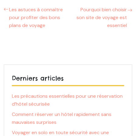
Les astuces à connaître
Pourquoi bien choisir
pour profiter des bons
son site de voyage est
plans de voyage
essentiel
Derniers articles
Les précautions essentielles pour une réservation
d’hôtel sécurisée
Comment réserver un hôtel rapidement sans
mauvaises surprises
Voyager en solo en toute sécurité avec une