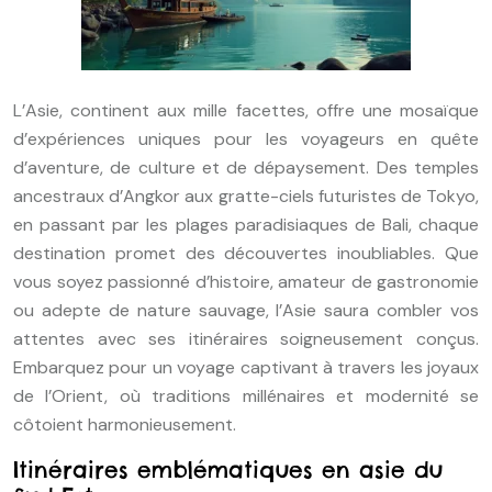
L’Asie, continent aux mille facettes, offre une mosaïque
d’expériences uniques pour les voyageurs en quête
d’aventure, de culture et de dépaysement. Des temples
ancestraux d’Angkor aux gratte-ciels futuristes de Tokyo,
en passant par les plages paradisiaques de Bali, chaque
destination promet des découvertes inoubliables. Que
vous soyez passionné d’histoire, amateur de gastronomie
ou adepte de nature sauvage, l’Asie saura combler vos
attentes avec ses itinéraires soigneusement conçus.
Embarquez pour un voyage captivant à travers les joyaux
de l’Orient, où traditions millénaires et modernité se
côtoient harmonieusement.
Itinéraires emblématiques en asie du