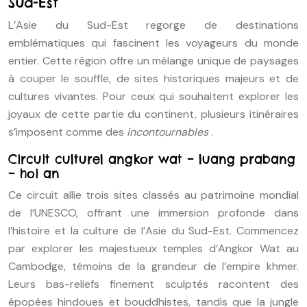
Sud-Est
L’Asie du Sud-Est regorge de destinations
emblématiques qui fascinent les voyageurs du monde
entier. Cette région offre un mélange unique de paysages
à couper le souffle, de sites historiques majeurs et de
cultures vivantes. Pour ceux qui souhaitent explorer les
joyaux de cette partie du continent, plusieurs itinéraires
s’imposent comme des
incontournables
.
Circuit culturel angkor wat – luang prabang
– hoi an
Ce circuit allie trois sites classés au patrimoine mondial
de l’UNESCO, offrant une immersion profonde dans
l’histoire et la culture de l’Asie du Sud-Est. Commencez
par explorer les majestueux temples d’Angkor Wat au
Cambodge, témoins de la grandeur de l’empire khmer.
Leurs bas-reliefs finement sculptés racontent des
épopées hindoues et bouddhistes, tandis que la jungle