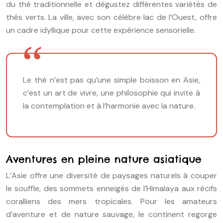
du thé traditionnelle et dégustez différentes variétés de
thés verts. La ville, avec son célèbre lac de l’Ouest, offre
un cadre idyllique pour cette expérience sensorielle.
Le thé n’est pas qu’une simple boisson en Asie,
c’est un art de vivre, une philosophie qui invite à
la contemplation et à l’harmonie avec la nature.
Aventures en pleine nature asiatique
L’Asie offre une diversité de paysages naturels à couper
le souffle, des sommets enneigés de l’Himalaya aux récifs
coralliens des mers tropicales. Pour les amateurs
d’aventure et de nature sauvage, le continent regorge