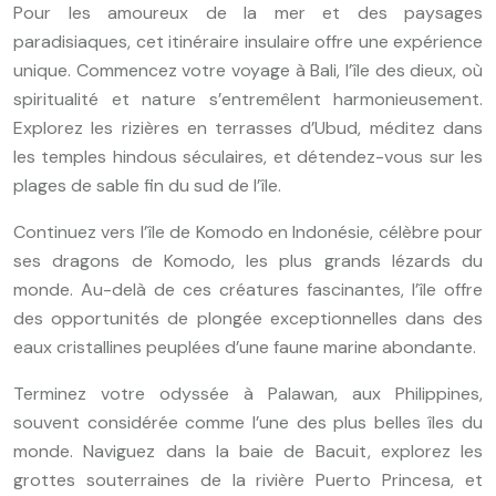
Pour les amoureux de la mer et des paysages
paradisiaques, cet itinéraire insulaire offre une expérience
unique. Commencez votre voyage à Bali, l’île des dieux, où
spiritualité et nature s’entremêlent harmonieusement.
Explorez les rizières en terrasses d’Ubud, méditez dans
les temples hindous séculaires, et détendez-vous sur les
plages de sable fin du sud de l’île.
Continuez vers l’île de Komodo en Indonésie, célèbre pour
ses dragons de Komodo, les plus grands lézards du
monde. Au-delà de ces créatures fascinantes, l’île offre
des opportunités de plongée exceptionnelles dans des
eaux cristallines peuplées d’une faune marine abondante.
Terminez votre odyssée à Palawan, aux Philippines,
souvent considérée comme l’une des plus belles îles du
monde. Naviguez dans la baie de Bacuit, explorez les
grottes souterraines de la rivière Puerto Princesa, et