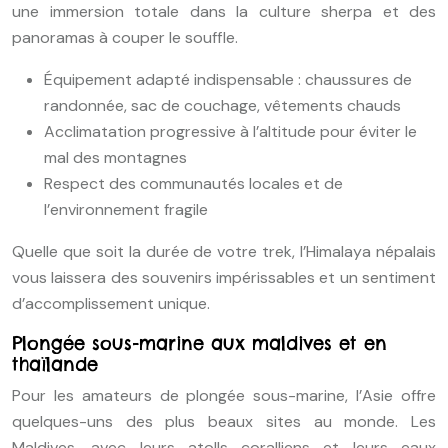
une immersion totale dans la culture sherpa et des
panoramas à couper le souffle.
Équipement adapté indispensable : chaussures de
randonnée, sac de couchage, vêtements chauds
Acclimatation progressive à l’altitude pour éviter le
mal des montagnes
Respect des communautés locales et de
l’environnement fragile
Quelle que soit la durée de votre trek, l’Himalaya népalais
vous laissera des souvenirs impérissables et un sentiment
d’accomplissement unique.
Plongée sous-marine aux maldives et en
thaïlande
Pour les amateurs de plongée sous-marine, l’Asie offre
quelques-uns des plus beaux sites au monde. Les
Maldives, avec leurs atolls coralliens et leurs eaux