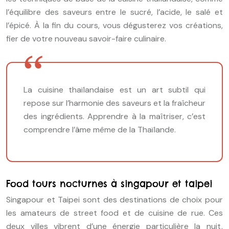
l’équilibre des saveurs entre le sucré, l’acide, le salé et
l’épicé. À la fin du cours, vous dégusterez vos créations,
fier de votre nouveau savoir-faire culinaire.
La cuisine thaïlandaise est un art subtil qui
repose sur l’harmonie des saveurs et la fraîcheur
des ingrédients. Apprendre à la maîtriser, c’est
comprendre l’âme même de la Thaïlande.
Food tours nocturnes à singapour et taipei
Singapour et Taipei sont des destinations de choix pour
les amateurs de street food et de cuisine de rue. Ces
deux villes vibrent d’une énergie particulière la nuit,