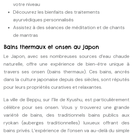
votre niveau
Découvrez les bienfaits des traitements
ayurvédiques personnalisés
Assistez à des séances de méditation et de chants
de mantras
Bains thermaux et onsen au japon
Le Japon, avec ses nombreuses sources d’eau chaude
naturelle, offre une expérience de bien-être unique à
travers ses onsen (bains thermaux). Ces bains, ancrés
dans la culture japonaise depuis des siècles, sont réputés
pour leurs propriétés curatives et relaxantes.
La ville de Beppu, sur l’île de Kyushu, est particulièrement
célèbre pour ses onsen. Vous y trouverez une grande
variété de bains, des traditionnels bains publics aux
ryokan (auberges traditionnelles) luxueux offrant des
bains privés. L’expérience de l’onsen va au-delà du simple