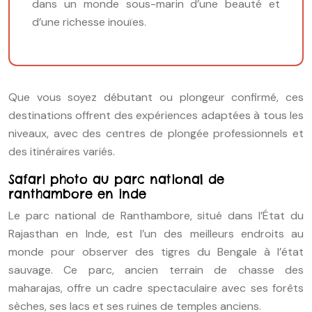
dans un monde sous-marin d’une beauté et
d’une richesse inouïes.
Que vous soyez débutant ou plongeur confirmé, ces
destinations offrent des expériences adaptées à tous les
niveaux, avec des centres de plongée professionnels et
des itinéraires variés.
Safari photo au parc national de
ranthambore en inde
Le parc national de Ranthambore, situé dans l’État du
Rajasthan en Inde, est l’un des meilleurs endroits au
monde pour observer des tigres du Bengale à l’état
sauvage. Ce parc, ancien terrain de chasse des
maharajas, offre un cadre spectaculaire avec ses forêts
sèches, ses lacs et ses ruines de temples anciens.