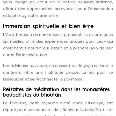
vous plonge au cœur de la nature sauvage indienne,
offrant des opportunités incroyables pour l’observation
et la photographie animalière.
Immersion spirituelle et bien-être
L’Asie, berceau de nombreuses philosophies et pratiques
spirituelles, offre des expériences uniques pour ceux qui
cherchent à nourrir leur esprit et à prendre soin de leur
corps. De la méditation
bouddhiques au Japon, en passant par le yoga en Inde, le
continent offre une multitude d’opportunités pour se
ressourcer et se reconnecter à soi-même.
Retraites de méditation dans les monastères
bouddhistes du bhoutan
Le Bhoutan, petit royaume niché dans l’Himalaya, est
réputé pour son concept de « Bonheur National Brut » et