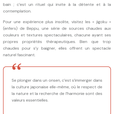
bain ; c’est un rituel qui invite à la détente et à la
contemplation.
Pour une expérience plus insolite, visitez les « jigoku »
(enfers) de Beppu, une série de sources chaudes aux
couleurs et textures spectaculaires, chacune ayant ses
propres propriétés thérapeutiques. Bien que trop
chaudes pour s’y baigner, elles offrent un spectacle
naturel fascinant.
Se plonger dans un onsen, c’est s’immerger dans
la culture japonaise elle-même, où le respect de
la nature et la recherche de l’harmonie sont des
valeurs essentielles.