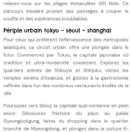
relaxez-vous sur les plages immaculées d’El Nido. Ce
parcours insulaire promet des paysages à couper le
souffle et des expériences inoubliables.
Périple urbain tokyo – séoul – shanghai
Pour ceux qui préfèrent l’effervescence des métropoles
asiatiques, ce circuit urbain offre une plongée dans le
futur. Commencez par Tokyo, la capitale japonaise où
tradition et ultra-modernité coexistent. Explorez les
quartiers animés de Shibuya et Shinjuku, visitez les
temples sereins d’Asakusa, et goûtez à la gastronomie
raffinée dans l’un des nombreux restaurants étoilés de la
ville.
Poursuivez vers Séoul, la capitale sud-coréenne en plein
essor. Découvrez l’histoire du pays au palais
Gyeongbokgung, faites du shopping dans le quartier
branché de Myeongdong, et plongez dans la culture K-