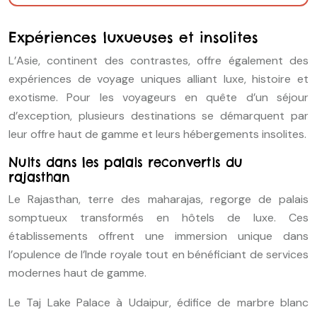
Expériences luxueuses et insolites
L’Asie, continent des contrastes, offre également des
expériences de voyage uniques alliant luxe, histoire et
exotisme. Pour les voyageurs en quête d’un séjour
d’exception, plusieurs destinations se démarquent par
leur offre haut de gamme et leurs hébergements insolites.
Nuits dans les palais reconvertis du
rajasthan
Le Rajasthan, terre des maharajas, regorge de palais
somptueux transformés en hôtels de luxe. Ces
établissements offrent une immersion unique dans
l’opulence de l’Inde royale tout en bénéficiant de services
modernes haut de gamme.
Le Taj Lake Palace à Udaipur, édifice de marbre blanc