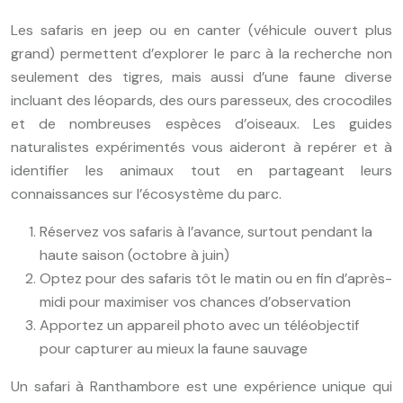
Les safaris en jeep ou en canter (véhicule ouvert plus
grand) permettent d’explorer le parc à la recherche non
seulement des tigres, mais aussi d’une faune diverse
incluant des léopards, des ours paresseux, des crocodiles
et de nombreuses espèces d’oiseaux. Les guides
naturalistes expérimentés vous aideront à repérer et à
identifier les animaux tout en partageant leurs
connaissances sur l’écosystème du parc.
Réservez vos safaris à l’avance, surtout pendant la
haute saison (octobre à juin)
Optez pour des safaris tôt le matin ou en fin d’après-
midi pour maximiser vos chances d’observation
Apportez un appareil photo avec un téléobjectif
pour capturer au mieux la faune sauvage
Un safari à Ranthambore est une expérience unique qui