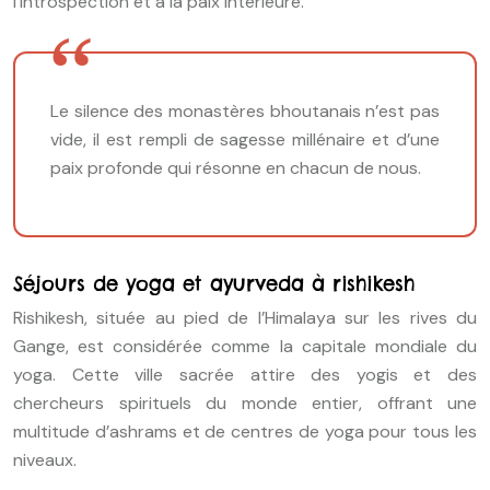
l’introspection et à la paix intérieure.
Le silence des monastères bhoutanais n’est pas
vide, il est rempli de sagesse millénaire et d’une
paix profonde qui résonne en chacun de nous.
Séjours de yoga et ayurveda à rishikesh
Rishikesh, située au pied de l’Himalaya sur les rives du
Gange, est considérée comme la capitale mondiale du
yoga. Cette ville sacrée attire des yogis et des
chercheurs spirituels du monde entier, offrant une
multitude d’ashrams et de centres de yoga pour tous les
niveaux.