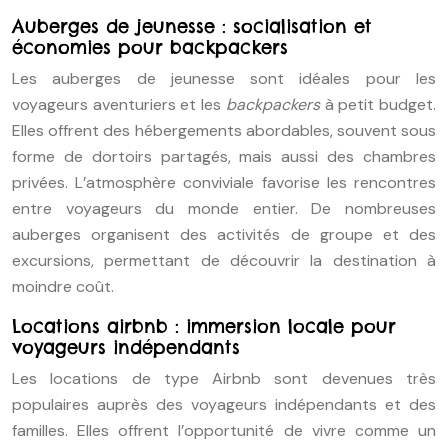
Auberges de jeunesse : socialisation et
économies pour backpackers
Les auberges de jeunesse sont idéales pour les
voyageurs aventuriers et les
backpackers
à petit budget.
Elles offrent des hébergements abordables, souvent sous
forme de dortoirs partagés, mais aussi des chambres
privées. L’atmosphère conviviale favorise les rencontres
entre voyageurs du monde entier. De nombreuses
auberges organisent des activités de groupe et des
excursions, permettant de découvrir la destination à
moindre coût.
Locations airbnb : immersion locale pour
voyageurs indépendants
Les locations de type Airbnb sont devenues très
populaires auprès des voyageurs indépendants et des
familles. Elles offrent l’opportunité de vivre comme un