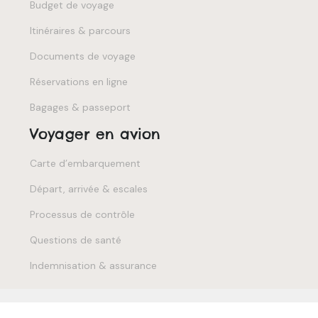
Budget de voyage
Itinéraires & parcours
Documents de voyage
Réservations en ligne
Bagages & passeport
Voyager en avion
Carte d’embarquement
Départ, arrivée & escales
Processus de contrôle
Questions de santé
Indemnisation & assurance
Créez votre voyage 100% personnalisé.