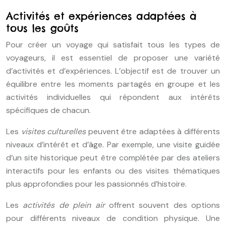
Activités et expériences adaptées à
tous les goûts
Pour créer un voyage qui satisfait tous les types de
voyageurs, il est essentiel de proposer une variété
d’activités et d’expériences. L’objectif est de trouver un
équilibre entre les moments partagés en groupe et les
activités individuelles qui répondent aux intérêts
spécifiques de chacun.
Les
visites culturelles
peuvent être adaptées à différents
niveaux d’intérêt et d’âge. Par exemple, une visite guidée
d’un site historique peut être complétée par des ateliers
interactifs pour les enfants ou des visites thématiques
plus approfondies pour les passionnés d’histoire.
Les
activités de plein air
offrent souvent des options
pour différents niveaux de condition physique. Une