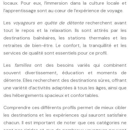
locaux. Pour eux, l’immersion dans la culture locale et
l’apprentissage sont au cœur de l’expérience de voyage.
Les
voyageurs en quête de détente
recherchent avant
tout le repos et la relaxation. Ils sont attirés par les
destinations balnéaires, les stations thermales et les
retraites de bien-être. Le confort, la tranquillité et les
services de qualité sont essentiels pour ce profil.
Les
familles
ont des besoins variés qui combinent
souvent divertissement, éducation et moments de
détente. Elles recherchent des destinations sûres, offrant
une variété d’activités adaptées à tous les âges, ainsi que
des hébergements spacieux et confortables.
Comprendre ces différents profils permet de mieux cibler
les destinations et les expériences qui sauront satisfaire
chacun. Il est important de noter que ces catégories ne