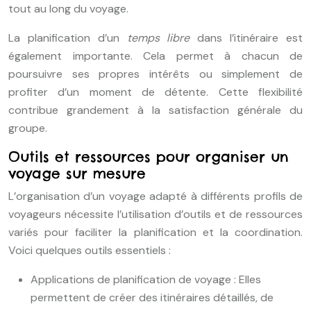
tout au long du voyage.
La planification d’un
temps libre
dans l’itinéraire est
également importante. Cela permet à chacun de
poursuivre ses propres intérêts ou simplement de
profiter d’un moment de détente. Cette flexibilité
contribue grandement à la satisfaction générale du
groupe.
Outils et ressources pour organiser un
voyage sur mesure
L’organisation d’un voyage adapté à différents profils de
voyageurs nécessite l’utilisation d’outils et de ressources
variés pour faciliter la planification et la coordination.
Voici quelques outils essentiels :
Applications de planification de voyage : Elles
permettent de créer des itinéraires détaillés, de