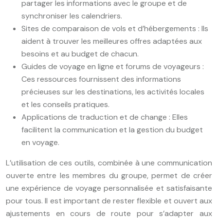
partager les informations avec le groupe et de
synchroniser les calendriers.
Sites de comparaison de vols et d’hébergements : Ils
aident à trouver les meilleures offres adaptées aux
besoins et au budget de chacun.
Guides de voyage en ligne et forums de voyageurs :
Ces ressources fournissent des informations
précieuses sur les destinations, les activités locales
et les conseils pratiques.
Applications de traduction et de change : Elles
facilitent la communication et la gestion du budget
en voyage.
L’utilisation de ces outils, combinée à une communication
ouverte entre les membres du groupe, permet de créer
une expérience de voyage personnalisée et satisfaisante
pour tous. Il est important de rester flexible et ouvert aux
ajustements en cours de route pour s’adapter aux