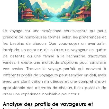
Le voyage est une expérience enrichissante qui peut
prendre de nombreuses formes selon les préférences et
les besoins de chacun. Que vous soyez un aventurier
intrépide, un amateur de culture, un voyageur en quête
de détente ou une famille à la recherche d’activités
variées, il existe une multitude d’options pour satisfaire
vos envies. Trouver le voyage parfait qui convient à
différents profils de voyageurs peut sembler un défi, mais
avec une planification minutieuse et une compréhension
approfondie des attentes de chacun, il est possible de
créer une expérience inoubliable pour tous.
Analyse des profils de voyageurs et