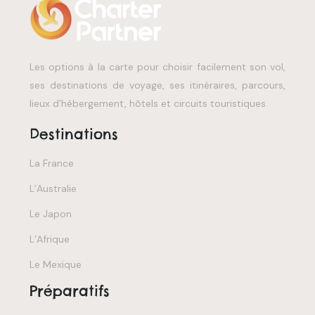
Les options à la carte pour choisir facilement son vol,
ses destinations de voyage, ses itinéraires, parcours,
lieux d’hébergement, hôtels et circuits touristiques.
Destinations
La France
L’Australie
Le Japon
L’Afrique
Le Mexique
Préparatifs