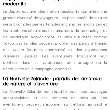
modernité
Le Japon est une destination fascinante qui attire une
grande diversité de voyageurs. Les passionnés de culture
seront comblés par les temples anciens, les jardins zen et
les traditions séculaires. Les amateurs de technologie et
de modernité apprécieront les villes futuristes comme
Tokyo. Les familles peuvent profiter des parcs à thème,
des
onsen
(sources thermales) et des expériences
culinaires uniques. Les aventuriers trouveront leur
bonheur dans les randonnées en montagne ou la
découverte de la campagne japonaise.
La Nouvelle-Zélande : paradis des amateurs
de nature et d’aventure
La Nouvelle-Zélande est réputée pour ses paysages
spectaculaires et ses activités de plein air. Les
aventuriers peuvent s’adonner au trekking, au saut à