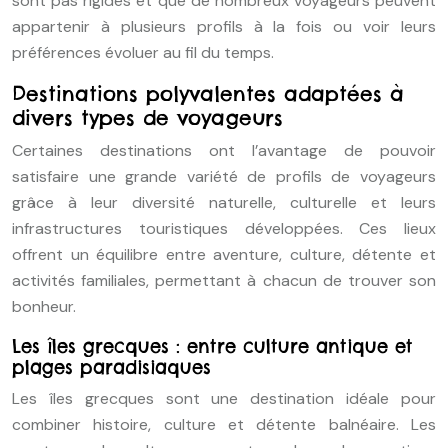
sont pas rigides et que de nombreux voyageurs peuvent
appartenir à plusieurs profils à la fois ou voir leurs
préférences évoluer au fil du temps.
Destinations polyvalentes adaptées à
divers types de voyageurs
Certaines destinations ont l’avantage de pouvoir
satisfaire une grande variété de profils de voyageurs
grâce à leur diversité naturelle, culturelle et leurs
infrastructures touristiques développées. Ces lieux
offrent un équilibre entre aventure, culture, détente et
activités familiales, permettant à chacun de trouver son
bonheur.
Les îles grecques : entre culture antique et
plages paradisiaques
Les îles grecques sont une destination idéale pour
combiner histoire, culture et détente balnéaire. Les