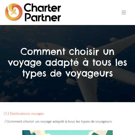
Comment choisir un
voyage adapté à tous les
types de voyageurs
/
Destinations voyages
/ Comment choisir un voyage adapté à tous les types de voyageurs