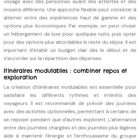
voyage avec des personnes ayant des attentes et des
moyens différents. Une approche flexible peut consister à
alterner entre des expériences haut de gamme et des
options plus économiques. Par exemple, on peut choisir
un hébergement de luxe pour quelques nuits, puis opter
pour des options plus abordables le reste du séjour. Il est
important d’établir un budget clair dès le début et de
s’accorder sur la répartition des dépenses.
Itinéraires modulables : combiner repos et
exploration
La création d’itinéraires modulables est essentielle pour
satisfaire les différents rythmes et intérêts des
voyageurs. Il est recommandé de prévoir des journées
avec des activités optionnelles, permettant à certains de
se reposer pendant que d’autres explorent. L’alternance
entre des journées chargées et des journées plus légères
aide à maintenir l’énergie et l’enthousiasme du groupe