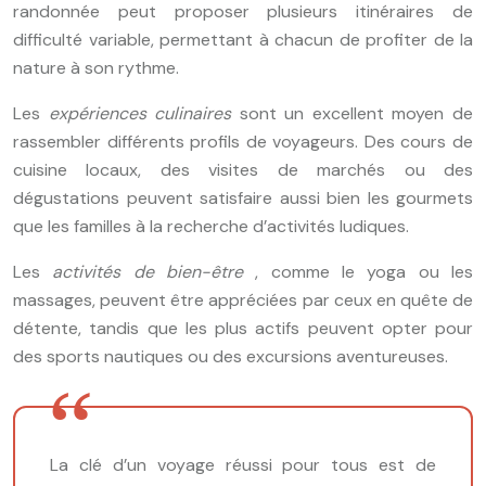
randonnée peut proposer plusieurs itinéraires de
difficulté variable, permettant à chacun de profiter de la
nature à son rythme.
Les
expériences culinaires
sont un excellent moyen de
rassembler différents profils de voyageurs. Des cours de
cuisine locaux, des visites de marchés ou des
dégustations peuvent satisfaire aussi bien les gourmets
que les familles à la recherche d’activités ludiques.
Les
activités de bien-être
, comme le yoga ou les
massages, peuvent être appréciées par ceux en quête de
détente, tandis que les plus actifs peuvent opter pour
des sports nautiques ou des excursions aventureuses.
La clé d’un voyage réussi pour tous est de