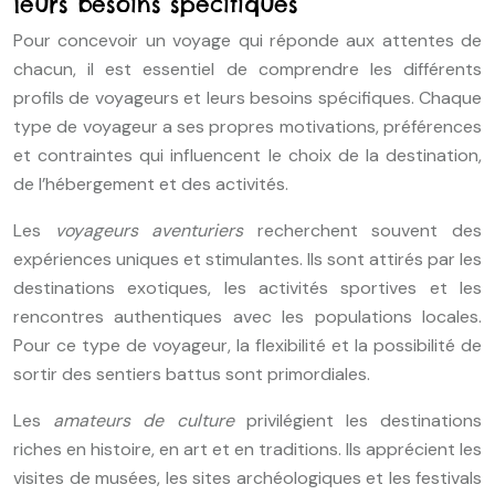
leurs besoins spécifiques
Pour concevoir un voyage qui réponde aux attentes de
chacun, il est essentiel de comprendre les différents
profils de voyageurs et leurs besoins spécifiques. Chaque
type de voyageur a ses propres motivations, préférences
et contraintes qui influencent le choix de la destination,
de l’hébergement et des activités.
Les
voyageurs aventuriers
recherchent souvent des
expériences uniques et stimulantes. Ils sont attirés par les
destinations exotiques, les activités sportives et les
rencontres authentiques avec les populations locales.
Pour ce type de voyageur, la flexibilité et la possibilité de
sortir des sentiers battus sont primordiales.
Les
amateurs de culture
privilégient les destinations
riches en histoire, en art et en traditions. Ils apprécient les
visites de musées, les sites archéologiques et les festivals