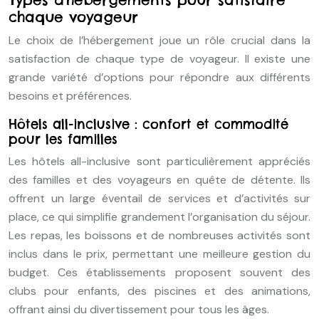
chaque voyageur
Le choix de l’hébergement joue un rôle crucial dans la
satisfaction de chaque type de voyageur. Il existe une
grande variété d’options pour répondre aux différents
besoins et préférences.
Hôtels all-inclusive : confort et commodité
pour les familles
Les hôtels all-inclusive sont particulièrement appréciés
des familles et des voyageurs en quête de détente. Ils
offrent un large éventail de services et d’activités sur
place, ce qui simplifie grandement l’organisation du séjour.
Les repas, les boissons et de nombreuses activités sont
inclus dans le prix, permettant une meilleure gestion du
budget. Ces établissements proposent souvent des
clubs pour enfants, des piscines et des animations,
offrant ainsi du divertissement pour tous les âges.