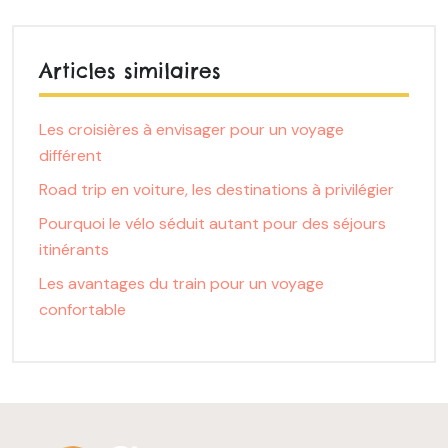
Articles similaires
Les croisières à envisager pour un voyage
différent
Road trip en voiture, les destinations à privilégier
Pourquoi le vélo séduit autant pour des séjours
itinérants
Les avantages du train pour un voyage
confortable