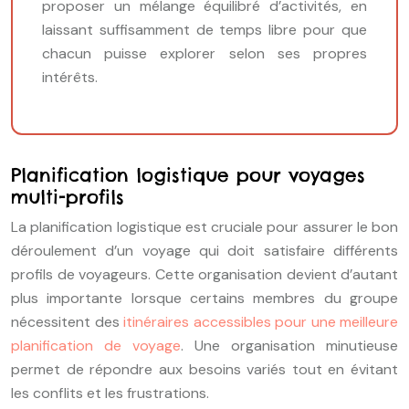
proposer un mélange équilibré d’activités, en
laissant suffisamment de temps libre pour que
chacun puisse explorer selon ses propres
intérêts.
Planification logistique pour voyages
multi-profils
La planification logistique est cruciale pour assurer le bon
déroulement d’un voyage qui doit satisfaire différents
profils de voyageurs. Cette organisation devient d’autant
plus importante lorsque certains membres du groupe
nécessitent des
itinéraires accessibles pour une meilleure
planification de voyage
. Une organisation minutieuse
permet de répondre aux besoins variés tout en évitant
les conflits et les frustrations.