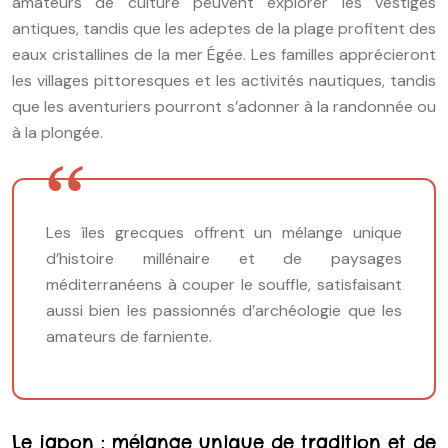
amateurs de culture peuvent explorer les vestiges
antiques, tandis que les adeptes de la plage profitent des
eaux cristallines de la mer Égée. Les familles apprécieront
les villages pittoresques et les activités nautiques, tandis
que les aventuriers pourront s’adonner à la randonnée ou
à la plongée.
Les îles grecques offrent un mélange unique
d’histoire millénaire et de paysages
méditerranéens à couper le souffle, satisfaisant
aussi bien les passionnés d’archéologie que les
amateurs de farniente.
Le japon : mélange unique de tradition et de