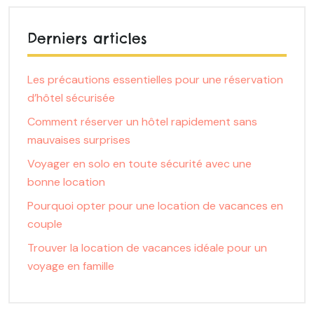
Derniers articles
Les précautions essentielles pour une réservation
d’hôtel sécurisée
Comment réserver un hôtel rapidement sans
mauvaises surprises
Voyager en solo en toute sécurité avec une
bonne location
Pourquoi opter pour une location de vacances en
couple
Trouver la location de vacances idéale pour un
voyage en famille