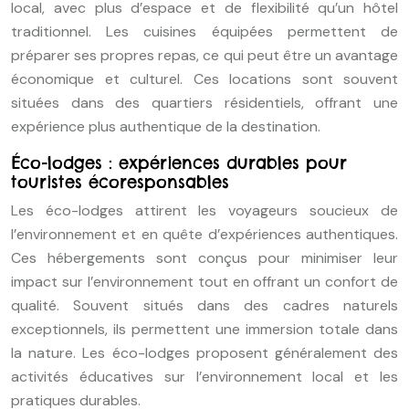
local, avec plus d’espace et de flexibilité qu’un hôtel
traditionnel. Les cuisines équipées permettent de
préparer ses propres repas, ce qui peut être un avantage
économique et culturel. Ces locations sont souvent
situées dans des quartiers résidentiels, offrant une
expérience plus authentique de la destination.
Éco-lodges : expériences durables pour
touristes écoresponsables
Les éco-lodges attirent les voyageurs soucieux de
l’environnement et en quête d’expériences authentiques.
Ces hébergements sont conçus pour minimiser leur
impact sur l’environnement tout en offrant un confort de
qualité. Souvent situés dans des cadres naturels
exceptionnels, ils permettent une immersion totale dans
la nature. Les éco-lodges proposent généralement des
activités éducatives sur l’environnement local et les
pratiques durables.