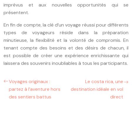
imprévus et aux nouvelles opportunités qui se
présentent.
En fin de compte, la clé d’un voyage réussi pour différents
types de voyageurs réside dans la préparation
minutieuse, la flexibilité et la volonté de compromis. En
tenant compte des besoins et des désirs de chacun, il
est possible de créer une expérience enrichissante qui
laissera des souvenirs inoubliables à tous les participants.
Voyages originaux :
Le costa rica, une
partez à l’aventure hors
destination idéale en vol
des sentiers battus
direct