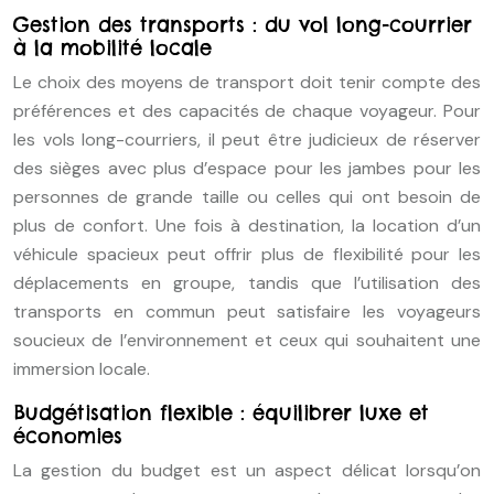
Gestion des transports : du vol long-courrier
à la mobilité locale
Le choix des moyens de transport doit tenir compte des
préférences et des capacités de chaque voyageur. Pour
les vols long-courriers, il peut être judicieux de réserver
des sièges avec plus d’espace pour les jambes pour les
personnes de grande taille ou celles qui ont besoin de
plus de confort. Une fois à destination, la location d’un
véhicule spacieux peut offrir plus de flexibilité pour les
déplacements en groupe, tandis que l’utilisation des
transports en commun peut satisfaire les voyageurs
soucieux de l’environnement et ceux qui souhaitent une
immersion locale.
Budgétisation flexible : équilibrer luxe et
économies
La gestion du budget est un aspect délicat lorsqu’on