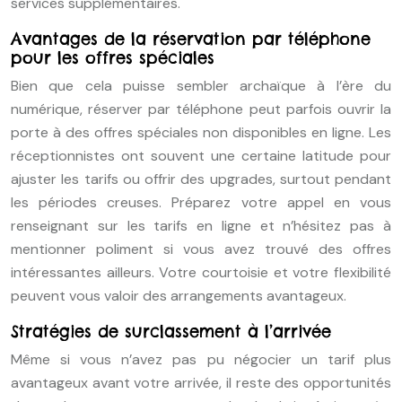
services supplémentaires.
Avantages de la réservation par téléphone
pour les offres spéciales
Bien que cela puisse sembler archaïque à l’ère du
numérique, réserver par téléphone peut parfois ouvrir la
porte à des offres spéciales non disponibles en ligne. Les
réceptionnistes ont souvent une certaine latitude pour
ajuster les tarifs ou offrir des upgrades, surtout pendant
les périodes creuses. Préparez votre appel en vous
renseignant sur les tarifs en ligne et n’hésitez pas à
mentionner poliment si vous avez trouvé des offres
intéressantes ailleurs. Votre courtoisie et votre flexibilité
peuvent vous valoir des arrangements avantageux.
Stratégies de surclassement à l’arrivée
Même si vous n’avez pas pu négocier un tarif plus
avantageux avant votre arrivée, il reste des opportunités