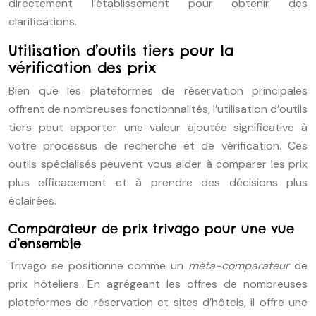
directement l’établissement pour obtenir des
clarifications.
Utilisation d’outils tiers pour la
vérification des prix
Bien que les plateformes de réservation principales
offrent de nombreuses fonctionnalités, l’utilisation d’outils
tiers peut apporter une valeur ajoutée significative à
votre processus de recherche et de vérification. Ces
outils spécialisés peuvent vous aider à comparer les prix
plus efficacement et à prendre des décisions plus
éclairées.
Comparateur de prix trivago pour une vue
d’ensemble
Trivago se positionne comme un
méta-comparateur
de
prix hôteliers. En agrégeant les offres de nombreuses
plateformes de réservation et sites d’hôtels, il offre une