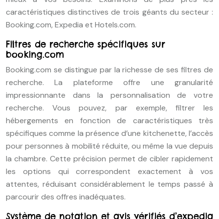
caractéristiques distinctives de trois géants du secteur :
Booking.com, Expedia et Hotels.com.
Filtres de recherche spécifiques sur
booking.com
Booking.com se distingue par la richesse de ses filtres de
recherche. La plateforme offre une granularité
impressionnante dans la personnalisation de votre
recherche. Vous pouvez, par exemple, filtrer les
hébergements en fonction de caractéristiques très
spécifiques comme la présence d’une kitchenette, l’accès
pour personnes à mobilité réduite, ou même la vue depuis
la chambre. Cette précision permet de cibler rapidement
les options qui correspondent exactement à vos
attentes, réduisant considérablement le temps passé à
parcourir des offres inadéquates.
Système de notation et avis vérifiés d’expedia