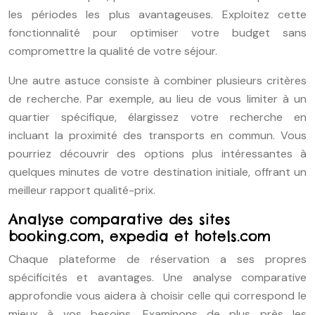
les périodes les plus avantageuses. Exploitez cette
fonctionnalité pour optimiser votre budget sans
compromettre la qualité de votre séjour.
Une autre astuce consiste à combiner plusieurs critères
de recherche. Par exemple, au lieu de vous limiter à un
quartier spécifique, élargissez votre recherche en
incluant la proximité des transports en commun. Vous
pourriez découvrir des options plus intéressantes à
quelques minutes de votre destination initiale, offrant un
meilleur rapport qualité-prix.
Analyse comparative des sites
booking.com, expedia et hotels.com
Chaque plateforme de réservation a ses propres
spécificités et avantages. Une analyse comparative
approfondie vous aidera à choisir celle qui correspond le
mieux à vos besoins. Examinons de plus près les