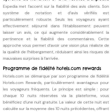
Expedia met l’accent sur la fiabilité des avis clients. Son
système de notation et d’avis vérifiés est
particulièrement robuste. Seuls les voyageurs ayant
effectivement séjourné dans l’établissement peuvent
laisser un avis, ce qui augmente considérablement la
pertinence et la fiabilité des commentaires. Cette
approche vous permet d’avoir une vision plus réaliste de
la qualité de l’hébergement, réduisant ainsi les risques de
mauvaises surprises à l’arrivée.
Programme de fidélité hotels.com rewards
Hotels.com se démarque par son programme de fidélité
Hotels.com Rewards, particulièrement avantageux pour
les voyageurs fréquents. Le principe est simple : pour
chaque 10 nuits réservées via la plateforme, vous
bénéficiez d’une nuit gratuite. La valeur de cette nuit est
calculée sur la moyenne des 10 nuits précédentes, offrant