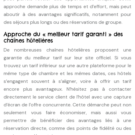
approche demande plus de temps et d’effort, mais peut
aboutir à des avantages significatifs, notamment pour
des séjours plus longs ou des réservations de groupe.
Approche du « meilleur tarif garanti » des
chaînes hôtelières
De nombreuses chaînes hôtelières proposent une
garantie du meilleur tarif sur leur site officiel. Si vous
trouvez un tarif inférieur sur une autre plateforme pour le
même type de chambre et les mêmes dates, ces hôtels
s’engagent souvent à s’aligner, voire à offrir un tarif
encore plus avantageux. N’hésitez pas à contacter
directement le service client de l’hôtel avec une capture
d’écran de l’offre concurrente. Cette démarche peut non
seulement vous faire économiser, mais aussi vous
permettre de bénéficier des avantages liés à une
réservation directe, comme des points de fidélité ou des