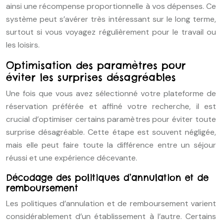
ainsi une récompense proportionnelle à vos dépenses. Ce
système peut s’avérer très intéressant sur le long terme,
surtout si vous voyagez régulièrement pour le travail ou
les loisirs.
Optimisation des paramètres pour
éviter les surprises désagréables
Une fois que vous avez sélectionné votre plateforme de
réservation préférée et affiné votre recherche, il est
crucial d’optimiser certains paramètres pour éviter toute
surprise désagréable. Cette étape est souvent négligée,
mais elle peut faire toute la différence entre un séjour
réussi et une expérience décevante.
Décodage des politiques d’annulation et de
remboursement
Les politiques d’annulation et de remboursement varient
considérablement d’un établissement à l’autre. Certains