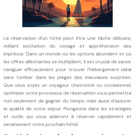
La réservation d’un hôtel peut être une tâche délicate,
mêlant excitation du voyage et appréhension des
imprévus. Dans un monde où les options abondent et où
les offres alléchantes se multiplient, il est crucial de savoir
naviguer efficacement pour trouver l’hébergement idéal
sans tomber dans les pièges des mauvaises surprises.
Que vous soyez un voyageur chevronné ou occasionnel,
optimiser votre processus de réservation vous permettra
non seulement de gagner du temps, mais aussi d’assurer
la qualité de votre séjour. Plongeons dans les stratégies
et outils qui vous aideront à réserver rapidement et
sereinement votre prochain hôtel.