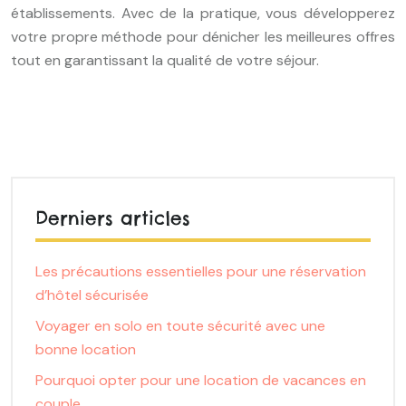
établissements. Avec de la pratique, vous développerez
votre propre méthode pour dénicher les meilleures offres
tout en garantissant la qualité de votre séjour.
Derniers articles
Les précautions essentielles pour une réservation
d’hôtel sécurisée
Voyager en solo en toute sécurité avec une
bonne location
Pourquoi opter pour une location de vacances en
couple