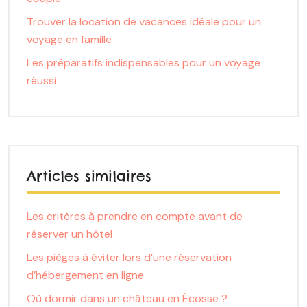
Trouver la location de vacances idéale pour un
voyage en famille
Les préparatifs indispensables pour un voyage
réussi
Articles similaires
Les critères à prendre en compte avant de
réserver un hôtel
Les pièges à éviter lors d’une réservation
d’hébergement en ligne
Où dormir dans un château en Écosse ?