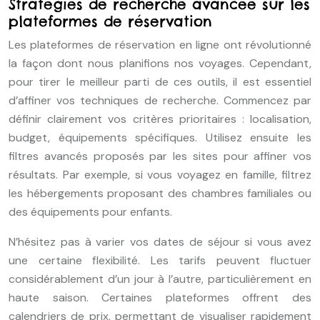
Stratégies de recherche avancée sur les
plateformes de réservation
Les plateformes de réservation en ligne ont révolutionné
la façon dont nous planifions nos voyages. Cependant,
pour tirer le meilleur parti de ces outils, il est essentiel
d’affiner vos techniques de recherche. Commencez par
définir clairement vos critères prioritaires : localisation,
budget, équipements spécifiques. Utilisez ensuite les
filtres avancés proposés par les sites pour affiner vos
résultats. Par exemple, si vous voyagez en famille, filtrez
les hébergements proposant des chambres familiales ou
des équipements pour enfants.
N’hésitez pas à varier vos dates de séjour si vous avez
une certaine flexibilité. Les tarifs peuvent fluctuer
considérablement d’un jour à l’autre, particulièrement en
haute saison. Certaines plateformes offrent des
calendriers de prix, permettant de visualiser rapidement