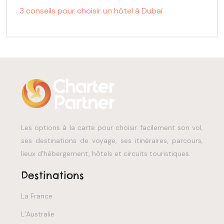
3 conseils pour choisir un hôtel à Dubaï
Les options à la carte pour choisir facilement son vol,
ses destinations de voyage, ses itinéraires, parcours,
lieux d’hébergement, hôtels et circuits touristiques.
Destinations
La France
L’Australie