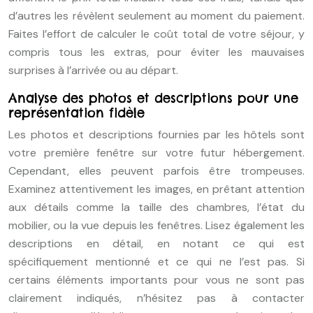
d’autres les révèlent seulement au moment du paiement.
Faites l’effort de calculer le coût total de votre séjour, y
compris tous les extras, pour éviter les mauvaises
surprises à l’arrivée ou au départ.
Analyse des photos et descriptions pour une
représentation fidèle
Les photos et descriptions fournies par les hôtels sont
votre première fenêtre sur votre futur hébergement.
Cependant, elles peuvent parfois être trompeuses.
Examinez attentivement les images, en prêtant attention
aux détails comme la taille des chambres, l’état du
mobilier, ou la vue depuis les fenêtres. Lisez également les
descriptions en détail, en notant ce qui est
spécifiquement mentionné et ce qui ne l’est pas. Si
certains éléments importants pour vous ne sont pas
clairement indiqués, n’hésitez pas à contacter