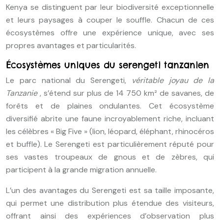
Kenya se distinguent par leur biodiversité exceptionnelle
et leurs paysages à couper le souffle. Chacun de ces
écosystèmes offre une expérience unique, avec ses
propres avantages et particularités.
Écosystèmes uniques du serengeti tanzanien
Le parc national du Serengeti,
véritable joyau de la
Tanzanie
, s’étend sur plus de 14 750 km² de savanes, de
forêts et de plaines ondulantes. Cet écosystème
diversifié abrite une faune incroyablement riche, incluant
les célèbres « Big Five » (lion, léopard, éléphant, rhinocéros
et buffle). Le Serengeti est particulièrement réputé pour
ses vastes troupeaux de gnous et de zèbres, qui
participent à la grande migration annuelle.
L’un des avantages du Serengeti est sa taille imposante,
qui permet une distribution plus étendue des visiteurs,
offrant ainsi des expériences d’observation plus