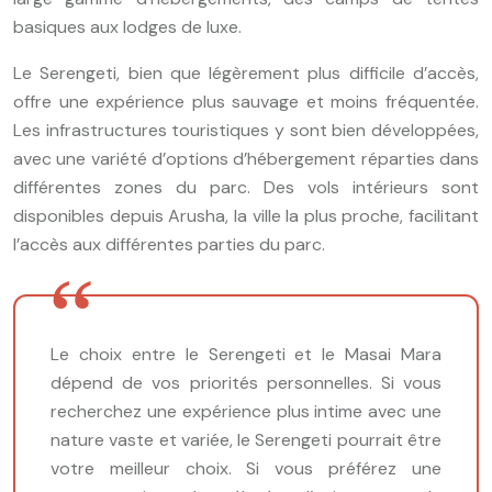
basiques aux lodges de luxe.
Le Serengeti, bien que légèrement plus difficile d’accès,
offre une expérience plus sauvage et moins fréquentée.
Les infrastructures touristiques y sont bien développées,
avec une variété d’options d’hébergement réparties dans
différentes zones du parc. Des vols intérieurs sont
disponibles depuis Arusha, la ville la plus proche, facilitant
l’accès aux différentes parties du parc.
Le choix entre le Serengeti et le Masai Mara
dépend de vos priorités personnelles. Si vous
recherchez une expérience plus intime avec une
nature vaste et variée, le Serengeti pourrait être
votre meilleur choix. Si vous préférez une