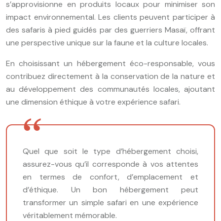
s’approvisionne en produits locaux pour minimiser son
impact environnemental. Les clients peuvent participer à
des safaris à pied guidés par des guerriers Masaï, offrant
une perspective unique sur la faune et la culture locales.
En choisissant un hébergement éco-responsable, vous
contribuez directement à la conservation de la nature et
au développement des communautés locales, ajoutant
une dimension éthique à votre expérience safari.
Quel que soit le type d’hébergement choisi,
assurez-vous qu’il corresponde à vos attentes
en termes de confort, d’emplacement et
d’éthique. Un bon hébergement peut
transformer un simple safari en une expérience
véritablement mémorable.