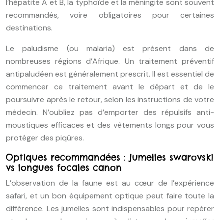
l’hépatite A et B, la typhoïde et la méningite sont souvent
recommandés, voire obligatoires pour certaines
destinations.
Le paludisme (ou malaria) est présent dans de
nombreuses régions d’Afrique. Un traitement préventif
antipaludéen est généralement prescrit. Il est essentiel de
commencer ce traitement avant le départ et de le
poursuivre après le retour, selon les instructions de votre
médecin. N’oubliez pas d’emporter des répulsifs anti-
moustiques efficaces et des vêtements longs pour vous
protéger des piqûres.
Optiques recommandées : jumelles swarovski
vs longues focales canon
L’observation de la faune est au cœur de l’expérience
safari, et un bon équipement optique peut faire toute la
différence. Les jumelles sont indispensables pour repérer