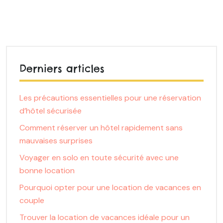
Derniers articles
Les précautions essentielles pour une réservation
d’hôtel sécurisée
Comment réserver un hôtel rapidement sans
mauvaises surprises
Voyager en solo en toute sécurité avec une
bonne location
Pourquoi opter pour une location de vacances en
couple
Trouver la location de vacances idéale pour un