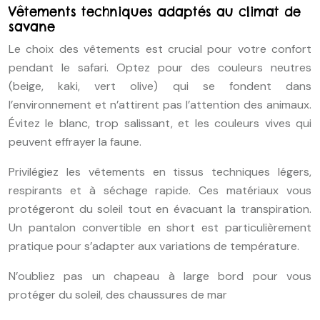
Vêtements techniques adaptés au climat de
savane
Le choix des vêtements est crucial pour votre confort
pendant le safari. Optez pour des couleurs neutres
(beige, kaki, vert olive) qui se fondent dans
l’environnement et n’attirent pas l’attention des animaux.
Évitez le blanc, trop salissant, et les couleurs vives qui
peuvent effrayer la faune.
Privilégiez les vêtements en tissus techniques légers,
respirants et à séchage rapide. Ces matériaux vous
protégeront du soleil tout en évacuant la transpiration.
Un pantalon convertible en short est particulièrement
pratique pour s’adapter aux variations de température.
N’oubliez pas un chapeau à large bord pour vous
protéger du soleil, des chaussures de mar