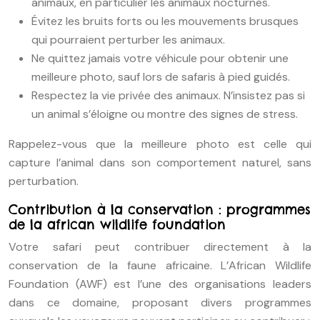
animaux, en particulier les animaux nocturnes.
Évitez les bruits forts ou les mouvements brusques
qui pourraient perturber les animaux.
Ne quittez jamais votre véhicule pour obtenir une
meilleure photo, sauf lors de safaris à pied guidés.
Respectez la vie privée des animaux. N’insistez pas si
un animal s’éloigne ou montre des signes de stress.
Rappelez-vous que la meilleure photo est celle qui
capture l’animal dans son comportement naturel, sans
perturbation.
Contribution à la conservation : programmes
de la african wildlife foundation
Votre safari peut contribuer directement à la
conservation de la faune africaine. L’African Wildlife
Foundation (AWF) est l’une des organisations leaders
dans ce domaine, proposant divers programmes