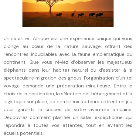
Un safari en Afrique est une expérience unique qui vous
plonge au cœur de la nature sauvage, offrant des
rencontres inoubliables avec la faune emblématique du
continent. Que vous rêviez d’observer les majestueux
éléphants dans leur habitat naturel ou d’assister à la
spectaculaire migration des gnous, l’organisation d’un tel
voyage demande une préparation minutieuse. Entre le
choix de la destination, la sélection de l’hébergement et la
logistique sur place, de nombreux facteurs entrent en jeu
pour garantir le succès de votre aventure africaine.
Découvrez comment planifier un safari exceptionnel qui
répondra à toutes vos attentes, tout en évitant les
écueils potentiels.