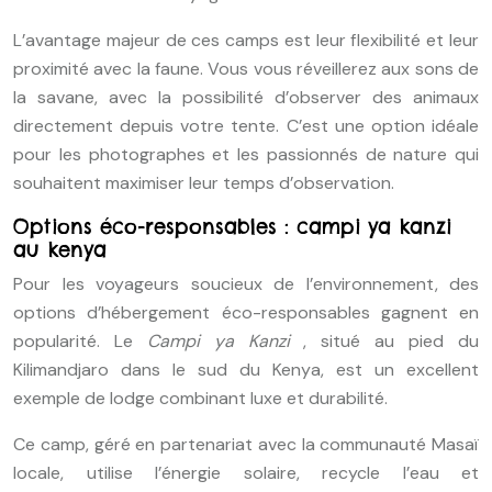
L’avantage majeur de ces camps est leur flexibilité et leur
proximité avec la faune. Vous vous réveillerez aux sons de
la savane, avec la possibilité d’observer des animaux
directement depuis votre tente. C’est une option idéale
pour les photographes et les passionnés de nature qui
souhaitent maximiser leur temps d’observation.
Options éco-responsables : campi ya kanzi
au kenya
Pour les voyageurs soucieux de l’environnement, des
options d’hébergement éco-responsables gagnent en
popularité. Le
Campi ya Kanzi
, situé au pied du
Kilimandjaro dans le sud du Kenya, est un excellent
exemple de lodge combinant luxe et durabilité.
Ce camp, géré en partenariat avec la communauté Masaï
locale, utilise l’énergie solaire, recycle l’eau et