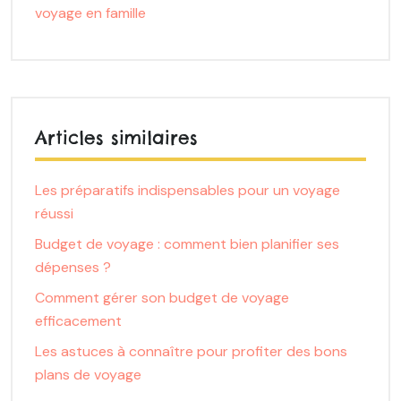
voyage en famille
Articles similaires
Les préparatifs indispensables pour un voyage
réussi
Budget de voyage : comment bien planifier ses
dépenses ?
Comment gérer son budget de voyage
efficacement
Les astuces à connaître pour profiter des bons
plans de voyage