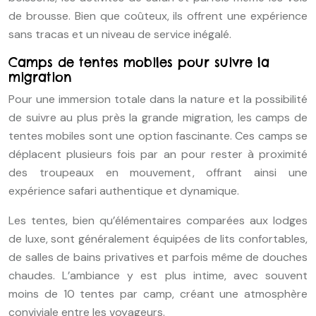
de brousse. Bien que coûteux, ils offrent une expérience
sans tracas et un niveau de service inégalé.
Camps de tentes mobiles pour suivre la
migration
Pour une immersion totale dans la nature et la possibilité
de suivre au plus près la grande migration, les camps de
tentes mobiles sont une option fascinante. Ces camps se
déplacent plusieurs fois par an pour rester à proximité
des troupeaux en mouvement, offrant ainsi une
expérience safari authentique et dynamique.
Les tentes, bien qu’élémentaires comparées aux lodges
de luxe, sont généralement équipées de lits confortables,
de salles de bains privatives et parfois même de douches
chaudes. L’ambiance y est plus intime, avec souvent
moins de 10 tentes par camp, créant une atmosphère
conviviale entre les voyageurs.