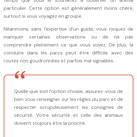
temps que vous le souhaitez à observer un animal
particulier. Cette option est généralement moins chère,
surtout si vous voyagez en groupe.
Néanmoins, sans l’expertise d’un guide, vous risquez de
manquer certaines observations ou de ne pas
comprendre pleinement ce que vous voyez. De plus, la
conduite dans les parcs peut être difficile, avec des
routes non goudronnées et parfois mal signalées.
Quelle que soit l’option choisie, assurez-vous de
bien vous renseigner sur les règles du parc et de
respecter scrupuleusement les consignes de
sécurité. Votre sécurité et celle des animaux
doivent toujours être la priorité.