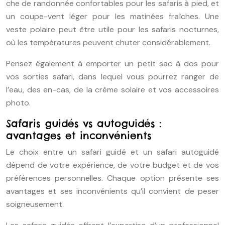
che de randonnée confortables pour les safaris à pied, et
un coupe-vent léger pour les matinées fraîches. Une
veste polaire peut être utile pour les safaris nocturnes,
où les températures peuvent chuter considérablement.
Pensez également à emporter un petit sac à dos pour
vos sorties safari, dans lequel vous pourrez ranger de
l’eau, des en-cas, de la crème solaire et vos accessoires
photo.
Safaris guidés vs autoguidés :
avantages et inconvénients
Le choix entre un safari guidé et un safari autoguidé
dépend de votre expérience, de votre budget et de vos
préférences personnelles. Chaque option présente ses
avantages et ses inconvénients qu’il convient de peser
soigneusement.