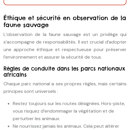
Éthique et sécurité en observation de la
faune sauvage
L’observation de la faune sauvage est un privilège qui
s’accompagne de responsabilités. Il est crucial d’adopter
une approche éthique et respectueuse pour préserver
l’environnement et assurer la sécurité de tous.
Règles de conduite dans les parcs nationaux
africains
Chaque parc national a ses propres règles, mais certains
principes sont universels :
Restez toujours sur les routes désignées. Hors-piste,
vous risquez d’endommager la végétation et de
perturber les animaux.
Ne nourrissez jamais les animaux. Cela peut altérer