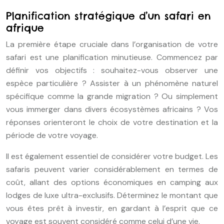
Planification stratégique d’un safari en
afrique
La première étape cruciale dans l’organisation de votre
safari est une planification minutieuse. Commencez par
définir vos objectifs : souhaitez-vous observer une
espèce particulière ? Assister à un phénomène naturel
spécifique comme la grande migration ? Ou simplement
vous immerger dans divers écosystèmes africains ? Vos
réponses orienteront le choix de votre destination et la
période de votre voyage.
Il est également essentiel de considérer votre budget. Les
safaris peuvent varier considérablement en termes de
coût, allant des options économiques en camping aux
lodges de luxe ultra-exclusifs. Déterminez le montant que
vous êtes prêt à investir, en gardant à l’esprit que ce
voyage est souvent considéré comme celui d’une vie.