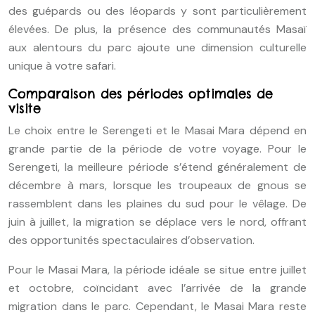
des guépards ou des léopards y sont particulièrement
élevées. De plus, la présence des communautés Masaï
aux alentours du parc ajoute une dimension culturelle
unique à votre safari.
Comparaison des périodes optimales de
visite
Le choix entre le Serengeti et le Masai Mara dépend en
grande partie de la période de votre voyage. Pour le
Serengeti, la meilleure période s’étend généralement de
décembre à mars, lorsque les troupeaux de gnous se
rassemblent dans les plaines du sud pour le vêlage. De
juin à juillet, la migration se déplace vers le nord, offrant
des opportunités spectaculaires d’observation.
Pour le Masai Mara, la période idéale se situe entre juillet
et octobre, coïncidant avec l’arrivée de la grande
migration dans le parc. Cependant, le Masai Mara reste