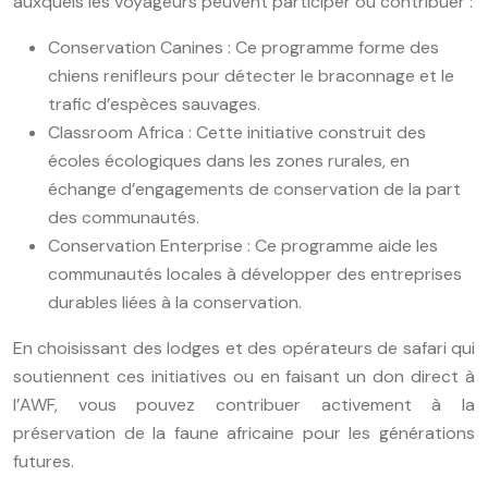
auxquels les voyageurs peuvent participer ou contribuer :
Conservation Canines : Ce programme forme des
chiens renifleurs pour détecter le braconnage et le
trafic d’espèces sauvages.
Classroom Africa : Cette initiative construit des
écoles écologiques dans les zones rurales, en
échange d’engagements de conservation de la part
des communautés.
Conservation Enterprise : Ce programme aide les
communautés locales à développer des entreprises
durables liées à la conservation.
En choisissant des lodges et des opérateurs de safari qui
soutiennent ces initiatives ou en faisant un don direct à
l’AWF, vous pouvez contribuer activement à la
préservation de la faune africaine pour les générations
futures.