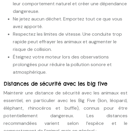
leur comportement naturel et créer une dépendance
dangereuse.
Ne jetez aucun déchet. Emportez tout ce que vous
avez apporté.
Respectez les limites de vitesse. Une conduite trop
rapide peut effrayer les animaux et augmenter le
risque de collision.
Éteignez votre moteur lors des observations
prolongées pour réduire la pollution sonore et
atmosphérique.
Distances de sécurité avec les big five
Maintenir une distance de sécurité avec les animaux est
essentiel, en particulier avec les Big Five (lion, léopard,
éléphant, rhinocéros et buffle), connus pour être
potentiellement dangereux. Les distances
recommandées varient selon l’espèce et le
comportement de l’animal, mais en général :