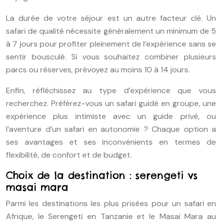
La durée de votre séjour est un autre facteur clé. Un
safari de qualité nécessite généralement un minimum de 5
à 7 jours pour profiter pleinement de l’expérience sans se
sentir bousculé. Si vous souhaitez combiner plusieurs
parcs ou réserves, prévoyez au moins 10 à 14 jours.
Enfin, réfléchissez au type d’expérience que vous
recherchez. Préférez-vous un safari guidé en groupe, une
expérience plus intimiste avec un guide privé, ou
l’aventure d’un safari en autonomie ? Chaque option a
ses avantages et ses inconvénients en termes de
flexibilité, de confort et de budget.
Choix de la destination : serengeti vs
masai mara
Parmi les destinations les plus prisées pour un safari en
Afrique, le Serengeti en Tanzanie et le Masai Mara au