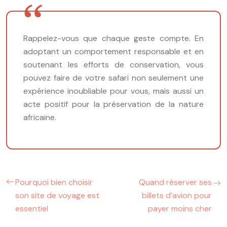
Rappelez-vous que chaque geste compte. En
adoptant un comportement responsable et en
soutenant les efforts de conservation, vous
pouvez faire de votre safari non seulement une
expérience inoubliable pour vous, mais aussi un
acte positif pour la préservation de la nature
africaine.
Pourquoi bien choisir
Quand réserver ses
son site de voyage est
billets d’avion pour
essentiel
payer moins cher