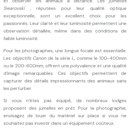
et observer les animaux à distance. Les
jumelles
Swarovski
, réputées pour leur qualité optique
exceptionnelle, sont un excellent choix pour les
passionnés. Leur clarté et leur luminosité permettent une
observation détaillée, même dans des conditions de
faible luminosité.
Pour les photographes, une longue focale est essentielle.
Les
objectifs Canon
de la série L, comme le 100-400mm
ou le 200-600mm, offrent une polyvalence et une qualité
d’image remarquables. Ces objectifs permettent de
capturer des détails impressionnants des animaux sans
les perturber.
Si vous n’êtes pas équipé, de nombreux lodges
proposent des jumelles en prêt. Pour la photographie,
envisagez de louer du matériel sur place si vous ne
souhaitez pas investir dans un équipement coûteux.