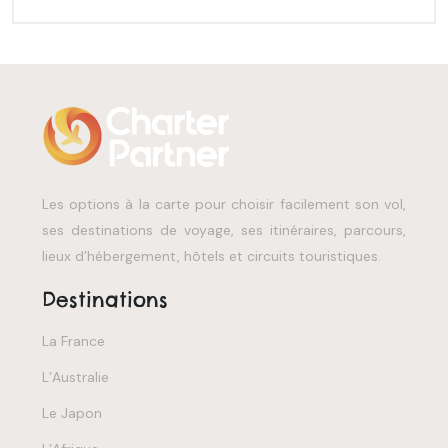
Les options à la carte pour choisir facilement son vol,
ses destinations de voyage, ses itinéraires, parcours,
lieux d’hébergement, hôtels et circuits touristiques.
Destinations
La France
L’Australie
Le Japon