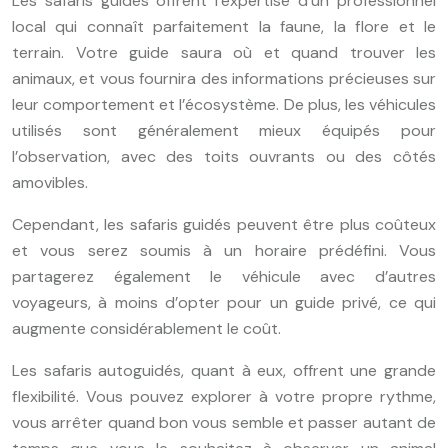
Les safaris guidés offrent l’expertise d’un professionnel
local qui connaît parfaitement la faune, la flore et le
terrain. Votre guide saura où et quand trouver les
animaux, et vous fournira des informations précieuses sur
leur comportement et l’écosystème. De plus, les véhicules
utilisés sont généralement mieux équipés pour
l’observation, avec des toits ouvrants ou des côtés
amovibles.
Cependant, les safaris guidés peuvent être plus coûteux
et vous serez soumis à un horaire prédéfini. Vous
partagerez également le véhicule avec d’autres
voyageurs, à moins d’opter pour un guide privé, ce qui
augmente considérablement le coût.
Les safaris autoguidés, quant à eux, offrent une grande
flexibilité. Vous pouvez explorer à votre propre rythme,
vous arrêter quand bon vous semble et passer autant de