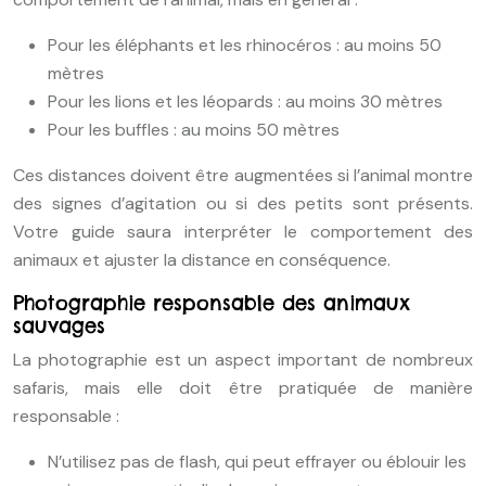
Pour les éléphants et les rhinocéros : au moins 50
mètres
Pour les lions et les léopards : au moins 30 mètres
Pour les buffles : au moins 50 mètres
Ces distances doivent être augmentées si l’animal montre
des signes d’agitation ou si des petits sont présents.
Votre guide saura interpréter le comportement des
animaux et ajuster la distance en conséquence.
Photographie responsable des animaux
sauvages
La photographie est un aspect important de nombreux
safaris, mais elle doit être pratiquée de manière
responsable :
N’utilisez pas de flash, qui peut effrayer ou éblouir les