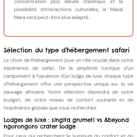
concentration plus élevée d’animaux et la
possibilité d’interactions culturelles, le Masai
Mara sera peut-être plus adapté.
Sélection du type d’hébergement safari
Le choix de l’hébergement joue un rôle crucial dans votre
expérience de safari. De la simplicité rustique d’un
campement à l’opulence d’un lodge de luxe, chaque type
d’hébergement offre une perspective unique sur la vie
sauvage africaine. Votre sélection dépendra de votre
budget, de votre niveau de confort souhaité et de
l’expérience globale que vous recherchez.
Lodges de luxe : singita grumeti vs &beyond
ngorongoro crater lodge
Pour ceux qui recherchent le summum du confort et du