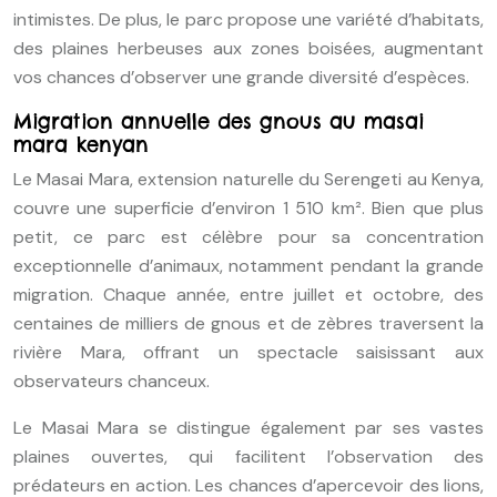
intimistes. De plus, le parc propose une variété d’habitats,
des plaines herbeuses aux zones boisées, augmentant
vos chances d’observer une grande diversité d’espèces.
Migration annuelle des gnous au masai
mara kenyan
Le Masai Mara, extension naturelle du Serengeti au Kenya,
couvre une superficie d’environ 1 510 km². Bien que plus
petit, ce parc est célèbre pour sa concentration
exceptionnelle d’animaux, notamment pendant la grande
migration. Chaque année, entre juillet et octobre, des
centaines de milliers de gnous et de zèbres traversent la
rivière Mara, offrant un spectacle saisissant aux
observateurs chanceux.
Le Masai Mara se distingue également par ses vastes
plaines ouvertes, qui facilitent l’observation des
prédateurs en action. Les chances d’apercevoir des lions,