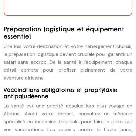
Préparation logistique et équipement
essentiel
Une fois votre destination et votre hébergement choisis,
la préparation logistique devient cruciale pour garantir un
safari sans accroc. De la santé à l’équipement, chaque
détail compte pour profiter pleinement de votre
aventure africaine.
Vaccinations obligatoires et prophylaxie
antipaludéenne
La santé est une priorité absolue lors d’un voyage en
Afrique. Avant votre départ, consultez un médecin
spécialisé en médecine tropicale pour faire le point sur
vos vaccinations. Les vaccins contre la fièvre jaune,