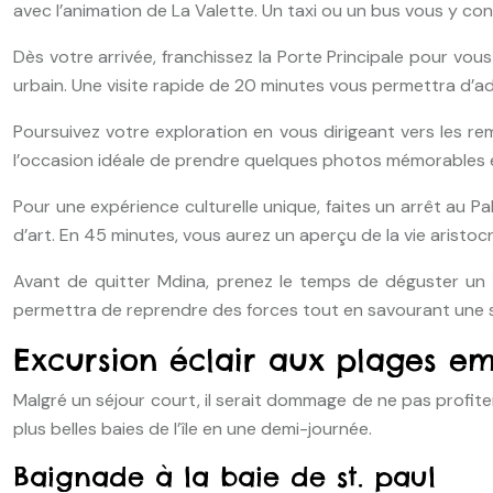
avec l’animation de La Valette. Un taxi ou un bus vous y con
Dès votre arrivée, franchissez la Porte Principale pour vo
urbain. Une visite rapide de 20 minutes vous permettra d’a
Poursuivez votre exploration en vous dirigeant vers les r
l’occasion idéale de prendre quelques photos mémorables 
Pour une expérience culturelle unique, faites un arrêt au 
d’art. En 45 minutes, vous aurez un aperçu de la vie aristocr
Avant de quitter Mdina, prenez le temps de déguster un
permettra de reprendre des forces tout en savourant une sp
Excursion éclair aux plages em
Malgré un séjour court, il serait dommage de ne pas profit
plus belles baies de l’île en une demi-journée.
Baignade à la baie de st. paul