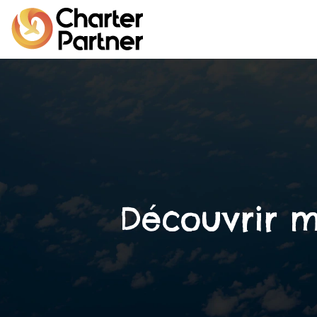
Découvrir m