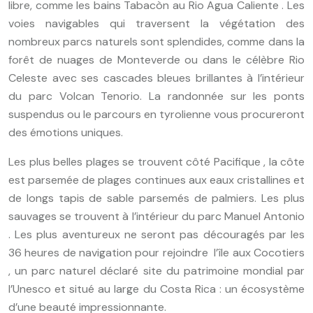
libre, comme les bains Tabacòn au Rio Agua Caliente . Les
voies navigables qui traversent la végétation des
nombreux parcs naturels sont splendides, comme dans la
forêt de nuages ​​de Monteverde ou dans le célèbre Rio
Celeste avec ses cascades bleues brillantes à l’intérieur
du parc Volcan Tenorio. La randonnée sur les ponts
suspendus ou le parcours en tyrolienne vous procureront
des émotions uniques.
Les plus belles plages se trouvent côté Pacifique , la côte
est parsemée de plages continues aux eaux cristallines et
de longs tapis de sable parsemés de palmiers. Les plus
sauvages se trouvent à l’intérieur du parc Manuel Antonio
. Les plus aventureux ne seront pas découragés par les
36 heures de navigation pour rejoindre l’île aux Cocotiers
, un parc naturel déclaré site du patrimoine mondial par
l’Unesco et situé au large du Costa Rica : un écosystème
d’une beauté impressionnante.