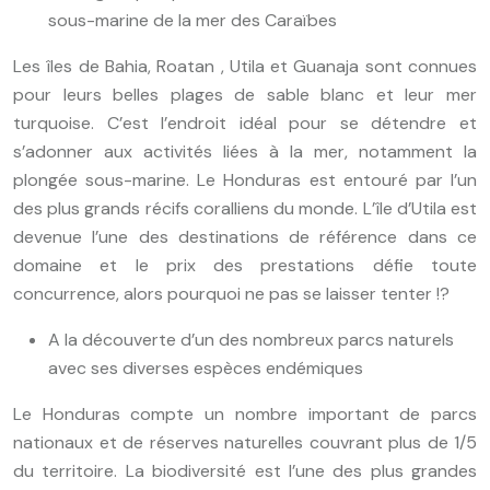
sous-marine de la mer des Caraïbes
Les îles de Bahia, Roatan , Utila et Guanaja sont connues
pour leurs belles plages de sable blanc et leur mer
turquoise. C’est l’endroit idéal pour se détendre et
s’adonner aux activités liées à la mer, notamment la
plongée sous-marine. Le Honduras est entouré par l’un
des plus grands récifs coralliens du monde. L’île d’Utila est
devenue l’une des destinations de référence dans ce
domaine et le prix des prestations défie toute
concurrence, alors pourquoi ne pas se laisser tenter !?
A la découverte d’un des nombreux parcs naturels
avec ses diverses espèces endémiques
Le Honduras compte un nombre important de parcs
nationaux et de réserves naturelles couvrant plus de 1/5
du territoire. La biodiversité est l’une des plus grandes