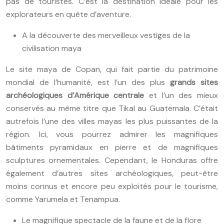
pas de touristes. C’est la destination idéale pour les
explorateurs en quête d’aventure.
A la découverte des merveilleux vestiges de la
civilisation maya
Le site maya de Copan, qui fait partie du patrimoine
mondial de l’humanité, est l’un des plus
grands sites
archéologiques d’Amérique centrale
et l’un des mieux
conservés au même titre que Tikal au Guatemala. C’était
autrefois l’une des villes mayas les plus puissantes de la
région. Ici, vous pourrez admirer les magnifiques
bâtiments pyramidaux en pierre et de magnifiques
sculptures ornementales. Cependant, le Honduras offre
également d’autres sites archéologiques, peut-être
moins connus et encore peu exploités pour le tourisme,
comme Yarumela et Tenampua.
Le magnifique spectacle de la faune et de la flore