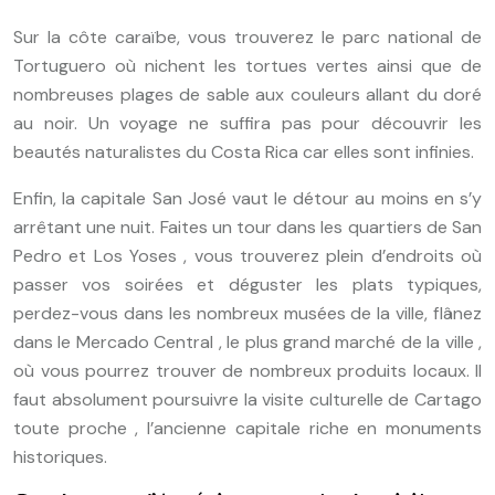
Sur la côte caraïbe, vous trouverez le parc national de
Tortuguero où nichent les tortues vertes ainsi que de
nombreuses plages de sable aux couleurs allant du doré
au noir. Un voyage ne suffira pas pour découvrir les
beautés naturalistes du Costa Rica car elles sont infinies.
Enfin, la capitale San José vaut le détour au moins en s’y
arrêtant une nuit. Faites un tour dans les quartiers de San
Pedro et Los Yoses , vous trouverez plein d’endroits où
passer vos soirées et déguster les plats typiques,
perdez-vous dans les nombreux musées de la ville, flânez
dans le Mercado Central , le plus grand marché de la ville ,
où vous pourrez trouver de nombreux produits locaux. Il
faut absolument poursuivre la visite culturelle de Cartago
toute proche , l’ancienne capitale riche en monuments
historiques.