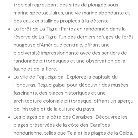
tropical regroupant des sites de plongée sous-
marine spectaculaires, une vie marine abondante et
des eaux cristallines propices à la détente.
La forêt de La Tigra : Partez en randonnée dans la
réserve de La Tigra, l’un des derniers refuges de forêt
nuageuse d’Amérique centrale, offrant une
biodiversité impressionnante avec des sentiers de
randonnée pittoresques et une observation de la
faune et de la flore.
La ville de Tegucigalpa : Explorez la capitale du
Honduras, Tegucigalpa, pour découvrir des musées
fascinants, des places historiques et une
architecture coloniale pittoresque, offrant un aperçu
de l’histoire et de la culture du pays.
Les plages de la côte des Caraïbes : Découvrez les
plages préservées de la côte des Caraïbes
hondurienne, telles que Tela et les plages de la Ceiba,