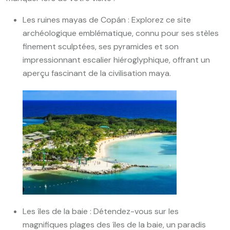
Les ruines mayas de Copán : Explorez ce site
archéologique emblématique, connu pour ses stèles
finement sculptées, ses pyramides et son
impressionnant escalier hiéroglyphique, offrant un
aperçu fascinant de la civilisation maya.
Les îles de la baie : Détendez-vous sur les
magnifiques plages des îles de la baie, un paradis