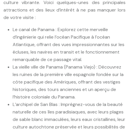
culture vibrante. Voici quelques-unes des principales
attractions et des lieux d’intérêt à ne pas manquer lors
de votre visite :
Le canal de Panama : Explorez cette merveille
d’ingénierie qui relie l’océan Pacifique à l’océan
Atlantique, offrant des vues impressionnantes sur les
écluses, les navires en transit et le fonctionnement
remarquable de ce passage vital.
La vieille ville de Panama (Panama Viejo) : Découvrez
les ruines de la première ville espagnole fondée sur la
côte pacifique des Amériques, offrant des vestiges
historiques, des tours anciennes et un aperçu de
l’histoire coloniale du Panama.
L’archipel de San Blas : Imprégnez-vous de la beauté
naturelle de ces îles paradisiaques, avec leurs plages
de sable blanc immaculées, leurs eaux cristallines, leur
culture autochtone préservée et leurs possibilités de