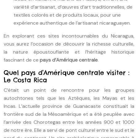
variété d’artisanat, d’œuvres d’art traditionnelles, de
textiles colorés et de produits locaux, pour une
expérience authentique de l’artisanat nicaraguayen.
En explorant ces sites incontournables du Nicaragua,
vous aurez l’occasion de découvrir la richesse culturelle,
la nature époustouflante et l’héritage historique
fascinant de ce
pays d’Amérique centrale
.
Quel pays d’Amérique centrale visiter :
Le Costa Rica
C’était un point de rencontre pour les groupes
autochtones tels que les Aztèques, les Mayas et les
Incas. L’actuelle province de Guanacaste constituait la
frontière sud de la Mésoamérique et a été peuplée avec
l’arrivée des Chorotegas entre les années 900 et 1000
de notre ère. Elle a servi de pont culturel entre le sud et le