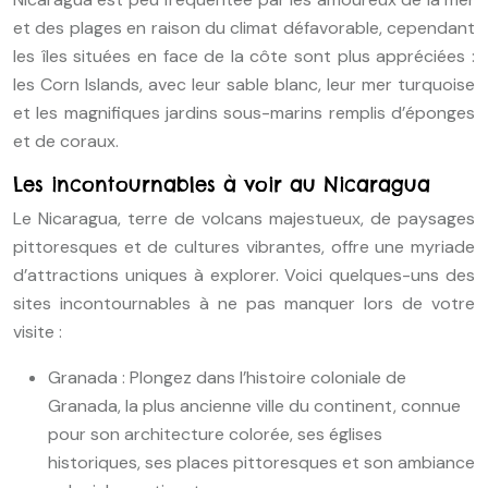
et des plages en raison du climat défavorable, cependant
les îles situées en face de la côte sont plus appréciées :
les Corn Islands, avec leur sable blanc, leur mer turquoise
et les magnifiques jardins sous-marins remplis d’éponges
et de coraux.
Les incontournables à voir au Nicaragua
Le Nicaragua, terre de volcans majestueux, de paysages
pittoresques et de cultures vibrantes, offre une myriade
d’attractions uniques à explorer. Voici quelques-uns des
sites incontournables à ne pas manquer lors de votre
visite :
Granada : Plongez dans l’histoire coloniale de
Granada, la plus ancienne ville du continent, connue
pour son architecture colorée, ses églises
historiques, ses places pittoresques et son ambiance