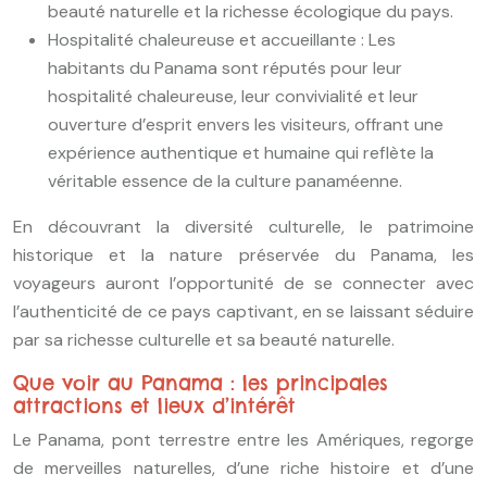
beauté naturelle et la richesse écologique du pays.
Hospitalité chaleureuse et accueillante : Les
habitants du Panama sont réputés pour leur
hospitalité chaleureuse, leur convivialité et leur
ouverture d’esprit envers les visiteurs, offrant une
expérience authentique et humaine qui reflète la
véritable essence de la culture panaméenne.
En découvrant la diversité culturelle, le patrimoine
historique et la nature préservée du Panama, les
voyageurs auront l’opportunité de se connecter avec
l’authenticité de ce pays captivant, en se laissant séduire
par sa richesse culturelle et sa beauté naturelle.
Que voir au Panama : les principales
attractions et lieux d’intérêt
Le Panama, pont terrestre entre les Amériques, regorge
de merveilles naturelles, d’une riche histoire et d’une