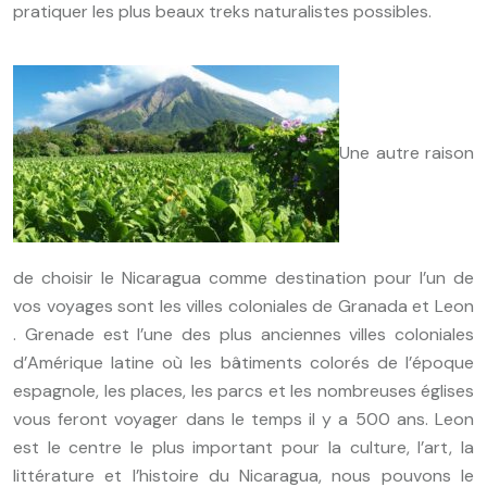
pratiquer les plus beaux treks naturalistes possibles.
Une autre raison
de choisir le Nicaragua comme destination pour l’un de
vos voyages sont les villes coloniales de Granada et Leon
. Grenade est l’une des plus anciennes villes coloniales
d’Amérique latine où les bâtiments colorés de l’époque
espagnole, les places, les parcs et les nombreuses églises
vous feront voyager dans le temps il y a 500 ans. Leon
est le centre le plus important pour la culture, l’art, la
littérature et l’histoire du Nicaragua, nous pouvons le