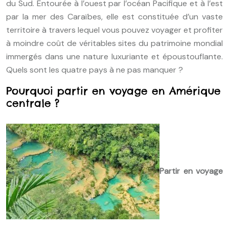
du Sud. Entourée à l’ouest par l’océan Pacifique et à l’est
par la mer des Caraïbes, elle est constituée d’un vaste
territoire à travers lequel vous pouvez voyager et profiter
à moindre coût de véritables sites du patrimoine mondial
immergés dans une nature luxuriante et époustouflante.
Quels sont les quatre pays à ne pas manquer ?
Pourquoi partir en voyage en Amérique
centrale ?
Partir en voyage