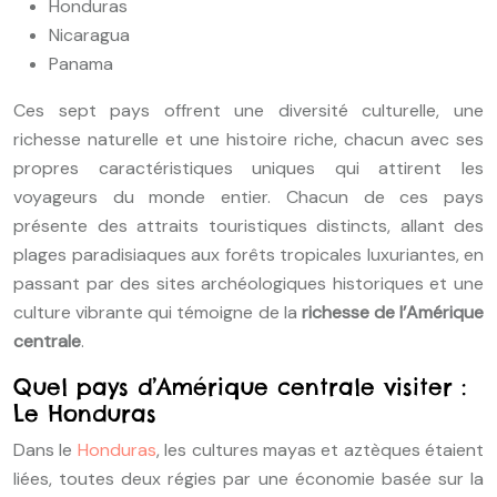
Honduras
Nicaragua
Panama
Ces sept pays offrent une diversité culturelle, une
richesse naturelle et une histoire riche, chacun avec ses
propres caractéristiques uniques qui attirent les
voyageurs du monde entier. Chacun de ces pays
présente des attraits touristiques distincts, allant des
plages paradisiaques aux forêts tropicales luxuriantes, en
passant par des sites archéologiques historiques et une
culture vibrante qui témoigne de la
richesse de l’Amérique
centrale
.
Quel pays d’Amérique centrale visiter :
Le Honduras
Dans le
Honduras
, les cultures mayas et aztèques étaient
liées, toutes deux régies par une économie basée sur la