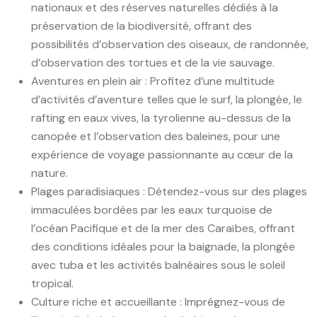
nationaux et des réserves naturelles dédiés à la
préservation de la biodiversité, offrant des
possibilités d’observation des oiseaux, de randonnée,
d’observation des tortues et de la vie sauvage.
Aventures en plein air : Profitez d’une multitude
d’activités d’aventure telles que le surf, la plongée, le
rafting en eaux vives, la tyrolienne au-dessus de la
canopée et l’observation des baleines, pour une
expérience de voyage passionnante au cœur de la
nature.
Plages paradisiaques : Détendez-vous sur des plages
immaculées bordées par les eaux turquoise de
l’océan Pacifique et de la mer des Caraïbes, offrant
des conditions idéales pour la baignade, la plongée
avec tuba et les activités balnéaires sous le soleil
tropical.
Culture riche et accueillante : Imprégnez-vous de