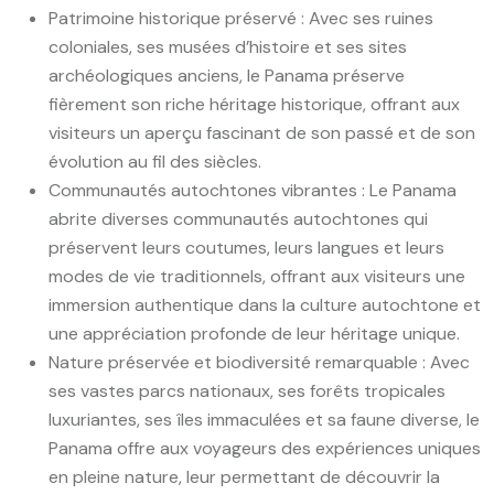
Patrimoine historique préservé : Avec ses ruines
coloniales, ses musées d’histoire et ses sites
archéologiques anciens, le Panama préserve
fièrement son riche héritage historique, offrant aux
visiteurs un aperçu fascinant de son passé et de son
évolution au fil des siècles.
Communautés autochtones vibrantes : Le Panama
abrite diverses communautés autochtones qui
préservent leurs coutumes, leurs langues et leurs
modes de vie traditionnels, offrant aux visiteurs une
immersion authentique dans la culture autochtone et
une appréciation profonde de leur héritage unique.
Nature préservée et biodiversité remarquable : Avec
ses vastes parcs nationaux, ses forêts tropicales
luxuriantes, ses îles immaculées et sa faune diverse, le
Panama offre aux voyageurs des expériences uniques
en pleine nature, leur permettant de découvrir la