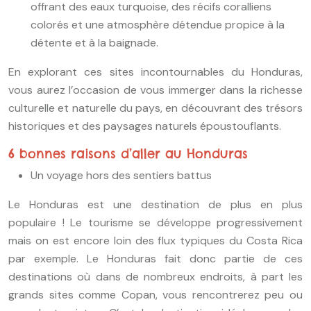
offrant des eaux turquoise, des récifs coralliens
colorés et une atmosphère détendue propice à la
détente et à la baignade.
En explorant ces sites incontournables du Honduras,
vous aurez l’occasion de vous immerger dans la richesse
culturelle et naturelle du pays, en découvrant des trésors
historiques et des paysages naturels époustouflants.
6 bonnes raisons d’aller au Honduras
Un voyage hors des sentiers battus
Le Honduras est une destination de plus en plus
populaire ! Le tourisme se développe progressivement
mais on est encore loin des flux typiques du Costa Rica
par exemple. Le Honduras fait donc partie de ces
destinations où dans de nombreux endroits, à part les
grands sites comme Copan, vous rencontrerez peu ou