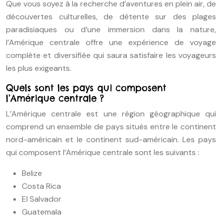
Que vous soyez à la recherche d’aventures en plein air, de
découvertes culturelles, de détente sur des plages
paradisiaques ou d’une immersion dans la nature,
l’Amérique centrale offre une expérience de voyage
complète et diversifiée qui saura satisfaire les voyageurs
les plus exigeants.
Quels sont les pays qui composent
l’Amérique centrale ?
L’Amérique centrale est une région géographique qui
comprend un ensemble de pays situés entre le continent
nord-américain et le continent sud-américain. Les pays
qui composent l’Amérique centrale sont les suivants :
Belize
Costa Rica
El Salvador
Guatemala