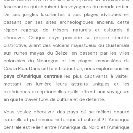
fascinantes qui séduisent les voyageurs du monde entier.
De ses jungles luxuriantes à ses plages idylliques en
passant par ses sites archéologiques anciens, cette
région regorge de trésors naturels et culturels à
découvrir. Chaque pays possède sa propre identité
distinctive, allant des volcans majestueux du Guatemala
aux ruines mayas du Belize, en passant par les villes
coloniales du Nicaragua et les plages immaculées du
Costa Rica. Dans cette introduction, nous explorerons les
pays d’Amérique centrale
les plus captivants à visiter,
mettant en lumière leurs attraits uniques et les
expériences exceptionnelles qu’ils offrent aux voyageurs
en quête d’aventure, de culture et de détente.
Vous voulez découvrir des pays où se mêlent beauté
naturelle et patrimoine historique et culturel ? L’Amérique
centrale est le lien entre l’Amérique du Nord et l’Amérique