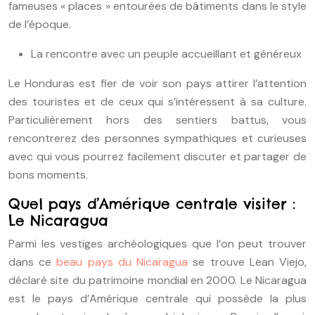
fameuses « places » entourées de bâtiments dans le style
de l’époque.
La rencontre avec un peuple accueillant et généreux
Le Honduras est fier de voir son pays attirer l’attention
des touristes et de ceux qui s’intéressent à sa culture.
Particulièrement hors des sentiers battus, vous
rencontrerez des personnes sympathiques et curieuses
avec qui vous pourrez facilement discuter et partager de
bons moments.
Quel pays d’Amérique centrale visiter :
Le Nicaragua
Parmi les vestiges archéologiques que l’on peut trouver
dans ce
beau pays du Nicaragua
se trouve Lean Viejo,
déclaré site du patrimoine mondial en 2000. Le Nicaragua
est le pays d’Amérique centrale qui possède la plus