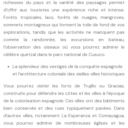
richesses du pays et la variété des paysages permet
d’offrir aux touristes une expérience riche et intense.
Forêts tropicales, lacs, forêts de nuages, mangroves,
sommets montagneux qui forment la toile de fond de vos
explorations, tandis que les activités ne manquent pas
comme la randonnée, les excursions en bateau,
l’observation des oiseaux où vous pourrez admirer le
célèbre quetzal dans le parc national de Cusuco.
La splendeur des vestiges de la conquête espagnole
et l’architecture coloniale des vieilles villes historiques
Vous pourrez visiter les forts de Trujillo ou Gracias,
construits pour défendre les côtes et les villes à l’époque
de la colonisation espagnole. Ces villes ont des bâtiments
bien conservés et des rues typiquement pavées. Dans
d’autres villes, notamment La Esperanza et Comayagua,
vous pourrez admirer de nombreuses églises et les