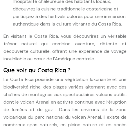
l’hospitalité chaleureuse des habitants locaux,
découvrez la cuisine traditionnelle costaricaine et
participez à des festivals colorés pour une immersion
authentique dans la culture vibrante du Costa Rica.
En visitant le Costa Rica, vous découvrirez un véritable
trésor naturel qui combine aventure, détente et
découverte culturelle, offrant une expérience de voyage
inoubliable au cœur de l’Amérique centrale.
Que voir au Costa Rica ?
Le Costa Rica possède une végétation luxuriante et une
biodiversité riche, des plages variées alternant avec des
chaînes de montagnes aux spectaculaires volcans actifs,
dont le volcan Arenal en activité continue avec l’éruption
de fumées et de gaz . Dans les environs de la zone
volcanique du parc national du volcan Arenal, il existe de
nombreux spas naturels, en pleine nature et en accès