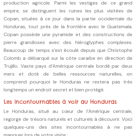
production agricole. Parmi les vestiges de ce grand
empire, se distinguent les ruines les plus visitées de
Copan, situées à ce jour dans la partie occidentale du
Honduras, tout près de la frontière avec le Guatemala.
Copan possède une pyramide et des constructions de
pierre grandioses avec des hiéroglyphes complexes.
Beaucoup de temps s’est écoulé depuis que Christophe
Colomb a débarqué sur la côte caraïbe en direction de
Trujillo.
Vaste pays d’Amérique centrale bordé par deux
mers et doté de belles ressources naturelles, on
comprend pourquoi le Honduras ne restera pas très
longtemps un endroit secret et bien protégé.
Les incontournables à voir au Honduras
Le Honduras, situé au cœur de l’Amérique centrale,
regorge de trésors naturels et culturels à découvrir. Voici
quelques-uns des sites incontournables à ne pas
manquer lors de votre visite :