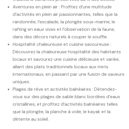
Aventures en plein air : Profitez d’une multitude
d’activités en plein air passionnantes, telles que la
randonnée, l’escalade, la plongée sous-marine, le
rafting en eaux vives et l’observation de la faune,
dans des décors naturels à couper le souffle.
Hospitalité chaleureuse et cuisine savoureuse :
Découvrez la chaleureuse hospitalité des habitants
locaux et savourez une cuisine délicieuse et variée,
allant des plats traditionnels locaux aux mets
internationaux, en passant par une fusion de saveurs
uniques.
Plages de rêve et activités balnéaires : Détendez-
vous sur des plages de sable blanc bordées d’eaux
cristallines, et profitez d’activités balnéaires telles
que la plongée, la planche à voile, le kayak et la
détente au soleil.