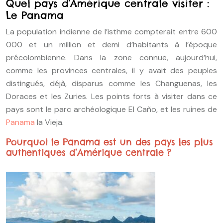
Quel pays d’Amérique centrale visiter :
Le Panama
La population indienne de l’isthme compterait entre 600
000 et un million et demi d’habitants à l’époque
précolombienne. Dans la zone connue, aujourd’hui,
comme les provinces centrales, il y avait des peuples
distingués, déjà, disparus comme les Changuenas, les
Doraces et les Zuries. Les points forts à visiter dans ce
pays sont le parc archéologique El Caño, et les ruines de
Panama
la Vieja.
Pourquoi le Panama est un des pays les plus
authentiques d’Amérique centrale ?