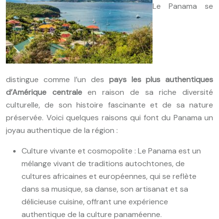
Le Panama se
distingue comme l’un des
pays les plus authentiques
d’Amérique centrale
en raison de sa riche diversité
culturelle, de son histoire fascinante et de sa nature
préservée. Voici quelques raisons qui font du Panama un
joyau authentique de la région :
Culture vivante et cosmopolite : Le Panama est un
mélange vivant de traditions autochtones, de
cultures africaines et européennes, qui se reflète
dans sa musique, sa danse, son artisanat et sa
délicieuse cuisine, offrant une expérience
authentique de la culture panaméenne.