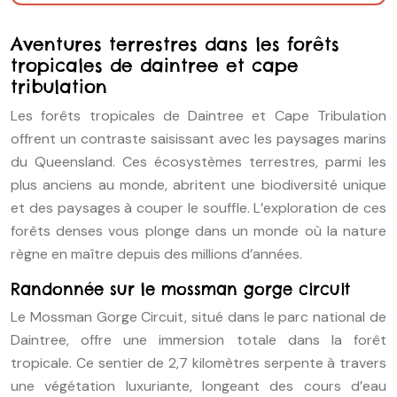
Aventures terrestres dans les forêts
tropicales de daintree et cape
tribulation
Les forêts tropicales de Daintree et Cape Tribulation
offrent un contraste saisissant avec les paysages marins
du Queensland. Ces écosystèmes terrestres, parmi les
plus anciens au monde, abritent une biodiversité unique
et des paysages à couper le souffle. L’exploration de ces
forêts denses vous plonge dans un monde où la nature
règne en maître depuis des millions d’années.
Randonnée sur le mossman gorge circuit
Le Mossman Gorge Circuit, situé dans le parc national de
Daintree, offre une immersion totale dans la forêt
tropicale. Ce sentier de 2,7 kilomètres serpente à travers
une végétation luxuriante, longeant des cours d’eau