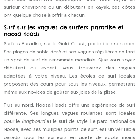
surfeur chevronné ou un débutant en kayak, ces côtes
ont quelque chose à offrir à chacun.
Surf sur les vagues de surfers paradise et
noosa heads
Surfers Paradise, sur la Gold Coast, porte bien son nom.
Ses plages de sable doré et ses vagues régulières en font
un spot de surf de renommée mondiale. Que vous soyez
débutant ou expert, vous trouverez des vagues
adaptées à votre niveau. Les écoles de surf locales
proposent des cours pour tous les niveaux, permettant
même aux novices de goûter aux joies de la glisse.
Plus au nord, Noosa Heads offre une expérience de surf
différente. Ses longues vagues roulantes sont idéales
pour le
longboard
et le surf de style. Le parc national de
Noosa, avec ses multiples points de surf, est un véritable
paradis pour les surfeurs en quête de spots moins