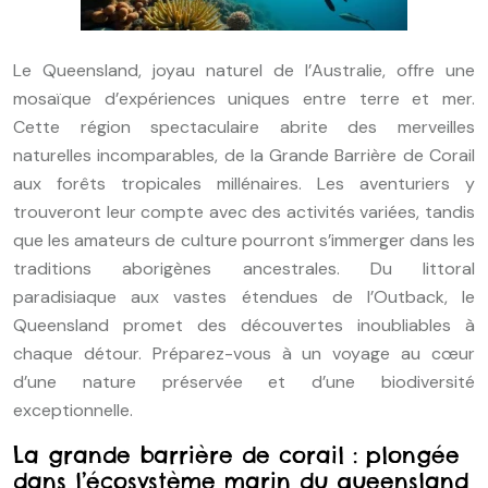
Le Queensland, joyau naturel de l’Australie, offre une
mosaïque d’expériences uniques entre terre et mer.
Cette région spectaculaire abrite des merveilles
naturelles incomparables, de la Grande Barrière de Corail
aux forêts tropicales millénaires. Les aventuriers y
trouveront leur compte avec des activités variées, tandis
que les amateurs de culture pourront s’immerger dans les
traditions aborigènes ancestrales. Du littoral
paradisiaque aux vastes étendues de l’Outback, le
Queensland promet des découvertes inoubliables à
chaque détour. Préparez-vous à un voyage au cœur
d’une nature préservée et d’une biodiversité
exceptionnelle.
La grande barrière de corail : plongée
dans l’écosystème marin du queensland