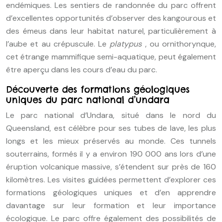
endémiques. Les sentiers de randonnée du parc offrent
d’excellentes opportunités d’observer des kangourous et
des émeus dans leur habitat naturel, particulièrement à
l’aube et au crépuscule. Le
platypus
, ou ornithorynque,
cet étrange mammifique semi-aquatique, peut également
être aperçu dans les cours d’eau du parc.
Découverte des formations géologiques
uniques du parc national d’undara
Le parc national d’Undara, situé dans le nord du
Queensland, est célèbre pour ses tubes de lave, les plus
longs et les mieux préservés au monde. Ces tunnels
souterrains, formés il y a environ 190 000 ans lors d’une
éruption volcanique massive, s’étendent sur près de 160
kilomètres. Les visites guidées permettent d’explorer ces
formations géologiques uniques et d’en apprendre
davantage sur leur formation et leur importance
écologique. Le parc offre également des possibilités de