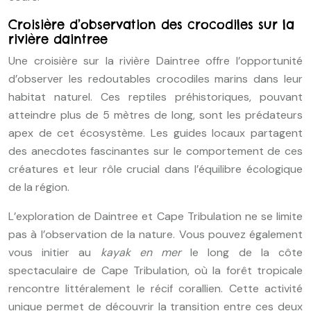
Croisière d’observation des crocodiles sur la
rivière daintree
Une croisière sur la rivière Daintree offre l’opportunité
d’observer les redoutables crocodiles marins dans leur
habitat naturel. Ces reptiles préhistoriques, pouvant
atteindre plus de 5 mètres de long, sont les prédateurs
apex de cet écosystème. Les guides locaux partagent
des anecdotes fascinantes sur le comportement de ces
créatures et leur rôle crucial dans l’équilibre écologique
de la région.
L’exploration de Daintree et Cape Tribulation ne se limite
pas à l’observation de la nature. Vous pouvez également
vous initier au
kayak en mer
le long de la côte
spectaculaire de Cape Tribulation, où la forêt tropicale
rencontre littéralement le récif corallien. Cette activité
unique permet de découvrir la transition entre ces deux