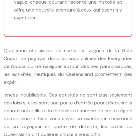
vague, chaque courant raconte une histoire et
offre une nouvelle aventure à ceux qui osent s’y
aventurer.
Que vous choisissiez de surfer les vagues de la Gold
Coast, de pagayer dans les eaux calmes des Everglades
de Noosa ou de naviguer autour des îles paradisiaques,
les activités nautiques du Queensland promettent des
expér
iences inoubliables. Ces activités ne sont pas seulement
des loisirs, elles sont une porte d’entrée pour découvrir la
beauté naturelle et la biodiversité marine de cette région
extraordinaire. Que vous soyez un aventurier chevronné
ou un voyageur en quête de détente, les côtes du
Queensland ont quelque chose à vous offrir.