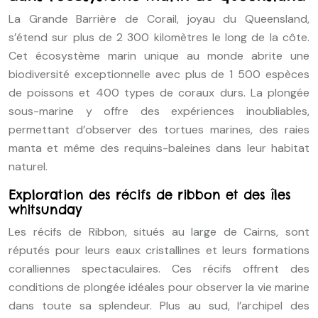
La Grande Barrière de Corail, joyau du Queensland,
s’étend sur plus de 2 300 kilomètres le long de la côte.
Cet écosystème marin unique au monde abrite une
biodiversité exceptionnelle avec plus de 1 500 espèces
de poissons et 400 types de coraux durs. La plongée
sous-marine y offre des expériences inoubliables,
permettant d’observer des tortues marines, des raies
manta et même des requins-baleines dans leur habitat
naturel.
Exploration des récifs de ribbon et des îles
whitsunday
Les récifs de Ribbon, situés au large de Cairns, sont
réputés pour leurs eaux cristallines et leurs formations
coralliennes spectaculaires. Ces récifs offrent des
conditions de plongée idéales pour observer la vie marine
dans toute sa splendeur. Plus au sud, l’archipel des