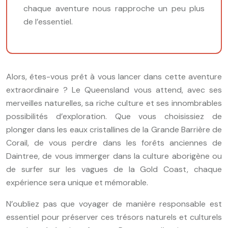
chaque aventure nous rapproche un peu plus
de l’essentiel.
Alors, êtes-vous prêt à vous lancer dans cette aventure
extraordinaire ? Le Queensland vous attend, avec ses
merveilles naturelles, sa riche culture et ses innombrables
possibilités d’exploration. Que vous choisissiez de
plonger dans les eaux cristallines de la Grande Barrière de
Corail, de vous perdre dans les forêts anciennes de
Daintree, de vous immerger dans la culture aborigène ou
de surfer sur les vagues de la Gold Coast, chaque
expérience sera unique et mémorable.
N’oubliez pas que voyager de manière responsable est
essentiel pour préserver ces trésors naturels et culturels