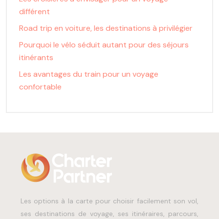
différent
Road trip en voiture, les destinations à privilégier
Pourquoi le vélo séduit autant pour des séjours
itinérants
Les avantages du train pour un voyage
confortable
Les options à la carte pour choisir facilement son vol,
ses destinations de voyage, ses itinéraires, parcours,