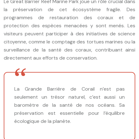
Le Great Barrier Reef Marine Park joue un rôle crucial dans
la préservation de cet écosystème fragile. Des
programmes de restauration des coraux et de
protection des espèces menacées y sont menés. Les
visiteurs peuvent participer à des initiatives de science
citoyenne, comme le comptage des tortues marines ou la
surveillance de la santé des coraux, contribuant ainsi
directement aux efforts de conservation.
La Grande Barrière de Corail n’est pas
seulement un trésor naturel, c’est aussi un
baromètre de la santé de nos océans. Sa
préservation est essentielle pour l’équilibre
écologique de la planète.