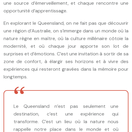
une source d’émerveillement, et chaque rencontre une
opportunité d’apprentissage.
En explorant le Queensland, on ne fait pas que découvrir
une région d’Australie, on s’immerge dans un monde où la
nature règne en maître, où la culture millénaire côtoie la
modernité, et où chaque jour apporte son lot de
surprises et d’émotions. C’est une invitation à sortir de sa
zone de confort, à élargir ses horizons et à vivre des
expériences qui resteront gravées dans la mémoire pour
longtemps.
Le Queensland n’est pas seulement une
destination, c’est une expérience qui
transforme. C’est un lieu où la nature nous
rappelle notre place dans le monde et où