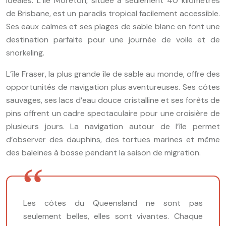
idéales. L’île Moreton, située à seulement 40 kilomètres
de Brisbane, est un paradis tropical facilement accessible.
Ses eaux calmes et ses plages de sable blanc en font une
destination parfaite pour une journée de voile et de
snorkeling.
L’île Fraser, la plus grande île de sable au monde, offre des
opportunités de navigation plus aventureuses. Ses côtes
sauvages, ses lacs d’eau douce cristalline et ses forêts de
pins offrent un cadre spectaculaire pour une croisière de
plusieurs jours. La navigation autour de l’île permet
d’observer des dauphins, des tortues marines et même
des baleines à bosse pendant la saison de migration.
Les côtes du Queensland ne sont pas
seulement belles, elles sont vivantes. Chaque