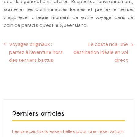
pour les générations futures. Respectez l’environnement,
soutenez les communautés locales et prenez le temps
d’apprécier chaque moment de votre voyage dans ce
coin de paradis qu’est le Queensland.
Voyages originaux :
Le costa rica, une
partez à l’aventure hors
destination idéale en vol
des sentiers battus
direct
Derniers articles
Les précautions essentielles pour une réservation