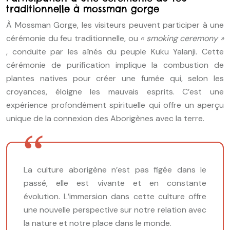
traditionnelle à mossman gorge
À Mossman Gorge, les visiteurs peuvent participer à une
cérémonie du feu traditionnelle, ou
« smoking ceremony »
, conduite par les aînés du peuple Kuku Yalanji. Cette
cérémonie de purification implique la combustion de
plantes natives pour créer une fumée qui, selon les
croyances, éloigne les mauvais esprits. C’est une
expérience profondément spirituelle qui offre un aperçu
unique de la connexion des Aborigènes avec la terre.
La culture aborigène n’est pas figée dans le
passé, elle est vivante et en constante
évolution. L’immersion dans cette culture offre
une nouvelle perspective sur notre relation avec
la nature et notre place dans le monde.