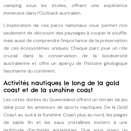
camping sous les étoiles, offrant une expérience
immersive dans l’Outback australien.
L’exploration de ces parcs nationaux vous permet non
seulement de découvrir des paysages à couper le souffle,
mais aussi de comprendre l’importance de la préservation
de ces écosystèmes uniques. Chaque parc joue un rôle
crucial dans la conservation de la biodiversité
australienne et offre un aperçu de l’histoire géologique
fascinante du continent.
Activités nautiques le long de la gold
coast et de la sunshine coast
Les côtes dorées du Queensland offrent un terrain de jeu
idéal pour les amateurs de sports nautiques. De la Gold
Coast au sud à la Sunshine Coast plus au nord, les plages
de sable fin et les eaux cristallines invitent à une
multitude d’activités aquatiques. Que vous soyez un