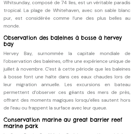
Whitsunday, composé de 74 îles, est un véritable paradis
tropical. La plage de Whitehaven, avec son sable blanc
pur, est considérée comme l’une des plus belles au
monde.
Observation des baleines à bosse à hervey
bay
Hervey Bay, surnommée la capitale mondiale de
l’observation des baleines, offre une expérience unique de
juillet à novembre. C’est à cette période que les baleines
à bosse font une halte dans ces eaux chaudes lors de
leur migration annuelle. Les excursions en bateau
permettent d’observer ces géants des mers de près,
offrant des moments magiques lorsqu’elles sautent hors
de l’eau ou frappent la surface avec leur queue.
Conservation marine au great barrier reef
marine park