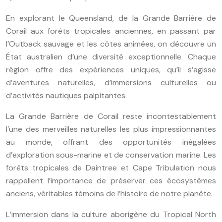
En explorant le Queensland, de la Grande Barrière de
Corail aux forêts tropicales anciennes, en passant par
l’Outback sauvage et les côtes animées, on découvre un
État australien d’une diversité exceptionnelle. Chaque
région offre des expériences uniques, qu’il s’agisse
d’aventures naturelles, d’immersions culturelles ou
d’activités nautiques palpitantes.
La Grande Barrière de Corail reste incontestablement
l’une des merveilles naturelles les plus impressionnantes
au monde, offrant des opportunités inégalées
d’exploration sous-marine et de conservation marine. Les
forêts tropicales de Daintree et Cape Tribulation nous
rappellent l’importance de préserver ces écosystèmes
anciens, véritables témoins de l’histoire de notre planète.
L’immersion dans la culture aborigène du Tropical North