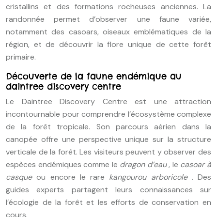
cristallins et des formations rocheuses anciennes. La
randonnée permet d’observer une faune variée,
notamment des casoars, oiseaux emblématiques de la
région, et de découvrir la flore unique de cette forêt
primaire.
Découverte de la faune endémique au
daintree discovery centre
Le Daintree Discovery Centre est une attraction
incontournable pour comprendre l’écosystème complexe
de la forêt tropicale. Son parcours aérien dans la
canopée offre une perspective unique sur la structure
verticale de la forêt. Les visiteurs peuvent y observer des
espèces endémiques comme le
dragon d’eau
, le
casoar à
casque
ou encore le rare
kangourou arboricole
. Des
guides experts partagent leurs connaissances sur
l’écologie de la forêt et les efforts de conservation en
cours.