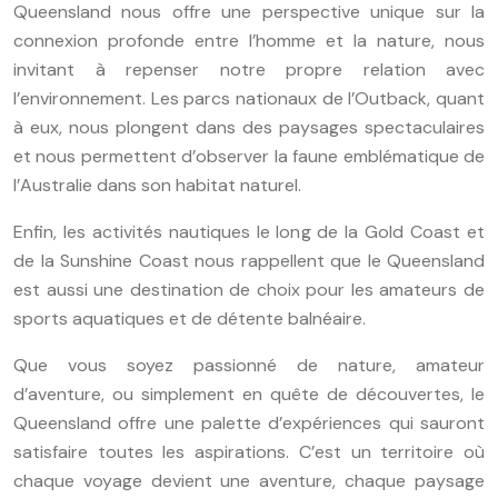
Queensland nous offre une perspective unique sur la
connexion profonde entre l’homme et la nature, nous
invitant à repenser notre propre relation avec
l’environnement. Les parcs nationaux de l’Outback, quant
à eux, nous plongent dans des paysages spectaculaires
et nous permettent d’observer la faune emblématique de
l’Australie dans son habitat naturel.
Enfin, les activités nautiques le long de la Gold Coast et
de la Sunshine Coast nous rappellent que le Queensland
est aussi une destination de choix pour les amateurs de
sports aquatiques et de détente balnéaire.
Que vous soyez passionné de nature, amateur
d’aventure, ou simplement en quête de découvertes, le
Queensland offre une palette d’expériences qui sauront
satisfaire toutes les aspirations. C’est un territoire où
chaque voyage devient une aventure, chaque paysage