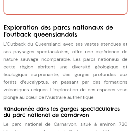
Exploration des parcs nationaux de
l’outback queenslandais
L’Outback du Queensland, avec ses vastes étendues et
ses paysages spectaculaires, offre une expérience de
nature sauvage incomparable. Les parcs nationaux de
cette région abritent une diversité géologique et
écologique surprenante, des gorges profondes aux
forêts d’eucalyptus, en passant par des formations
volcaniques uniques. L’exploration de ces espaces vous
plonge au cœur de l’Australie authentique.
Randonnée dans les gorges spectaculaires
du parc national de carnarvon
Le parc national de Carnarvon, situé à environ 720