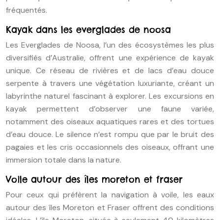
fréquentés.
Kayak dans les everglades de noosa
Les Everglades de Noosa, l’un des écosystèmes les plus
diversifiés d’Australie, offrent une expérience de kayak
unique. Ce réseau de rivières et de lacs d’eau douce
serpente à travers une végétation luxuriante, créant un
labyrinthe naturel fascinant à explorer. Les excursions en
kayak permettent d’observer une faune variée,
notamment des oiseaux aquatiques rares et des tortues
d’eau douce. Le silence n’est rompu que par le bruit des
pagaies et les cris occasionnels des oiseaux, offrant une
immersion totale dans la nature.
Voile autour des îles moreton et fraser
Pour ceux qui préfèrent la navigation à voile, les eaux
autour des îles Moreton et Fraser offrent des conditions