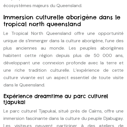
écosystèmes majeurs du Queensland.
Immersion culturelle aborigène dans le
tropical north queensland
Le Tropical North Queensland offre une opportunité
unique de s’immerger dans la culture aborigène, l’une des
plus anciennes au monde. Les peuples aborigènes
habitent cette région depuis plus de 50 000 ans,
développant une connexion profonde avec la terre et
une riche tradition culturelle. L’expérience de cette
culture vivante est un aspect essentiel de toute visite
dans le Queensland.
Expérience dreamtime au parc culturel
tjapukai
Le parc culturel Tjapukai, situé près de Cairns, offre une
immersion fascinante dans la culture du peuple Djabugay.
Les visiteurs peuvent participer à des ateliers de