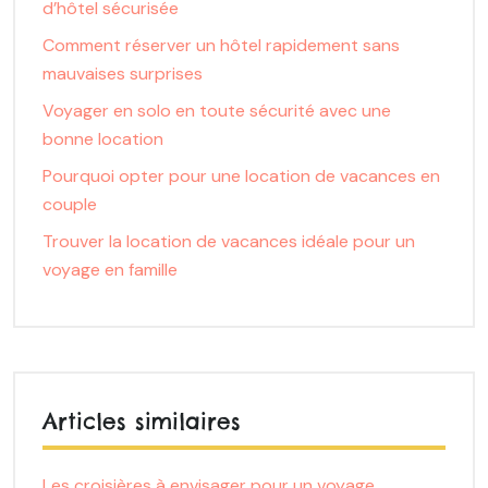
d’hôtel sécurisée
Comment réserver un hôtel rapidement sans
mauvaises surprises
Voyager en solo en toute sécurité avec une
bonne location
Pourquoi opter pour une location de vacances en
couple
Trouver la location de vacances idéale pour un
voyage en famille
Articles similaires
Les croisières à envisager pour un voyage