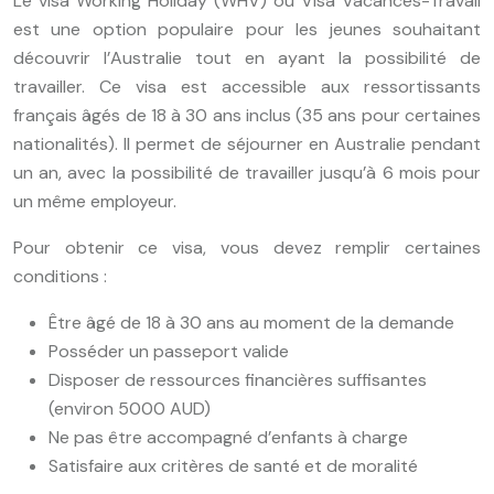
Le visa Working Holiday (WHV) ou Visa Vacances-Travail
est une option populaire pour les jeunes souhaitant
découvrir l’Australie tout en ayant la possibilité de
travailler. Ce visa est accessible aux ressortissants
français âgés de 18 à 30 ans inclus (35 ans pour certaines
nationalités). Il permet de séjourner en Australie pendant
un an, avec la possibilité de travailler jusqu’à 6 mois pour
un même employeur.
Pour obtenir ce visa, vous devez remplir certaines
conditions :
Être âgé de 18 à 30 ans au moment de la demande
Posséder un passeport valide
Disposer de ressources financières suffisantes
(environ 5000 AUD)
Ne pas être accompagné d’enfants à charge
Satisfaire aux critères de santé et de moralité