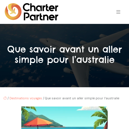
Que savoir avant un aller
simple pour l’australie
/
Destinations voyages
/ Que savoir avant un aller simple pour l’australie