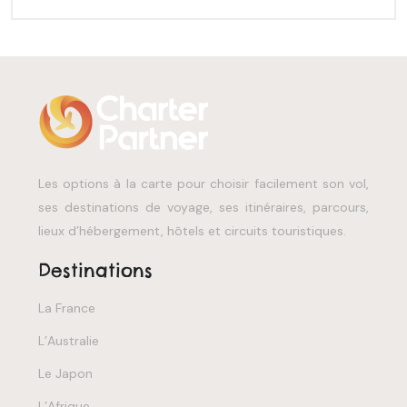
Les options à la carte pour choisir facilement son vol,
ses destinations de voyage, ses itinéraires, parcours,
lieux d’hébergement, hôtels et circuits touristiques.
Destinations
La France
L’Australie
Le Japon
L’Afrique