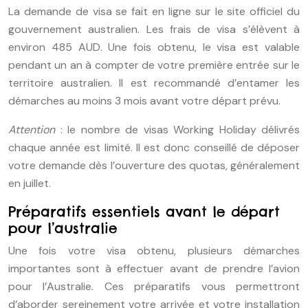
La demande de visa se fait en ligne sur le site officiel du
gouvernement australien. Les frais de visa s’élèvent à
environ 485 AUD. Une fois obtenu, le visa est valable
pendant un an à compter de votre première entrée sur le
territoire australien. Il est recommandé d’entamer les
démarches au moins 3 mois avant votre départ prévu.
Attention
: le nombre de visas Working Holiday délivrés
chaque année est limité. Il est donc conseillé de déposer
votre demande dès l’ouverture des quotas, généralement
en juillet.
Préparatifs essentiels avant le départ
pour l’australie
Une fois votre visa obtenu, plusieurs démarches
importantes sont à effectuer avant de prendre l’avion
pour l’Australie. Ces préparatifs vous permettront
d’aborder sereinement votre arrivée et votre installation