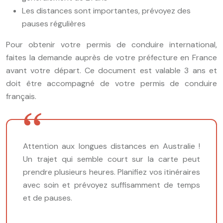
Les distances sont importantes, prévoyez des
pauses régulières
Pour obtenir votre permis de conduire international,
faites la demande auprès de votre préfecture en France
avant votre départ. Ce document est valable 3 ans et
doit être accompagné de votre permis de conduire
français.
Attention aux longues distances en Australie !
Un trajet qui semble court sur la carte peut
prendre plusieurs heures. Planifiez vos itinéraires
avec soin et prévoyez suffisamment de temps
et de pauses.