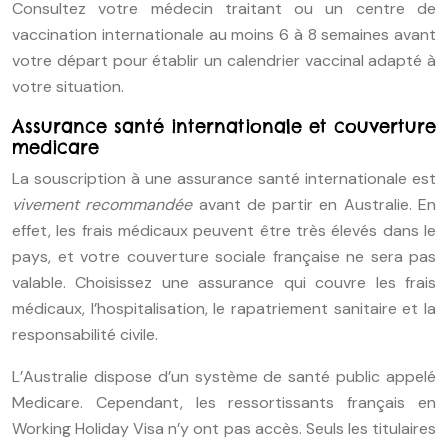
Consultez votre médecin traitant ou un centre de
vaccination internationale au moins 6 à 8 semaines avant
votre départ pour établir un calendrier vaccinal adapté à
votre situation.
Assurance santé internationale et couverture
medicare
La souscription à une assurance santé internationale est
vivement recommandée
avant de partir en Australie. En
effet, les frais médicaux peuvent être très élevés dans le
pays, et votre couverture sociale française ne sera pas
valable. Choisissez une assurance qui couvre les frais
médicaux, l’hospitalisation, le rapatriement sanitaire et la
responsabilité civile.
L’Australie dispose d’un système de santé public appelé
Medicare. Cependant, les ressortissants français en
Working Holiday Visa n’y ont pas accès. Seuls les titulaires