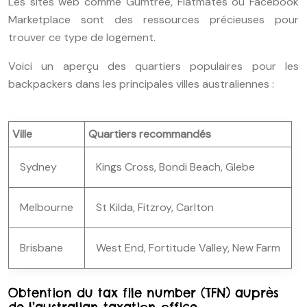
Les sites web comme Gumtree, Flatmates ou Facebook
Marketplace sont des ressources précieuses pour
trouver ce type de logement.
Voici un aperçu des quartiers populaires pour les
backpackers dans les principales villes australiennes :
Ville
Quartiers recommandés
Sydney
Kings Cross, Bondi Beach, Glebe
Melbourne
St Kilda, Fitzroy, Carlton
Brisbane
West End, Fortitude Valley, New Farm
Obtention du tax file number (TFN) auprès