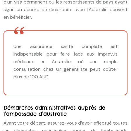
d’un visa permanent ou les ressortissants de pays ayant
signé un accord de réciprocité avec l’Australie peuvent
en bénéficier.
Une assurance santé complète est
indispensable pour faire face aux imprévus
médicaux en Australie, où une simple
consultation chez un généraliste peut coûter
plus de 100 AUD.
Démarches administratives auprès de
l’ambassade d’australie
Avant votre départ, assurez-vous d’avoir effectué toutes
les démarches nécessaires auprès de l’ambassade