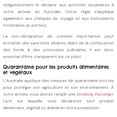
obligatoirement le déclarer aux autorités douanières à
votre arrivée en Australie. Cette règle s’applique
également aux chèques de voyage et aux instruments
monétaires au porteur.
La non-déclaration de sommes importantes peut
entraîner des sanctions sévères, allant de la confiscation
des fonds à des poursuites judiciaires. Il est donc
essentiel d’être transparent sur ce point.
Quarantaine pour les produits alimentaires
et végétaux
L’Australie applique des mesures de quarantaine strictes
pour protéger son agriculture et son environnement. À
votre arrivée, vous devrez remplir une
Incoming Passenger
sur laquelle vous déclarerez tout produit
Card
alimentaire, végétal ou animal en votre possession.