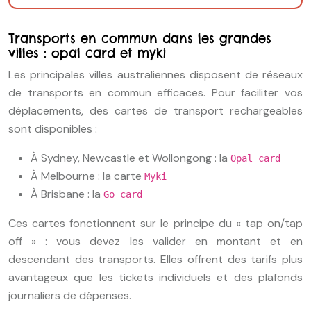
Transports en commun dans les grandes
villes : opal card et myki
Les principales villes australiennes disposent de réseaux
de transports en commun efficaces. Pour faciliter vos
déplacements, des cartes de transport rechargeables
sont disponibles :
À Sydney, Newcastle et Wollongong : la
Opal card
À Melbourne : la carte
Myki
À Brisbane : la
Go card
Ces cartes fonctionnent sur le principe du « tap on/tap
off » : vous devez les valider en montant et en
descendant des transports. Elles offrent des tarifs plus
avantageux que les tickets individuels et des plafonds
journaliers de dépenses.