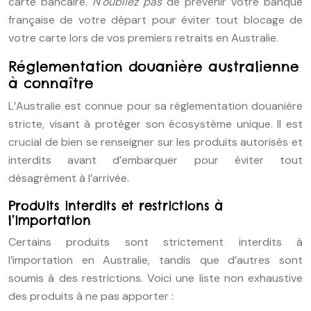
carte bancaire.
N’oubliez pas
de prévenir votre banque
française de votre départ pour éviter tout blocage de
votre carte lors de vos premiers retraits en Australie.
Réglementation douanière australienne
à connaître
L’Australie est connue pour sa réglementation douanière
stricte, visant à protéger son écosystème unique. Il est
crucial de bien se renseigner sur les produits autorisés et
interdits avant d’embarquer pour éviter tout
désagrément à l’arrivée.
Produits interdits et restrictions à
l’importation
Certains produits sont strictement interdits à
l’importation en Australie, tandis que d’autres sont
soumis à des restrictions. Voici une liste non exhaustive
des produits à ne pas apporter :