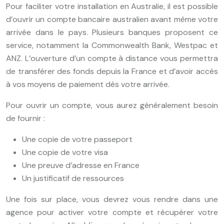
Pour faciliter votre installation en Australie, il est possible
d’ouvrir un compte bancaire australien avant même votre
arrivée dans le pays. Plusieurs banques proposent ce
service, notamment la Commonwealth Bank, Westpac et
ANZ. L’ouverture d’un compte à distance vous permettra
de transférer des fonds depuis la France et d’avoir accès
à vos moyens de paiement dès votre arrivée.
Pour ouvrir un compte, vous aurez généralement besoin
de fournir :
Une copie de votre passeport
Une copie de votre visa
Une preuve d’adresse en France
Un justificatif de ressources
Une fois sur place, vous devrez vous rendre dans une
agence pour activer votre compte et récupérer votre