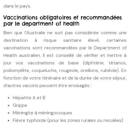
dans le pays.
Vaccinations obligatoires et recommandées
par le department of health
Bien que l’Australie ne soit pas considérée comme une
destination à risque sanitaire élevé, certaines
vaccinations sont recommandées par le Department of
Health australien. Il est conseillé de vérifier et mettre à
jour vos vaccinations de base (diphtérie, tétanos,
poliomyélite, coqueluche, rougeole, oreillons, rubéole). En
fonction de votre itinéraire et de la durée de votre séjour,
d’autres vaccins peuvent être envisagés :
Hépatite A et B
Grippe
Méningite à méningocoques
Fièvre typhoïde (pour les zones rurales ou reculées)