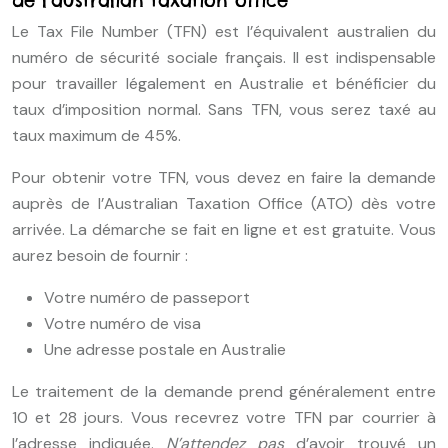
de l’australian taxation office
Le Tax File Number (TFN) est l’équivalent australien du
numéro de sécurité sociale français. Il est indispensable
pour travailler légalement en Australie et bénéficier du
taux d’imposition normal. Sans TFN, vous serez taxé au
taux maximum de 45%.
Pour obtenir votre TFN, vous devez en faire la demande
auprès de l’Australian Taxation Office (ATO) dès votre
arrivée. La démarche se fait en ligne et est gratuite. Vous
aurez besoin de fournir :
Votre numéro de passeport
Votre numéro de visa
Une adresse postale en Australie
Le traitement de la demande prend généralement entre
10 et 28 jours. Vous recevrez votre TFN par courrier à
l’adresse indiquée.
N’attendez pas
d’avoir trouvé un