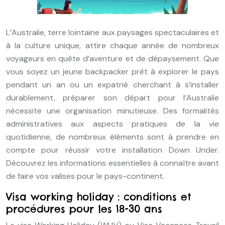
L’Australie, terre lointaine aux paysages spectaculaires et
à la culture unique, attire chaque année de nombreux
voyageurs en quête d’aventure et de dépaysement. Que
vous soyez un jeune backpacker prêt à explorer le pays
pendant un an ou un expatrié cherchant à s’installer
durablement, préparer son départ pour l’Australie
nécessite une organisation minutieuse. Des formalités
administratives aux aspects pratiques de la vie
quotidienne, de nombreux éléments sont à prendre en
compte pour réussir votre installation Down Under.
Découvrez les informations essentielles à connaître avant
de faire vos valises pour le pays-continent.
Visa working holiday : conditions et
procédures pour les 18-30 ans