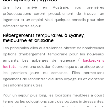
Une fois arrivé en Australie, vos premières
préoccupations seront probablement de trouver un
logement et un emploi. Voici quelques conseils pour bien
démarrer votre séjour.
Hébergements temporaires à sydney,
melbourne et brisbane
Les principales villes australiennes offrent de nombreuses
options d’hébergement temporaire pour les nouveaux
arrivants. Les auberges de jeunesse (
backpackers
) sont une solution économique et pratique pour
hostels
les premiers jours ou semaines. Elles permettent
également de rencontrer d’autres voyageurs et d’obtenir
des informations utiles.
Pour un séjour plus long, les locations meublées à court
terme ou les colocations sont des options intéressantes.