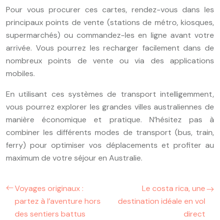
Pour vous procurer ces cartes, rendez-vous dans les
principaux points de vente (stations de métro, kiosques,
supermarchés) ou commandez-les en ligne avant votre
arrivée. Vous pourrez les recharger facilement dans de
nombreux points de vente ou via des applications
mobiles.
En utilisant ces systèmes de transport intelligemment,
vous pourrez explorer les grandes villes australiennes de
manière économique et pratique. N’hésitez pas à
combiner les différents modes de transport (bus, train,
ferry) pour optimiser vos déplacements et profiter au
maximum de votre séjour en Australie.
Voyages originaux :
Le costa rica, une
partez à l’aventure hors
destination idéale en vol
des sentiers battus
direct