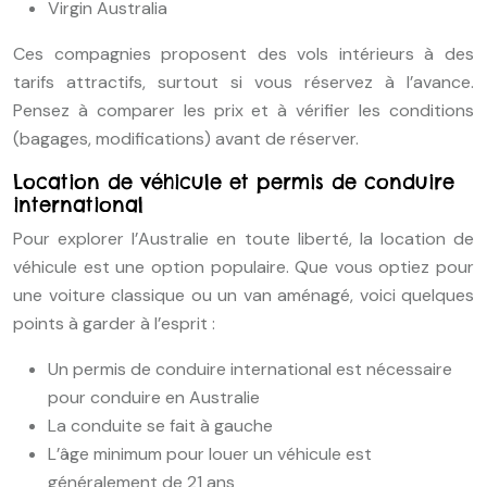
Virgin Australia
Ces compagnies proposent des vols intérieurs à des
tarifs attractifs, surtout si vous réservez à l’avance.
Pensez à comparer les prix et à vérifier les conditions
(bagages, modifications) avant de réserver.
Location de véhicule et permis de conduire
international
Pour explorer l’Australie en toute liberté, la location de
véhicule est une option populaire. Que vous optiez pour
une voiture classique ou un van aménagé, voici quelques
points à garder à l’esprit :
Un permis de conduire international est nécessaire
pour conduire en Australie
La conduite se fait à gauche
L’âge minimum pour louer un véhicule est
généralement de 21 ans