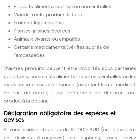
Produits alimentaires frais ou non emballés
Viande, œufs, produits laitiers
Fruits et légumes frais
Plantes, graines, écorces
Animaux vivants ou empaillés
Certains médicaments (vérifiez auprès de
l’ambassade)
D’autres produits peuvent être importés sous certaines
conditions, comme les aliments industriels emballés ou les
médicaments sur ordonnance (avec justificatif médical).
En cas de doute, il est préférable de déclarer tout
produit à la douane.
Déclaration obligatoire des espèces et
devises
Si vous transportez plus de 10 000 AUD (ou l’équivalent
en devises étrangères) en espèces, vous devez