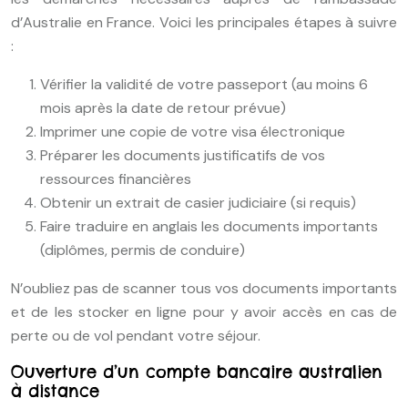
d’Australie en France. Voici les principales étapes à suivre
:
Vérifier la validité de votre passeport (au moins 6
mois après la date de retour prévue)
Imprimer une copie de votre visa électronique
Préparer les documents justificatifs de vos
ressources financières
Obtenir un extrait de casier judiciaire (si requis)
Faire traduire en anglais les documents importants
(diplômes, permis de conduire)
N’oubliez pas de scanner tous vos documents importants
et de les stocker en ligne pour y avoir accès en cas de
perte ou de vol pendant votre séjour.
Ouverture d’un compte bancaire australien
à distance