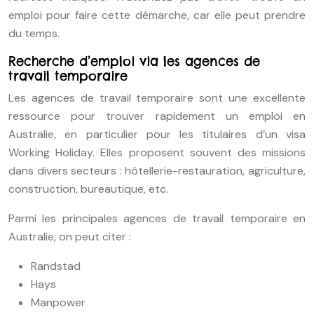
emploi pour faire cette démarche, car elle peut prendre
du temps.
Recherche d’emploi via les agences de
travail temporaire
Les agences de travail temporaire sont une excellente
ressource pour trouver rapidement un emploi en
Australie, en particulier pour les titulaires d’un visa
Working Holiday. Elles proposent souvent des missions
dans divers secteurs : hôtellerie-restauration, agriculture,
construction, bureautique, etc.
Parmi les principales agences de travail temporaire en
Australie, on peut citer :
Randstad
Hays
Manpower