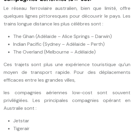
Le réseau ferroviaire australien, bien que limité, offre
quelques lignes pittoresques pour découvrir le pays. Les
trains longue distance les plus célèbres sont :
The Ghan (Adélaïde – Alice Springs – Darwin)
Indian Pacific (Sydney – Adélaïde – Perth)
The Overland (Melbourne – Adélaïde)
Ces trajets sont plus une expérience touristique qu’un
moyen de transport rapide. Pour des déplacements
efficaces entre les grandes villes,
les compagnies aériennes low-cost sont souvent
privilégiées. Les principales compagnies opérant en
Australie sont :
Jetstar
Tigerair