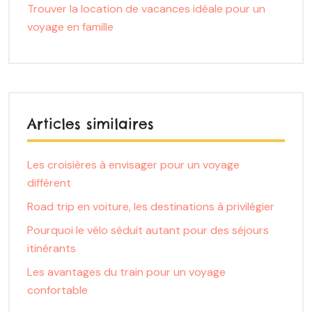
Trouver la location de vacances idéale pour un
voyage en famille
Articles similaires
Les croisières à envisager pour un voyage
différent
Road trip en voiture, les destinations à privilégier
Pourquoi le vélo séduit autant pour des séjours
itinérants
Les avantages du train pour un voyage
confortable