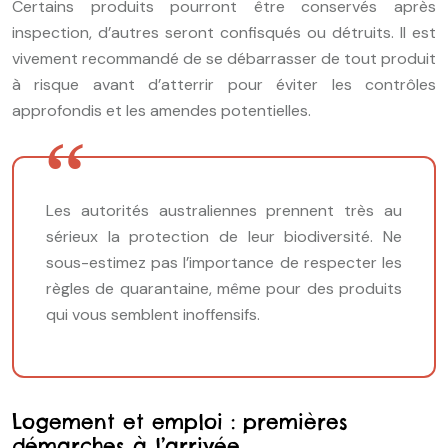
Certains produits pourront être conservés après
inspection, d’autres seront confisqués ou détruits. Il est
vivement recommandé de se débarrasser de tout produit
à risque avant d’atterrir pour éviter les contrôles
approfondis et les amendes potentielles.
Les autorités australiennes prennent très au
sérieux la protection de leur biodiversité. Ne
sous-estimez pas l’importance de respecter les
règles de quarantaine, même pour des produits
qui vous semblent inoffensifs.
Logement et emploi : premières
démarches à l’arrivée