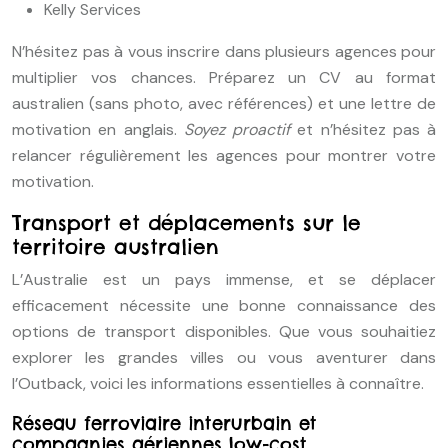
Kelly Services
N’hésitez pas à vous inscrire dans plusieurs agences pour
multiplier vos chances. Préparez un CV au format
australien (sans photo, avec références) et une lettre de
motivation en anglais.
Soyez proactif
et n’hésitez pas à
relancer régulièrement les agences pour montrer votre
motivation.
Transport et déplacements sur le
territoire australien
L’Australie est un pays immense, et se déplacer
efficacement nécessite une bonne connaissance des
options de transport disponibles. Que vous souhaitiez
explorer les grandes villes ou vous aventurer dans
l’Outback, voici les informations essentielles à connaître.
Réseau ferroviaire interurbain et
compagnies aériennes low-cost