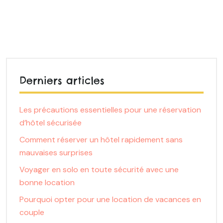
Derniers articles
Les précautions essentielles pour une réservation
d’hôtel sécurisée
Comment réserver un hôtel rapidement sans
mauvaises surprises
Voyager en solo en toute sécurité avec une
bonne location
Pourquoi opter pour une location de vacances en
couple