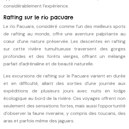
considérablement l’expérience.
Rafting sur le río pacuare
Le río Pacuare, considéré comme l’un des meilleurs spots
de rafting au monde, offre une aventure palpitante au
cœur d’une nature préservée. Les descentes en rafting
sur cette rivière tumultueuse traversent des gorges
profondes et des forêts vierges, offrant un mélange
parfait d’adrénaline et de beauté naturelle.
Les excursions de rafting sur le Pacuare varient en durée
et en difficulté, allant des sorties d’une journée aux
expéditions de plusieurs jours avec nuits en lodge
écologique au bord de la rivière. Ces voyages offrent non
seulement des sensations fortes, mais aussi l’opportunité
d’observer la faune riveraine, y compris des toucans, des
aras et parfois même des jaguars.