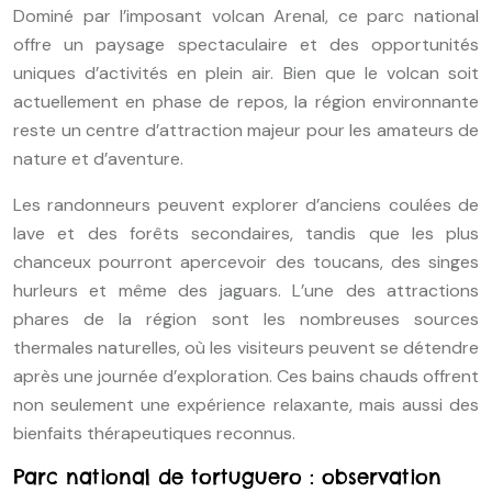
Dominé par l’imposant volcan Arenal, ce parc national
offre un paysage spectaculaire et des opportunités
uniques d’activités en plein air. Bien que le volcan soit
actuellement en phase de repos, la région environnante
reste un centre d’attraction majeur pour les amateurs de
nature et d’aventure.
Les randonneurs peuvent explorer d’anciens coulées de
lave et des forêts secondaires, tandis que les plus
chanceux pourront apercevoir des toucans, des singes
hurleurs et même des jaguars. L’une des attractions
phares de la région sont les nombreuses sources
thermales naturelles, où les visiteurs peuvent se détendre
après une journée d’exploration. Ces bains chauds offrent
non seulement une expérience relaxante, mais aussi des
bienfaits thérapeutiques reconnus.
Parc national de tortuguero : observation