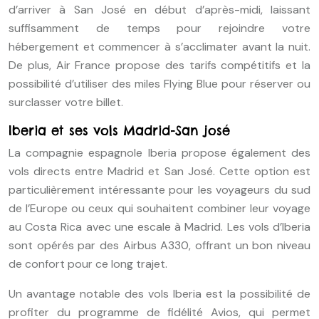
d’arriver à San José en début d’après-midi, laissant
suffisamment de temps pour rejoindre votre
hébergement et commencer à s’acclimater avant la nuit.
De plus, Air France propose des tarifs compétitifs et la
possibilité d’utiliser des miles Flying Blue pour réserver ou
surclasser votre billet.
Iberia et ses vols Madrid-San josé
La compagnie espagnole Iberia propose également des
vols directs entre Madrid et San José. Cette option est
particulièrement intéressante pour les voyageurs du sud
de l’Europe ou ceux qui souhaitent combiner leur voyage
au Costa Rica avec une escale à Madrid. Les vols d’Iberia
sont opérés par des Airbus A330, offrant un bon niveau
de confort pour ce long trajet.
Un avantage notable des vols Iberia est la possibilité de
profiter du programme de fidélité Avios, qui permet