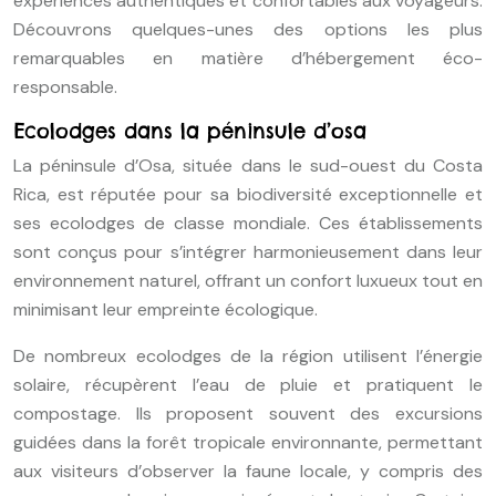
expériences authentiques et confortables aux voyageurs.
Découvrons quelques-unes des options les plus
remarquables en matière d’hébergement éco-
responsable.
Ecolodges dans la péninsule d’osa
La péninsule d’Osa, située dans le sud-ouest du Costa
Rica, est réputée pour sa biodiversité exceptionnelle et
ses ecolodges de classe mondiale. Ces établissements
sont conçus pour s’intégrer harmonieusement dans leur
environnement naturel, offrant un confort luxueux tout en
minimisant leur empreinte écologique.
De nombreux ecolodges de la région utilisent l’énergie
solaire, récupèrent l’eau de pluie et pratiquent le
compostage. Ils proposent souvent des excursions
guidées dans la forêt tropicale environnante, permettant
aux visiteurs d’observer la faune locale, y compris des