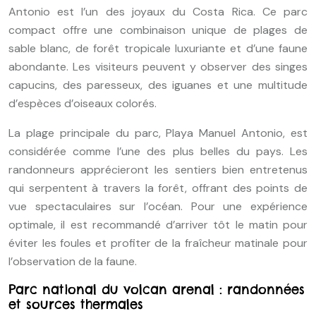
Antonio est l’un des joyaux du Costa Rica. Ce parc
compact offre une combinaison unique de plages de
sable blanc, de forêt tropicale luxuriante et d’une faune
abondante. Les visiteurs peuvent y observer des singes
capucins, des paresseux, des iguanes et une multitude
d’espèces d’oiseaux colorés.
La plage principale du parc, Playa Manuel Antonio, est
considérée comme l’une des plus belles du pays. Les
randonneurs apprécieront les sentiers bien entretenus
qui serpentent à travers la forêt, offrant des points de
vue spectaculaires sur l’océan. Pour une expérience
optimale, il est recommandé d’arriver tôt le matin pour
éviter les foules et profiter de la fraîcheur matinale pour
l’observation de la faune.
Parc national du volcan arenal : randonnées
et sources thermales