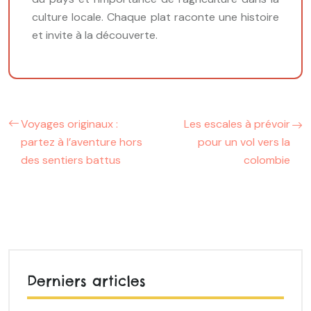
culture locale. Chaque plat raconte une histoire
et invite à la découverte.
Voyages originaux :
Les escales à prévoir
partez à l’aventure hors
pour un vol vers la
des sentiers battus
colombie
Derniers articles