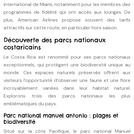
international de Miami, notamment pour les membres des
programmes de fidélité qui ont accès aux lounges. De
plus, American Airlines propose souvent des tarifs
attractifs sur cette route, en particulier hors saison.
Découverte des parcs nationaux
costaricains
Le Costa Rica est renommé pour ses parcs nationaux
exceptionnels, qui protègent une biodiversité unique au
monde. Ces espaces naturels préservés offrent aux
visiteurs l’opportunité d’observer une faune et une flore
incroyablement variées dans leur habitat naturel.
Explorons trois des parcs nationaux les plus
emblématiques du pays.
Parc national manuel antonio : plages et
biodiversité
Situé sur la côte Pacifique, le parc national Manuel