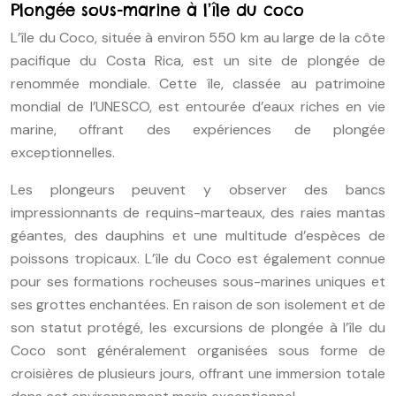
Plongée sous-marine à l’île du coco
L’île du Coco, située à environ 550 km au large de la côte
pacifique du Costa Rica, est un site de plongée de
renommée mondiale. Cette île, classée au patrimoine
mondial de l’UNESCO, est entourée d’eaux riches en vie
marine, offrant des expériences de plongée
exceptionnelles.
Les plongeurs peuvent y observer des bancs
impressionnants de requins-marteaux, des raies mantas
géantes, des dauphins et une multitude d’espèces de
poissons tropicaux. L’île du Coco est également connue
pour ses formations rocheuses sous-marines uniques et
ses grottes enchantées. En raison de son isolement et de
son statut protégé, les excursions de plongée à l’île du
Coco sont généralement organisées sous forme de
croisières de plusieurs jours, offrant une immersion totale