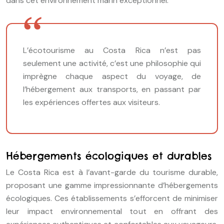
dans cet environnement marin exceptionnel.
L’écotourisme au Costa Rica n’est pas
seulement une activité, c’est une philosophie qui
imprègne chaque aspect du voyage, de
l’hébergement aux transports, en passant par
les expériences offertes aux visiteurs.
Hébergements écologiques et durables
Le Costa Rica est à l’avant-garde du tourisme durable,
proposant une gamme impressionnante d’hébergements
écologiques. Ces établissements s’efforcent de minimiser
leur impact environnemental tout en offrant des