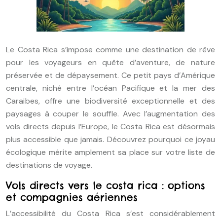
Le Costa Rica s’impose comme une destination de rêve
pour les voyageurs en quête d’aventure, de nature
préservée et de dépaysement. Ce petit pays d’Amérique
centrale, niché entre l’océan Pacifique et la mer des
Caraïbes, offre une biodiversité exceptionnelle et des
paysages à couper le souffle. Avec l’augmentation des
vols directs depuis l’Europe, le Costa Rica est désormais
plus accessible que jamais. Découvrez pourquoi ce joyau
écologique mérite amplement sa place sur votre liste de
destinations de voyage.
Vols directs vers le costa rica : options
et compagnies aériennes
L’accessibilité du Costa Rica s’est considérablement