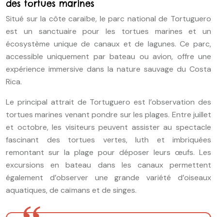
des tortues marines
Situé sur la côte caraïbe, le parc national de Tortuguero
est un sanctuaire pour les tortues marines et un
écosystème unique de canaux et de lagunes. Ce parc,
accessible uniquement par bateau ou avion, offre une
expérience immersive dans la nature sauvage du Costa
Rica.
Le principal attrait de Tortuguero est l’observation des
tortues marines venant pondre sur les plages. Entre juillet
et octobre, les visiteurs peuvent assister au spectacle
fascinant des tortues vertes, luth et imbriquées
remontant sur la plage pour déposer leurs œufs. Les
excursions en bateau dans les canaux permettent
également d’observer une grande variété d’oiseaux
aquatiques, de caïmans et de singes.