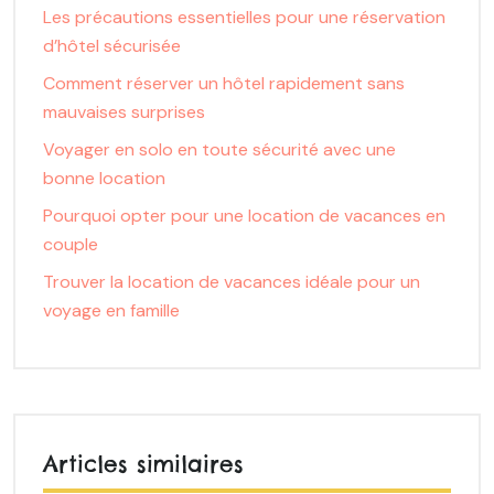
Les précautions essentielles pour une réservation
d’hôtel sécurisée
Comment réserver un hôtel rapidement sans
mauvaises surprises
Voyager en solo en toute sécurité avec une
bonne location
Pourquoi opter pour une location de vacances en
couple
Trouver la location de vacances idéale pour un
voyage en famille
Articles similaires