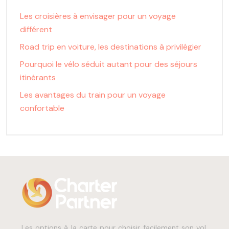
Les croisières à envisager pour un voyage
différent
Road trip en voiture, les destinations à privilégier
Pourquoi le vélo séduit autant pour des séjours
itinérants
Les avantages du train pour un voyage
confortable
Les options à la carte pour choisir facilement son vol,