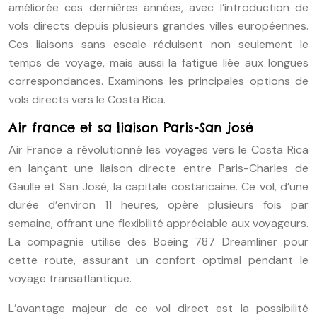
améliorée ces dernières années, avec l’introduction de
vols directs depuis plusieurs grandes villes européennes.
Ces liaisons sans escale réduisent non seulement le
temps de voyage, mais aussi la fatigue liée aux longues
correspondances. Examinons les principales options de
vols directs vers le Costa Rica.
Air france et sa liaison Paris-San josé
Air France a révolutionné les voyages vers le Costa Rica
en lançant une liaison directe entre Paris-Charles de
Gaulle et San José, la capitale costaricaine. Ce vol, d’une
durée d’environ 11 heures, opère plusieurs fois par
semaine, offrant une flexibilité appréciable aux voyageurs.
La compagnie utilise des Boeing 787 Dreamliner pour
cette route, assurant un confort optimal pendant le
voyage transatlantique.
L’avantage majeur de ce vol direct est la possibilité