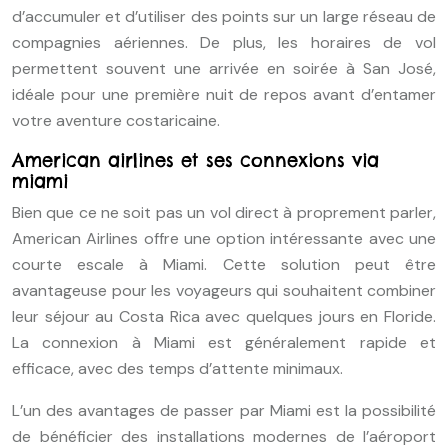
d’accumuler et d’utiliser des points sur un large réseau de
compagnies aériennes. De plus, les horaires de vol
permettent souvent une arrivée en soirée à San José,
idéale pour une première nuit de repos avant d’entamer
votre aventure costaricaine.
American airlines et ses connexions via
miami
Bien que ce ne soit pas un vol direct à proprement parler,
American Airlines offre une option intéressante avec une
courte escale à Miami. Cette solution peut être
avantageuse pour les voyageurs qui souhaitent combiner
leur séjour au Costa Rica avec quelques jours en Floride.
La connexion à Miami est généralement rapide et
efficace, avec des temps d’attente minimaux.
L’un des avantages de passer par Miami est la possibilité
de bénéficier des installations modernes de l’aéroport