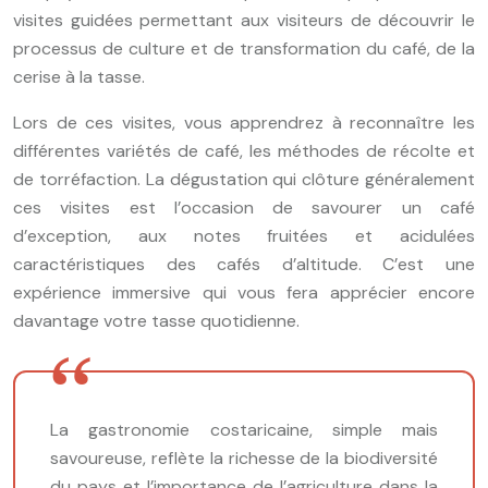
visites guidées permettant aux visiteurs de découvrir le
processus de culture et de transformation du café, de la
cerise à la tasse.
Lors de ces visites, vous apprendrez à reconnaître les
différentes variétés de café, les méthodes de récolte et
de torréfaction. La dégustation qui clôture généralement
ces visites est l’occasion de savourer un café
d’exception, aux notes fruitées et acidulées
caractéristiques des cafés d’altitude. C’est une
expérience immersive qui vous fera apprécier encore
davantage votre tasse quotidienne.
La gastronomie costaricaine, simple mais
savoureuse, reflète la richesse de la biodiversité
du pays et l’importance de l’agriculture dans la