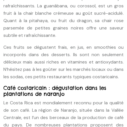
rafraîchissants. La guanábana, ou corossol, est un gros
fruit à la chair blanche crémeuse au goût sucré-acidulé.
Quant à la pitahaya, ou fruit du dragon, sa chair rose
parsemée de petites graines noires offre une saveur
subtile et rafraîchissante.
Ces fruits se dégustent frais, en jus, en smoothies ou
incorporés dans des desserts. Ils sont non seulement
délicieux mais aussi riches en vitamines et antioxydants.
N’hésitez pas à les goûter sur les marchés locaux ou dans
les sodas, ces petits restaurants typiques costaricains.
Café costaricain : dégustation dans les
plantations de naranjo
Le Costa Rica est mondialement reconnu pour la qualité
de son café. La région de Naranjo, située dans la Vallée
Centrale, est l’un des berceaux de la production de café
du pays. De nombreuses plantations proposent des