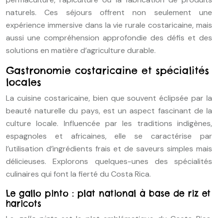
naturels. Ces séjours offrent non seulement une
expérience immersive dans la vie rurale costaricaine, mais
aussi une compréhension approfondie des défis et des
solutions en matière d’agriculture durable.
Gastronomie costaricaine et spécialités
locales
La cuisine costaricaine, bien que souvent éclipsée par la
beauté naturelle du pays, est un aspect fascinant de la
culture locale. Influencée par les traditions indigènes,
espagnoles et africaines, elle se caractérise par
l’utilisation d’ingrédients frais et de saveurs simples mais
délicieuses. Explorons quelques-unes des spécialités
culinaires qui font la fierté du Costa Rica.
Le gallo pinto : plat national à base de riz et
haricots