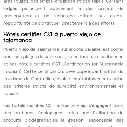
aras rouges, des singes-araignées et des tapirs. Certains
lodges participent activement à des projets de
conservation et de recherche, offrant aux clients
l’opportunité de contribuer directement à ces efforts.
Hôtels certifiés CST à puerto viejo de
talamanca
Puerto Viejo de Talamanca, sur la côte caraïbe, est connu
pour ses plages de sable noir, sa culture afro-caribéenne
et ses hôtels certifiés CST (Certification for Sustainable
Tourism). Cette certification, développée par l’Institut du
Tourisme du Costa Rica, évalue les établissements selon
des critères stricts de durabilité environnementale et
sociale.
Les hôtels certifiés CST à Puerto Viejo s’engagent dans
des pratiques écologiques telles que l’utilisation de
produits biodégradables, la gestion responsable des