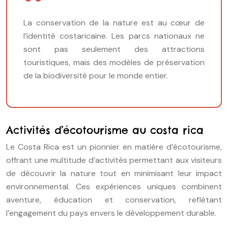
La conservation de la nature est au cœur de
l’identité costaricaine. Les parcs nationaux ne
sont pas seulement des attractions
touristiques, mais des modèles de préservation
de la biodiversité pour le monde entier.
Activités d’écotourisme au costa rica
Le Costa Rica est un pionnier en matière d’écotourisme,
offrant une multitude d’activités permettant aux visiteurs
de découvrir la nature tout en minimisant leur impact
environnemental. Ces expériences uniques combinent
aventure, éducation et conservation, reflétant
l’engagement du pays envers le développement durable.