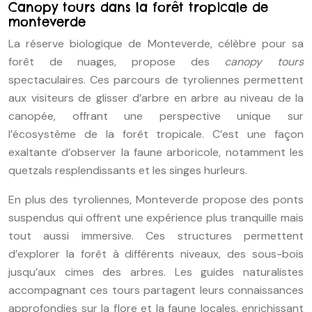
Canopy tours dans la forêt tropicale de
monteverde
La réserve biologique de Monteverde, célèbre pour sa
forêt de nuages, propose des
canopy tours
spectaculaires. Ces parcours de tyroliennes permettent
aux visiteurs de glisser d’arbre en arbre au niveau de la
canopée, offrant une perspective unique sur
l’écosystème de la forêt tropicale. C’est une façon
exaltante d’observer la faune arboricole, notamment les
quetzals resplendissants et les singes hurleurs.
En plus des tyroliennes, Monteverde propose des ponts
suspendus qui offrent une expérience plus tranquille mais
tout aussi immersive. Ces structures permettent
d’explorer la forêt à différents niveaux, des sous-bois
jusqu’aux cimes des arbres. Les guides naturalistes
accompagnant ces tours partagent leurs connaissances
approfondies sur la flore et la faune locales, enrichissant