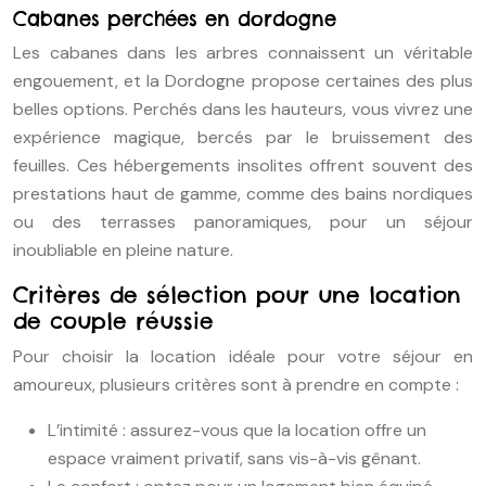
Cabanes perchées en dordogne
Les cabanes dans les arbres connaissent un véritable
engouement, et la Dordogne propose certaines des plus
belles options. Perchés dans les hauteurs, vous vivrez une
expérience magique, bercés par le bruissement des
feuilles. Ces hébergements insolites offrent souvent des
prestations haut de gamme, comme des bains nordiques
ou des terrasses panoramiques, pour un séjour
inoubliable en pleine nature.
Critères de sélection pour une location
de couple réussie
Pour choisir la location idéale pour votre séjour en
amoureux, plusieurs critères sont à prendre en compte :
L’intimité : assurez-vous que la location offre un
espace vraiment privatif, sans vis-à-vis gênant.