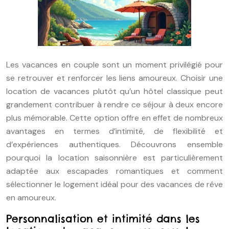
Les vacances en couple sont un moment privilégié pour
se retrouver et renforcer les liens amoureux. Choisir une
location de vacances plutôt qu’un hôtel classique peut
grandement contribuer à rendre ce séjour à deux encore
plus mémorable. Cette option offre en effet de nombreux
avantages en termes d’intimité, de flexibilité et
d’expériences authentiques. Découvrons ensemble
pourquoi la location saisonnière est particulièrement
adaptée aux escapades romantiques et comment
sélectionner le logement idéal pour des vacances de rêve
en amoureux.
Personnalisation et intimité dans les