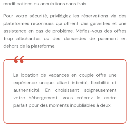
modifications ou annulations sans frais.
Pour votre sécurité, privilégiez les réservations via des
plateformes reconnues qui offrent des garanties et une
assistance en cas de problème. Méfiez-vous des offres
trop alléchantes ou des demandes de paiement en
dehors de la plateforme.
La location de vacances en couple offre une
expérience unique, alliant intimité, flexibilité et
authenticité. En choisissant soigneusement
votre hébergement, vous créerez le cadre
parfait pour des moments inoubliables à deux.