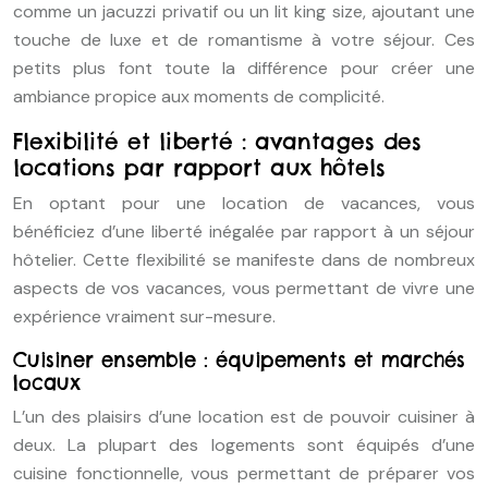
comme un jacuzzi privatif ou un lit king size, ajoutant une
touche de luxe et de romantisme à votre séjour. Ces
petits plus font toute la différence pour créer une
ambiance propice aux moments de complicité.
Flexibilité et liberté : avantages des
locations par rapport aux hôtels
En optant pour une location de vacances, vous
bénéficiez d’une liberté inégalée par rapport à un séjour
hôtelier. Cette flexibilité se manifeste dans de nombreux
aspects de vos vacances, vous permettant de vivre une
expérience vraiment sur-mesure.
Cuisiner ensemble : équipements et marchés
locaux
L’un des plaisirs d’une location est de pouvoir cuisiner à
deux. La plupart des logements sont équipés d’une
cuisine fonctionnelle, vous permettant de préparer vos