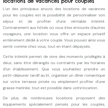
locations de vacances pour couples
L’un des principaux atouts des locations de vacances
pour les couples est la possibilité de personnaliser son
séjour et de profiter d’une véritable intimité.
Contrairement aux hôtels où vous êtes entourés d’autres
voyageurs, une location vous offre un espace privatif
entièrement dédié à votre couple. Vous pouvez ainsi vous
sentir comme chez vous, tout en étant dépaysés.
Cette intimité permet de vivre des moments privilégiés à
deux, sans être dérangés ou contraints par les horaires
d’un établissement. Que vous souhaitiez prendre un
petit-déjeuner tardif au lit, organiser un dîner romantique
sur votre terrasse privée ou simplement profiter d’une
grasse matinée, tout est possible dans
votre
location.
De plus, de nombreuses locations proposent des
équipements spécialement pensés pour les couples,