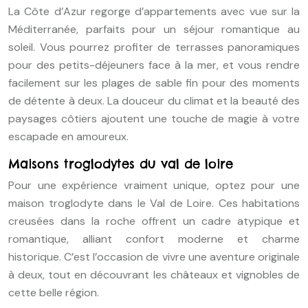
La Côte d’Azur regorge d’appartements avec vue sur la
Méditerranée, parfaits pour un séjour romantique au
soleil. Vous pourrez profiter de terrasses panoramiques
pour des petits-déjeuners face à la mer, et vous rendre
facilement sur les plages de sable fin pour des moments
de détente à deux. La douceur du climat et la beauté des
paysages côtiers ajoutent une touche de magie à votre
escapade en amoureux.
Maisons troglodytes du val de loire
Pour une expérience vraiment unique, optez pour une
maison troglodyte dans le Val de Loire. Ces habitations
creusées dans la roche offrent un cadre atypique et
romantique, alliant confort moderne et charme
historique. C’est l’occasion de vivre une aventure originale
à deux, tout en découvrant les châteaux et vignobles de
cette belle région.