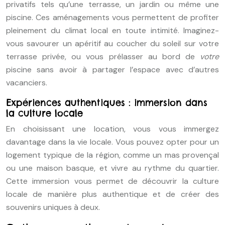
privatifs tels qu’une terrasse, un jardin ou même une
piscine. Ces aménagements vous permettent de profiter
pleinement du climat local en toute intimité. Imaginez-
vous savourer un apéritif au coucher du soleil sur votre
terrasse privée, ou vous prélasser au bord de
votre
piscine sans avoir à partager l’espace avec d’autres
vacanciers.
Expériences authentiques : immersion dans
la culture locale
En choisissant une location, vous vous immergez
davantage dans la vie locale. Vous pouvez opter pour un
logement typique de la région, comme un mas provençal
ou une maison basque, et vivre au rythme du quartier.
Cette immersion vous permet de découvrir la culture
locale de manière plus authentique et de créer des
souvenirs uniques à deux.