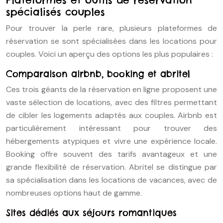
spécialisés couples
Pour trouver la perle rare, plusieurs plateformes de
réservation se sont spécialisées dans les locations pour
couples. Voici un aperçu des options les plus populaires :
Comparaison airbnb, booking et abritel
Ces trois géants de la réservation en ligne proposent une
vaste sélection de locations, avec des filtres permettant
de cibler les logements adaptés aux couples. Airbnb est
particulièrement intéressant pour trouver des
hébergements atypiques et vivre une expérience locale.
Booking offre souvent des tarifs avantageux et une
grande flexibilité de réservation. Abritel se distingue par
sa spécialisation dans les locations de vacances, avec de
nombreuses options haut de gamme.
Sites dédiés aux séjours romantiques