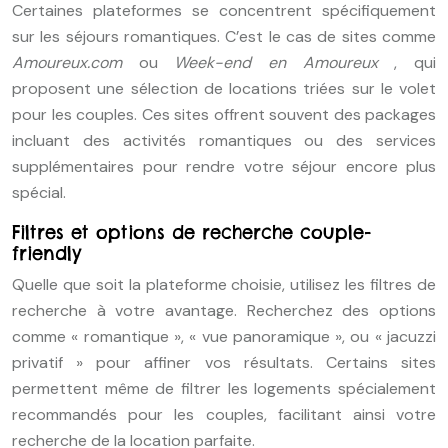
Certaines plateformes se concentrent spécifiquement
sur les séjours romantiques. C’est le cas de sites comme
Amoureux.com
ou
Week-end en Amoureux
, qui
proposent une sélection de locations triées sur le volet
pour les couples. Ces sites offrent souvent des packages
incluant des activités romantiques ou des services
supplémentaires pour rendre votre séjour encore plus
spécial.
Filtres et options de recherche couple-
friendly
Quelle que soit la plateforme choisie, utilisez les filtres de
recherche à votre avantage. Recherchez des options
comme « romantique », « vue panoramique », ou « jacuzzi
privatif » pour affiner vos résultats. Certains sites
permettent même de filtrer les logements spécialement
recommandés pour les couples, facilitant ainsi votre
recherche de la location parfaite.