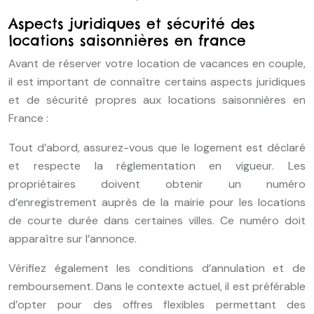
Aspects juridiques et sécurité des
locations saisonnières en france
Avant de réserver votre location de vacances en couple,
il est important de connaître certains aspects juridiques
et de sécurité propres aux locations saisonnières en
France :
Tout d’abord, assurez-vous que le logement est déclaré
et respecte la réglementation en vigueur. Les
propriétaires doivent obtenir un numéro
d’enregistrement auprès de la mairie pour les locations
de courte durée dans certaines villes. Ce numéro doit
apparaître sur l’annonce.
Vérifiez également les conditions d’annulation et de
remboursement. Dans le contexte actuel, il est préférable
d’opter pour des offres flexibles permettant des