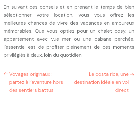
En suivant ces conseils et en prenant le temps de bien
sélectionner votre location, vous vous offrez les
meilleures chances de vivre des vacances en amoureux
mémorables. Que vous optiez pour un chalet cosy, un
appartement avec vue mer ou une cabane perchée,
l’essentiel est de profiter pleinement de ces moments
privilégiés à deux, loin du quotidien.
Voyages originaux :
Le costa rica, une
partez à l’aventure hors
destination idéale en vol
des sentiers battus
direct