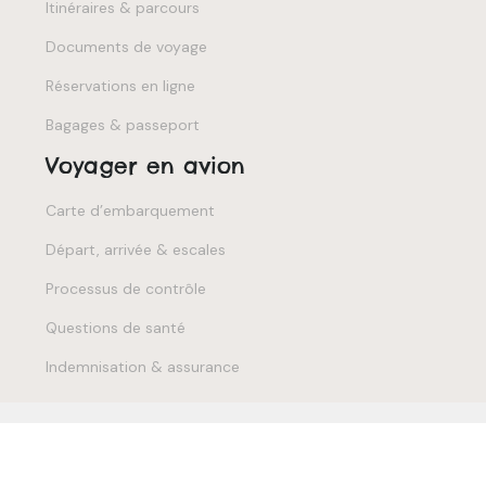
Itinéraires & parcours
Documents de voyage
Réservations en ligne
Bagages & passeport
Voyager en avion
Carte d’embarquement
Départ, arrivée & escales
Processus de contrôle
Questions de santé
Indemnisation & assurance
Créez votre voyage 100% personnalisé.