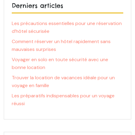
Derniers articles
Les précautions essentielles pour une réservation
d’hôtel sécurisée
Comment réserver un hôtel rapidement sans
mauvaises surprises
Voyager en solo en toute sécurité avec une
bonne location
Trouver la location de vacances idéale pour un
voyage en famille
Les préparatifs indispensables pour un voyage
réussi