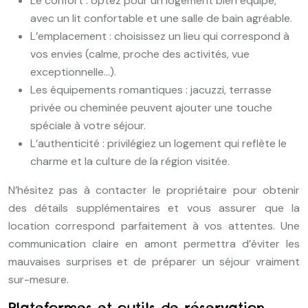
Le confort : optez pour un logement bien équipé,
avec un lit confortable et une salle de bain agréable.
L’emplacement : choisissez un lieu qui correspond à
vos envies (calme, proche des activités, vue
exceptionnelle…).
Les équipements romantiques : jacuzzi, terrasse
privée ou cheminée peuvent ajouter une touche
spéciale à votre séjour.
L’authenticité : privilégiez un logement qui reflète le
charme et la culture de la région visitée.
N’hésitez pas à contacter le propriétaire pour obtenir
des détails supplémentaires et vous assurer que la
location correspond parfaitement à vos attentes. Une
communication claire en amont permettra d’éviter les
mauvaises surprises et de préparer un séjour vraiment
sur-mesure.
Plateformes et outils de réservation