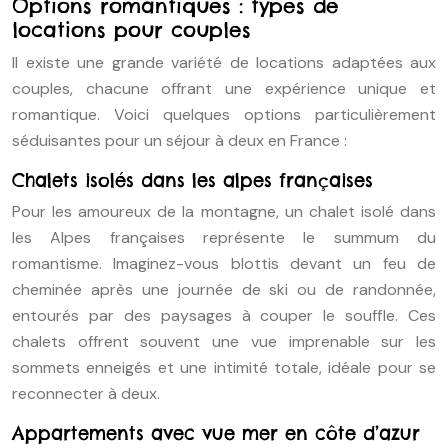
Options romantiques : types de
locations pour couples
Il existe une grande variété de locations adaptées aux
couples, chacune offrant une expérience unique et
romantique. Voici quelques options particulièrement
séduisantes pour un séjour à deux en France :
Chalets isolés dans les alpes françaises
Pour les amoureux de la montagne, un chalet isolé dans
les Alpes françaises représente le summum du
romantisme. Imaginez-vous blottis devant un feu de
cheminée après une journée de ski ou de randonnée,
entourés par des paysages à couper le souffle. Ces
chalets offrent souvent une vue imprenable sur les
sommets enneigés et une intimité totale, idéale pour se
reconnecter à deux.
Appartements avec vue mer en côte d’azur