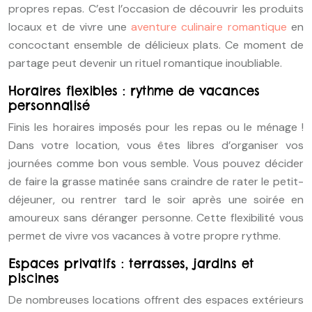
propres repas. C’est l’occasion de découvrir les produits
locaux et de vivre une
aventure culinaire romantique
en
concoctant ensemble de délicieux plats. Ce moment de
partage peut devenir un rituel romantique inoubliable.
Horaires flexibles : rythme de vacances
personnalisé
Finis les horaires imposés pour les repas ou le ménage !
Dans votre location, vous êtes libres d’organiser vos
journées comme bon vous semble. Vous pouvez décider
de faire la grasse matinée sans craindre de rater le petit-
déjeuner, ou rentrer tard le soir après une soirée en
amoureux sans déranger personne. Cette flexibilité vous
permet de vivre vos vacances à votre propre rythme.
Espaces privatifs : terrasses, jardins et
piscines
De nombreuses locations offrent des espaces extérieurs