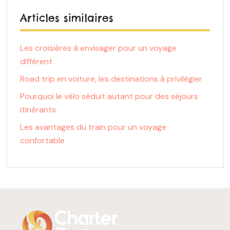
Articles similaires
Les croisières à envisager pour un voyage
différent
Road trip en voiture, les destinations à privilégier
Pourquoi le vélo séduit autant pour des séjours
itinérants
Les avantages du train pour un voyage
confortable