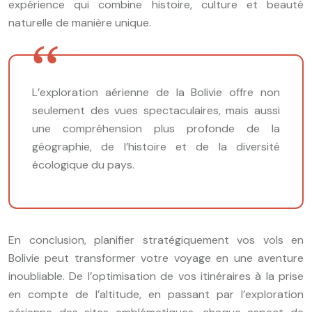
expérience qui combine histoire, culture et beauté
naturelle de manière unique.
L’exploration aérienne de la Bolivie offre non
seulement des vues spectaculaires, mais aussi
une compréhension plus profonde de la
géographie, de l’histoire et de la diversité
écologique du pays.
En conclusion, planifier stratégiquement vos vols en
Bolivie peut transformer votre voyage en une aventure
inoubliable. De l’optimisation de vos itinéraires à la prise
en compte de l’altitude, en passant par l’exploration