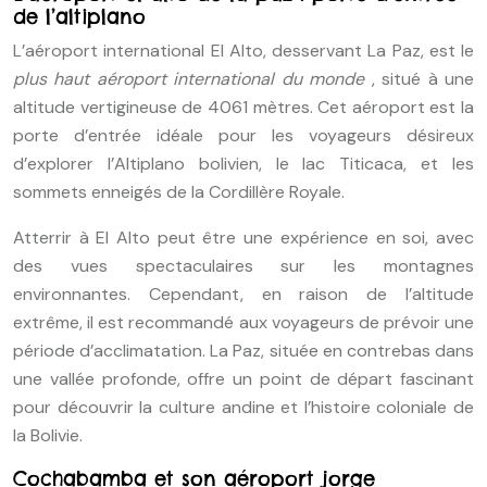
de l’altiplano
L’aéroport international El Alto, desservant La Paz, est le
plus haut aéroport international du monde
, situé à une
altitude vertigineuse de 4061 mètres. Cet aéroport est la
porte d’entrée idéale pour les voyageurs désireux
d’explorer l’Altiplano bolivien, le lac Titicaca, et les
sommets enneigés de la Cordillère Royale.
Atterrir à El Alto peut être une expérience en soi, avec
des vues spectaculaires sur les montagnes
environnantes. Cependant, en raison de l’altitude
extrême, il est recommandé aux voyageurs de prévoir une
période d’acclimatation. La Paz, située en contrebas dans
une vallée profonde, offre un point de départ fascinant
pour découvrir la culture andine et l’histoire coloniale de
la Bolivie.
Cochabamba et son aéroport jorge