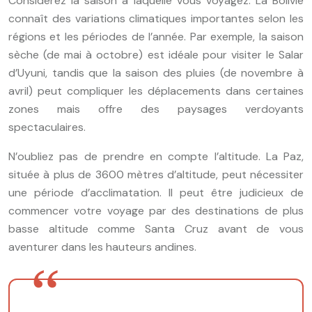
Considérez la saison à laquelle vous voyagez. La Bolivie
connaît des variations climatiques importantes selon les
régions et les périodes de l’année. Par exemple, la saison
sèche (de mai à octobre) est idéale pour visiter le Salar
d’Uyuni, tandis que la saison des pluies (de novembre à
avril) peut compliquer les déplacements dans certaines
zones mais offre des paysages verdoyants
spectaculaires.
N’oubliez pas de prendre en compte l’altitude. La Paz,
située à plus de 3600 mètres d’altitude, peut nécessiter
une période d’acclimatation. Il peut être judicieux de
commencer votre voyage par des destinations de plus
basse altitude comme Santa Cruz avant de vous
aventurer dans les hauteurs andines.