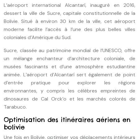
L’aéroport international Alcantarí, inauguré en 2016,
dessert la ville de Sucre, capitale constitutionnelle de la
Bolivie. Situé à environ 30 km de la ville, cet aéroport
moderne facilite l’accès à l’une des plus belles villes
coloniales d’Amérique du Sud.
Sucre, classée au patrimoine mondial de l’UNESCO, offre
un mélange enchanteur d’architecture coloniale, de
musées fascinants et d’une atmosphère estudiantine
animée. L’aéroport d’Alcantarí sert également de point
d’entrée pratique pour explorer les régions
environnantes, y compris les célèbres empreintes de
dinosaures de Cal Orck’o et les marchés colorés de
Tarabuco.
Optimisation des itinéraires aériens en
bolivie
Une fois en Bolivie, optimiser vos déplacements intérieurs