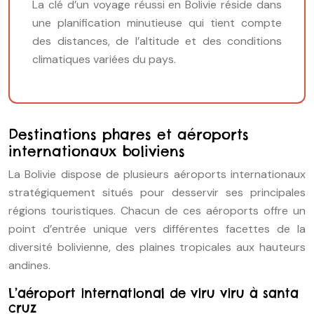
La clé d’un voyage réussi en Bolivie réside dans
une planification minutieuse qui tient compte
des distances, de l’altitude et des conditions
climatiques variées du pays.
Destinations phares et aéroports
internationaux boliviens
La Bolivie dispose de plusieurs aéroports internationaux
stratégiquement situés pour desservir ses principales
régions touristiques. Chacun de ces aéroports offre un
point d’entrée unique vers différentes facettes de la
diversité bolivienne, des plaines tropicales aux hauteurs
andines.
L’aéroport international de viru viru à santa
cruz