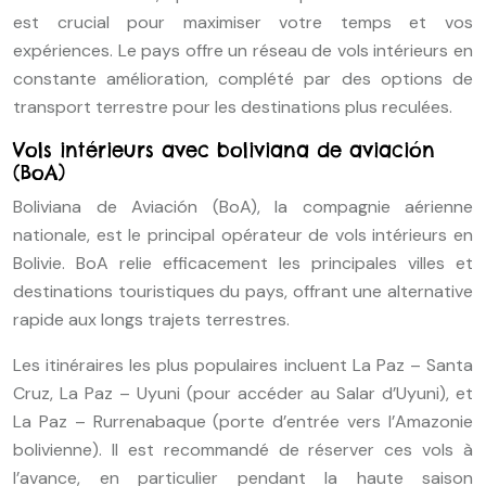
est crucial pour maximiser votre temps et vos
expériences. Le pays offre un réseau de vols intérieurs en
constante amélioration, complété par des options de
transport terrestre pour les destinations plus reculées.
Vols intérieurs avec boliviana de aviación
(BoA)
Boliviana de Aviación (BoA), la compagnie aérienne
nationale, est le principal opérateur de vols intérieurs en
Bolivie. BoA relie efficacement les principales villes et
destinations touristiques du pays, offrant une alternative
rapide aux longs trajets terrestres.
Les itinéraires les plus populaires incluent La Paz – Santa
Cruz, La Paz – Uyuni (pour accéder au Salar d’Uyuni), et
La Paz – Rurrenabaque (porte d’entrée vers l’Amazonie
bolivienne). Il est recommandé de réserver ces vols à
l’avance, en particulier pendant la haute saison