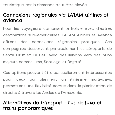
touristique, car la demande peut être élevée.
Connexions régionales via LATAM airlines et
avianca
Pour les voyageurs combinant la Bolivie avec d’autres
destinations sud-américaines, LATAM Airlines et Avianca
offrent des connexions régionales pratiques. Ces
compagnies desservent principalement les aéroports de
Santa Cruz et La Paz, avec des liaisons vers des hubs
majeurs comme Lima, Santiago, et Bogotá.
Ces options peuvent être particulièrement intéressantes
pour ceux qui planifient un itinéraire multi-pays,
permettant une flexibilité accrue dans la planification de
circuits à travers les Andes ou l’Amazonie.
Alternatives de transport : bus de luxe et
trains panoramiques