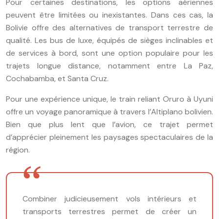
Pour certaines destinations, les options aériennes
peuvent être limitées ou inexistantes. Dans ces cas, la
Bolivie offre des alternatives de transport terrestre de
qualité. Les bus de luxe, équipés de sièges inclinables et
de services à bord, sont une option populaire pour les
trajets longue distance, notamment entre La Paz,
Cochabamba, et Santa Cruz.
Pour une expérience unique, le train reliant Oruro à Uyuni
offre un voyage panoramique à travers l’Altiplano bolivien.
Bien que plus lent que l’avion, ce trajet permet
d’apprécier pleinement les paysages spectaculaires de la
région.
Combiner judicieusement vols intérieurs et
transports terrestres permet de créer un