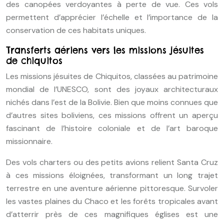
des canopées verdoyantes à perte de vue. Ces vols
permettent d’apprécier l’échelle et l’importance de la
conservation de ces habitats uniques.
Transferts aériens vers les missions jésuites
de chiquitos
Les missions jésuites de Chiquitos, classées au patrimoine
mondial de l’UNESCO, sont des joyaux architecturaux
nichés dans l’est de la Bolivie. Bien que moins connues que
d’autres sites boliviens, ces missions offrent un aperçu
fascinant de l’histoire coloniale et de l’art baroque
missionnaire.
Des vols charters ou des petits avions relient Santa Cruz
à ces missions éloignées, transformant un long trajet
terrestre en une aventure aérienne pittoresque. Survoler
les vastes plaines du Chaco et les forêts tropicales avant
d’atterrir près de ces magnifiques églises est une