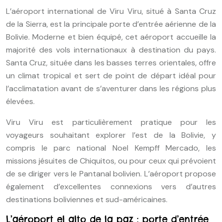
L’aéroport international de Viru Viru, situé à Santa Cruz
de la Sierra, est la principale porte d’entrée aérienne de la
Bolivie. Moderne et bien équipé, cet aéroport accueille la
majorité des vols internationaux à destination du pays.
Santa Cruz, située dans les basses terres orientales, offre
un climat tropical et sert de point de départ idéal pour
l’acclimatation avant de s’aventurer dans les régions plus
élevées.
Viru Viru est particulièrement pratique pour les
voyageurs souhaitant explorer l’est de la Bolivie, y
compris le parc national Noel Kempff Mercado, les
missions jésuites de Chiquitos, ou pour ceux qui prévoient
de se diriger vers le Pantanal bolivien. L’aéroport propose
également d’excellentes connexions vers d’autres
destinations boliviennes et sud-américaines.
L’aéroport el alto de la paz : porte d’entrée