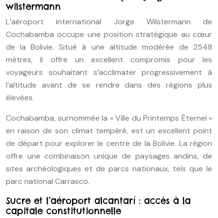
wilstermann
L’aéroport international Jorge Wilstermann de
Cochabamba occupe une position stratégique au cœur
de la Bolivie. Situé à une altitude modérée de 2548
mètres, il offre un excellent compromis pour les
voyageurs souhaitant s’acclimater progressivement à
l’altitude avant de se rendre dans des régions plus
élevées.
Cochabamba, surnommée la « Ville du Printemps Éternel »
en raison de son climat tempéré, est un excellent point
de départ pour explorer le centre de la Bolivie. La région
offre une combinaison unique de paysages andins, de
sites archéologiques et de parcs nationaux, tels que le
parc national Carrasco.
Sucre et l’aéroport alcantarí : accès à la
capitale constitutionnelle