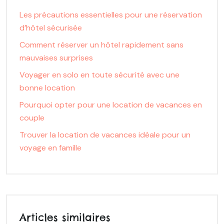
Les précautions essentielles pour une réservation
d’hôtel sécurisée
Comment réserver un hôtel rapidement sans
mauvaises surprises
Voyager en solo en toute sécurité avec une
bonne location
Pourquoi opter pour une location de vacances en
couple
Trouver la location de vacances idéale pour un
voyage en famille
Articles similaires