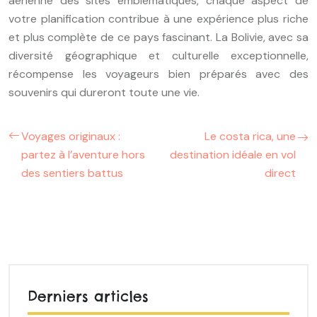
aérienne des sites emblématiques, chaque aspect de
votre planification contribue à une expérience plus riche
et plus complète de ce pays fascinant. La Bolivie, avec sa
diversité géographique et culturelle exceptionnelle,
récompense les voyageurs bien préparés avec des
souvenirs qui dureront toute une vie.
Voyages originaux :
Le costa rica, une
partez à l’aventure hors
destination idéale en vol
des sentiers battus
direct
Derniers articles