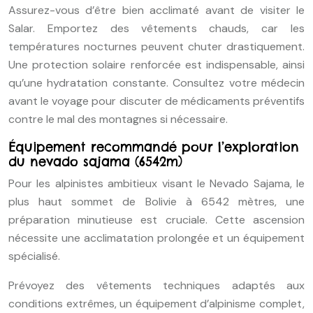
Assurez-vous d’être bien acclimaté avant de visiter le
Salar. Emportez des vêtements chauds, car les
températures nocturnes peuvent chuter drastiquement.
Une protection solaire renforcée est indispensable, ainsi
qu’une hydratation constante. Consultez votre médecin
avant le voyage pour discuter de médicaments préventifs
contre le mal des montagnes si nécessaire.
Équipement recommandé pour l’exploration
du nevado sajama (6542m)
Pour les alpinistes ambitieux visant le Nevado Sajama, le
plus haut sommet de Bolivie à 6542 mètres, une
préparation minutieuse est cruciale. Cette ascension
nécessite une acclimatation prolongée et un équipement
spécialisé.
Prévoyez des vêtements techniques adaptés aux
conditions extrêmes, un équipement d’alpinisme complet,