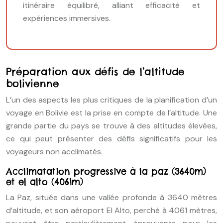
itinéraire équilibré, alliant efficacité et
expériences immersives.
Préparation aux défis de l’altitude
bolivienne
L’un des aspects les plus critiques de la planification d’un
voyage en Bolivie est la prise en compte de l’altitude. Une
grande partie du pays se trouve à des altitudes élevées,
ce qui peut présenter des défis significatifs pour les
voyageurs non acclimatés.
Acclimatation progressive à la paz (3640m)
et el alto (4061m)
La Paz, située dans une vallée profonde à 3640 mètres
d’altitude, et son aéroport El Alto, perché à 4061 mètres,