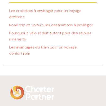
Les croisières à envisager pour un voyage
différent
Road trip en voiture, les destinations à privilégier
Pourquoi le vélo séduit autant pour des séjours
itinérants
Les avantages du train pour un voyage
confortable