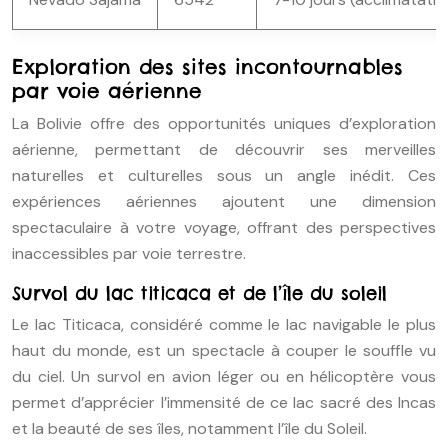
Exploration des sites incontournables
par voie aérienne
La Bolivie offre des opportunités uniques d’exploration
aérienne, permettant de découvrir ses merveilles
naturelles et culturelles sous un angle inédit. Ces
expériences aériennes ajoutent une dimension
spectaculaire à votre voyage, offrant des perspectives
inaccessibles par voie terrestre.
Survol du lac titicaca et de l’île du soleil
Le lac Titicaca, considéré comme le lac navigable le plus
haut du monde, est un spectacle à couper le souffle vu
du ciel. Un survol en avion léger ou en hélicoptère vous
permet d’apprécier l’immensité de ce lac sacré des Incas
et la beauté de ses îles, notamment l’île du Soleil.