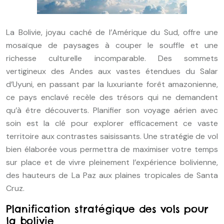
La Bolivie, joyau caché de l’Amérique du Sud, offre une
mosaïque de paysages à couper le souffle et une
richesse culturelle incomparable. Des sommets
vertigineux des Andes aux vastes étendues du Salar
d’Uyuni, en passant par la luxuriante forêt amazonienne,
ce pays enclavé recèle des trésors qui ne demandent
qu’à être découverts. Planifier son voyage aérien avec
soin est la clé pour explorer efficacement ce vaste
territoire aux contrastes saisissants. Une stratégie de vol
bien élaborée vous permettra de maximiser votre temps
sur place et de vivre pleinement l’expérience bolivienne,
des hauteurs de La Paz aux plaines tropicales de Santa
Cruz.
Planification stratégique des vols pour
la bolivie