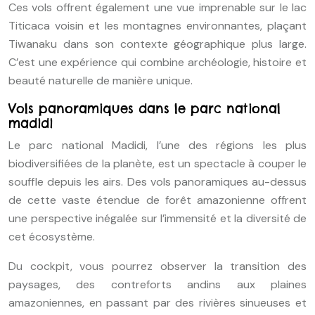
Ces vols offrent également une vue imprenable sur le lac
Titicaca voisin et les montagnes environnantes, plaçant
Tiwanaku dans son contexte géographique plus large.
C’est une expérience qui combine archéologie, histoire et
beauté naturelle de manière unique.
Vols panoramiques dans le parc national
madidi
Le parc national Madidi, l’une des régions les plus
biodiversifiées de la planète, est un spectacle à couper le
souffle depuis les airs. Des vols panoramiques au-dessus
de cette vaste étendue de forêt amazonienne offrent
une perspective inégalée sur l’immensité et la diversité de
cet écosystème.
Du cockpit, vous pourrez observer la transition des
paysages, des contreforts andins aux plaines
amazoniennes, en passant par des rivières sinueuses et