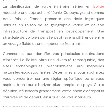
La planification de votre itinéraire aérien en
Bolivie
nécessite une approche réfléchie. Ce pays, grand comme
deux fois la France, présente des défis logistiques
uniques en raison de sa géographie variée et de son
infrastructure de transport en développement. Une
stratégie de vol bien pensée peut faire la différence entre
un voyage fluide et une expérience frustrante.
Commencez par identifier vos principales destinations
d’intérêt. La Bolivie offre une diversité remarquable, des
sites archéologiques précolombiens aux merveilles
naturelles époustouflantes. Déterminez si vous souhaitez
vous concentrer sur une région spécifique ou si vous
aspirez à un tour d’horizon plus complet du pays. Cette
décision influencera grandement votre choix d’aéroports
d’arrivée et de départ, ainsi que vos vols intérieurs.