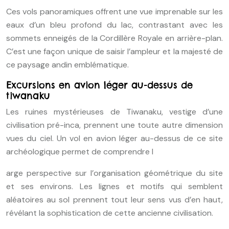
Ces vols panoramiques offrent une vue imprenable sur les
eaux d’un bleu profond du lac, contrastant avec les
sommets enneigés de la Cordillère Royale en arrière-plan.
C’est une façon unique de saisir l’ampleur et la majesté de
ce paysage andin emblématique.
Excursions en avion léger au-dessus de
tiwanaku
Les ruines mystérieuses de Tiwanaku, vestige d’une
civilisation pré-inca, prennent une toute autre dimension
vues du ciel. Un vol en avion léger au-dessus de ce site
archéologique permet de comprendre l
arge perspective sur l’organisation géométrique du site
et ses environs. Les lignes et motifs qui semblent
aléatoires au sol prennent tout leur sens vus d’en haut,
révélant la sophistication de cette ancienne civilisation.