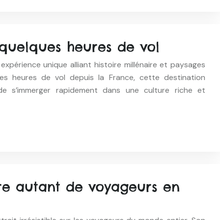
quelques heures de vol
expérience unique alliant histoire millénaire et paysages
es heures de vol depuis la France, cette destination
e s’immerger rapidement dans une culture riche et
tire autant de voyageurs en