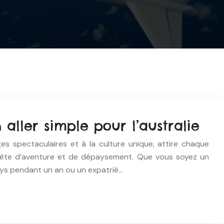
aller simple pour l’australie
ages spectaculaires et à la culture unique, attire chaque
ête d’aventure et de dépaysement. Que vous soyez un
ays pendant un an ou un expatrié…