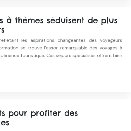
s à thèmes séduisent de plus
rs
eflétant les aspirations changeantes des voyageurs
rmation se trouve l’essor remarquable des voyages à
périence touristique. Ces séjours spécialisés offrent bien
ts pour profiter des
les