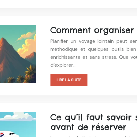
Comment organiser u
Planifier un voyage lointain peut s
méthodique et quelques outils bien
enrichissante et sans stress. Que vou
d’explorer…
LIRE LA SUITE
Ce qu’il faut savoir
avant de réserver