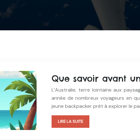
Que savoir avant un 
L’Australie, terre lointaine aux pays
année de nombreux voyageurs en qu
jeune backpacker prêt à explorer le p
LIRE LA SUITE