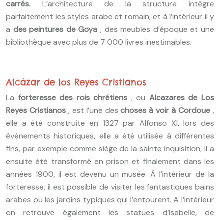
carrés.
L’architecture de la structure intègre
parfaitement les styles arabe et romain, et à l’intérieur il y
a
des peintures de Goya
, des meubles d’époque et une
bibliothèque avec plus de 7 000 livres inestimables.
Alcázar de los Reyes Cristianos
La
forteresse des rois chrétiens
, ou
Alcazares de Los
Reyes Cristianos
, est l’une des
choses à voir à Cordoue
,
elle a été construite en 1327 par Alfonso XI, lors des
événements historiques, elle a été utilisée à différentes
fins, par exemple comme siège de la sainte inquisition, il a
ensuite été transformé en prison et finalement dans les
années 1900, il est devenu un musée. À l’intérieur de la
forteresse, il est possible de visiter les fantastiques bains
arabes ou les jardins typiques qui l’entourent. A l’intérieur
on retrouve également les statues d’Isabelle, de