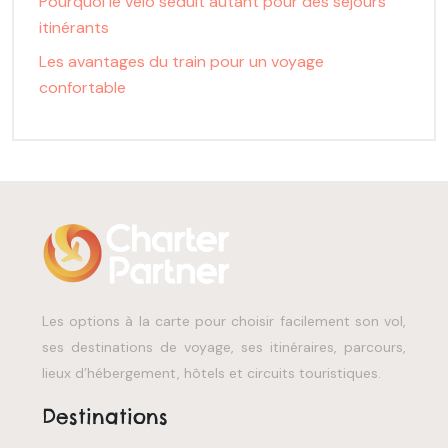
Pourquoi le vélo séduit autant pour des séjours
itinérants
Les avantages du train pour un voyage
confortable
Les options à la carte pour choisir facilement son vol,
ses destinations de voyage, ses itinéraires, parcours,
lieux d’hébergement, hôtels et circuits touristiques.
Destinations