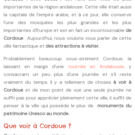
importantes de la région andalouse. Cette ville était aussi
la capitale de l’empire arabe, et à ce jour, elle conserve
l’une des mosquées les plus grandes et les plus
importantes d’Europe et est en fait un incontournable
de
Cordoue
. Aujourd’hui, nous voulons vous parler de cette
ville fantastique et
des attractions à visiter.
Probablement beaucoup sous-estiment Cordoue, la
laissant en marge d’une
tournée en Andalousie
, y
consacrant un peu plus d’une journée et s’il reste
vraiment du temps.
Il y a tellement de choses
à voir à
Cordoue
et de mon point de vue une seule journée ne
suffit pas pour apprécier pleinement cette ville, il suffit de
penser à la ville qui possède le plus de
monuments du
patrimoine Unesco au monde.
Que voir à Cordoue ?