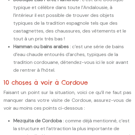
typique et célèbre dans toute l’Andalousie, à
l’intérieur il est possible de trouver des objets
typiques de la tradition espagnole tels que des
castagnettes, des chaussures, des vêtements et le
tout à un prix très bas !
Hamman ou bains arabes
: c’est une série de bains
d’eau chaude entourés d’arches, typiques de la
tradition cordouane, détendez-vous ici le soir avant
de rentrer à l’hôtel.
10 choses à voir à Cordoue
Faisant un point sur la situation, voici ce qu’il ne faut pas
manquer dans votre visite de Cordoue, assurez-vous de
voir au moins ces points ci-dessous :
Mezquita de Cordoba
: comme déjà mentionné, c’est
la structure et l’attraction la plus importante de