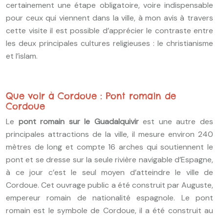
certainement une étape obligatoire, voire indispensable
pour ceux qui viennent dans la ville, à mon avis à travers
cette visite il est possible d’apprécier le contraste entre
les deux principales cultures religieuses : le christianisme
et l’islam.
Que voir à Cordoue : Pont romain de
Cordoue
Le
pont romain sur le Guadalquivir
est une autre des
principales attractions de la ville, il mesure environ 240
mètres de long et compte 16 arches qui soutiennent le
pont et se dresse sur la seule rivière navigable d’Espagne,
à ce jour c’est le seul moyen d’atteindre le ville de
Cordoue. Cet ouvrage public a été construit par Auguste,
empereur romain de nationalité espagnole. Le pont
romain est le symbole de Cordoue, il a été construit au