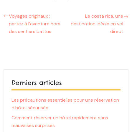
Voyages originaux :
Le costa rica, une
partez à l’aventure hors
destination idéale en vol
des sentiers battus
direct
Derniers articles
Les précautions essentielles pour une réservation
d’hôtel sécurisée
Comment réserver un hôtel rapidement sans
mauvaises surprises