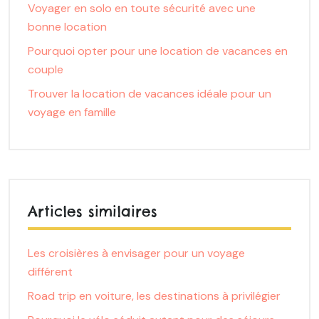
Voyager en solo en toute sécurité avec une
bonne location
Pourquoi opter pour une location de vacances en
couple
Trouver la location de vacances idéale pour un
voyage en famille
Articles similaires
Les croisières à envisager pour un voyage
différent
Road trip en voiture, les destinations à privilégier