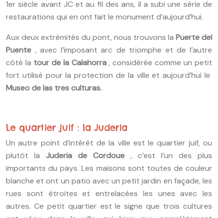
1er siècle avant JC et au fil des ans, il a subi une série de
restaurations qui en ont fait le monument d’aujourd’hui.
Aux deux extrémités du pont, nous trouvons la
Puerte del
Puente
, avec l’imposant arc de triomphe et de l’autre
côté la
tour de la Calahorra
, considérée comme un petit
fort utilisé pour la protection de la ville et aujourd’hui le
Museo de las tres culturas.
Le quartier juif : la Juderia
Un autre point d’intérêt de la ville est le quartier juif, ou
plutôt la
Juderia de Cordoue
, c’est l’un des plus
importants du pays. Les maisons sont toutes de couleur
blanche et ont un patio avec un petit jardin en façade, les
rues sont étroites et entrelacées les unes avec les
autres. Ce petit quartier est le signe que trois cultures